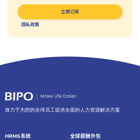
隱私政策
致力于为您的全球员工提供全面的人力资源解决方案
HRMS系统
全球薪酬外包