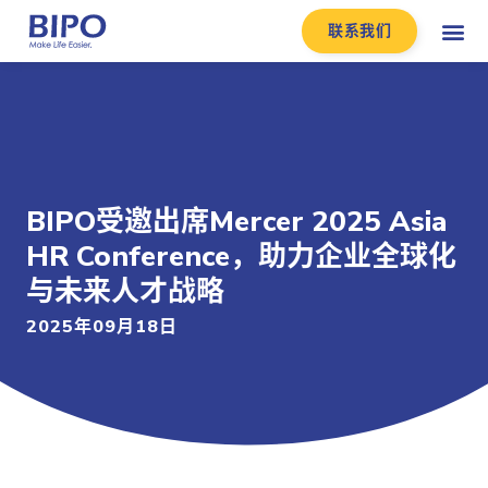
联系我们
BIPO受邀出席Mercer 2025 Asia
HR Conference，助力企业全球化
与未来人才战略
2025年09月18日