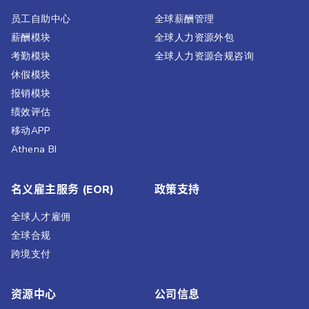
员工自助中心
全球薪酬管理
薪酬模块
全球人力资源外包
考勤模块
全球人力资源合规咨询
休假模块
报销模块
绩效评估​
移动APP
Athena BI
名义雇主服务 (EOR)
政策支持
全球人才雇佣
全球合规
跨境支付
资源中心
公司信息