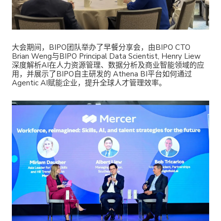
大会期间，BIPO团队举办了早餐分享会，由BIPO CTO
Brian Weng与BIPO Principal Data Scientist, Henry Liew
深度解析AI在人力资源管理、数据分析及商业智能领域的应
用，并展示了BIPO自主研发的 Athena BI平台如何通过
Agentic AI赋能企业，提升全球人才管理效率。