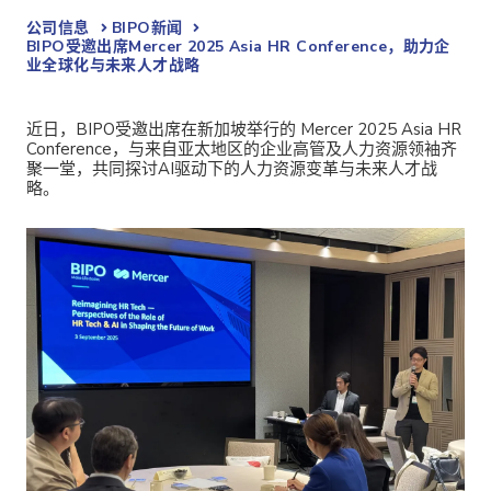
公司信息
BIPO新闻​
BIPO受邀出席Mercer 2025 Asia HR Conference，助力企
业全球化与未来人才战略
近日，BIPO受邀出席在新加坡举行的 Mercer 2025 Asia HR
Conference，与来自亚太地区的企业高管及人力资源领袖齐
聚一堂，共同探讨AI驱动下的人力资源变革与未来人才战
略。