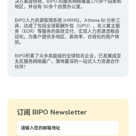
决方案提供商，BIPO 的服务网络覆盖170多个国家和
地区，并设有 50多个自营办公室。
BIPO人力资源管理系统 (HRMS)、Athena BI 分析工
具，达成了包括全球薪酬外包（GPO），名义雇主服
务（EOR）等服务的高效交付，实现人力资源流程自
动化，为客户提供多地区、高效率、合规化的用户体
验。
BIPO积累了众多高能级的全球知名企业，已发展成亚
太区服务网络最广，落地最深的一站式人力资源合作
伙伴！
订阅 BIPO Newsletter