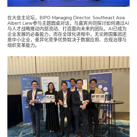
在大会主论坛，BIPO
Managing Director,
Southeast Asia
Albert Liew参与主题圆桌对话，与嘉宾共同探讨如何通过AI
与人才战略推动内部流动、打造面向未来的团队。AI已成为
企业发展的必备能力，而在全球化进程中，无论跨国集团还
是中小企业，差异化竞争优势取决于数据应用、合规治理与
组织变革能力。