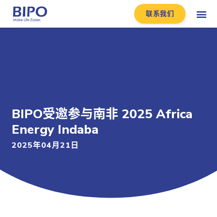
联系我们
BIPO受邀参与南非 2025 Africa
Energy Indaba
2025年04月21日