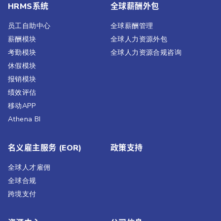
HRMS系统
全球薪酬外包
员工自助中心
全球薪酬管理
薪酬模块
全球人力资源外包
考勤模块
全球人力资源合规咨询
休假模块
报销模块
绩效评估​
移动APP
Athena BI
名义雇主服务 (EOR)
政策支持
全球人才雇佣
全球合规
跨境支付