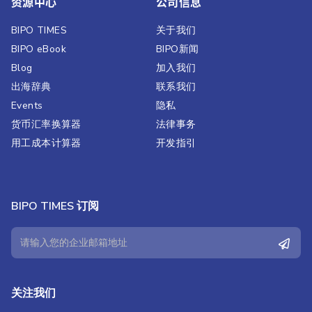
资源中心
公司信息
BIPO TIMES
关于我们
BIPO eBook
BIPO新闻​
Blog
加入我们
出海辞典
联系我们
Events
隐私
货币汇率换算器
法律事务
用工成本计算器
开发指引
BIPO TIMES 订阅
关注我们