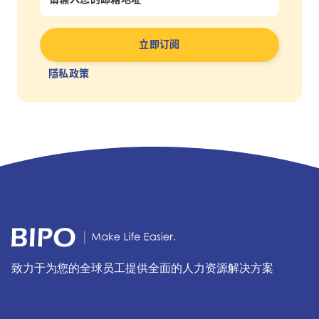
隱私政策
致力于为您的全球员工提供全面的人力资源解决方案