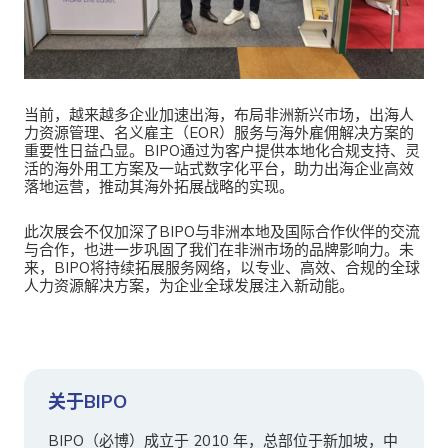
当前，越来越多企业加速出海，布局非洲新兴市场，出海人
力资源管理、名义雇主（EOR）服务与海外雇佣解决方案的
重要性日益凸显。BIPO通过为客户提供本地化合规支持、灵
活的海外用工方案及一站式数字化平台，助力出海企业高效
落地运营，推动其海外拓展战略的实现。
此次展会不仅加深了BIPO与非洲本地及国际合作伙伴的交流
与合作，也进一步巩固了我们在非洲市场的品牌影响力。未
来，BIPO将持续拓展服务网络，以专业、高效、合规的全球
人力资源解决方案，为企业全球发展注入新动能。
关于BIPO
BIPO（必博）成立于 2010 年，总部位于新加坡，中