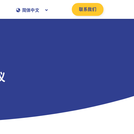
联系我们
简体中文
议