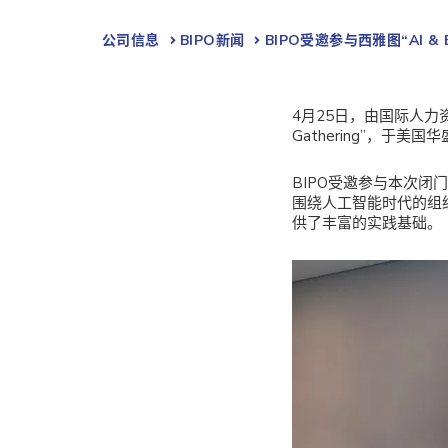
公司信息
BIPO新闻​
BIPO受邀参与西雅图“AI & Bus
4月25日，由国际人力资源发展联
Gathering”，于
BIPO受邀参与本次
围绕人工智能时代的组
供了丰富的实践基础。