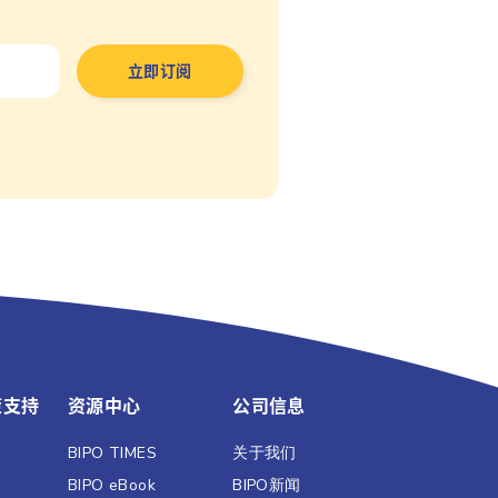
策支持
资源中心
公司信息
BIPO TIMES
关于我们
BIPO eBook
BIPO新闻​