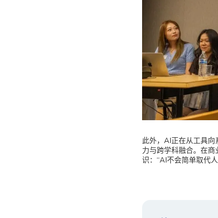
此外，AI正在从工具
力与跨学科融合。在商
识：“AI不会简单取代