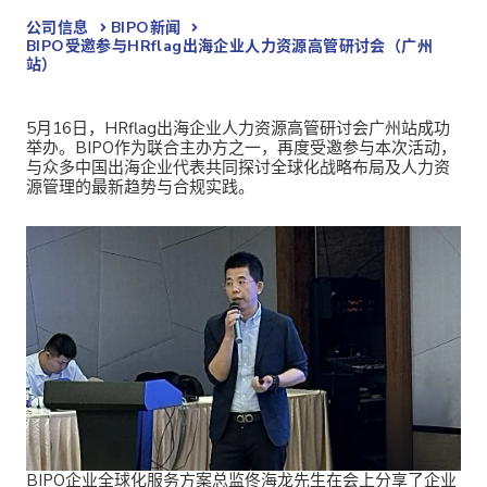
公司信息
BIPO新闻​
BIPO受邀参与HRflag出海企业人力资源高管研讨会（广州
站）
5月16日，HRflag出海企业人力资源高管研讨会广州站成功
举办。BIPO作为联合主办方之一，再度受邀参与本次活动，
与众多中国出海企业代表共同探讨全球化战略布局及人力资
源管理的最新趋势与合规实践。
BIPO企业全球化服务方案总监佟海龙先生在会上分享了企业