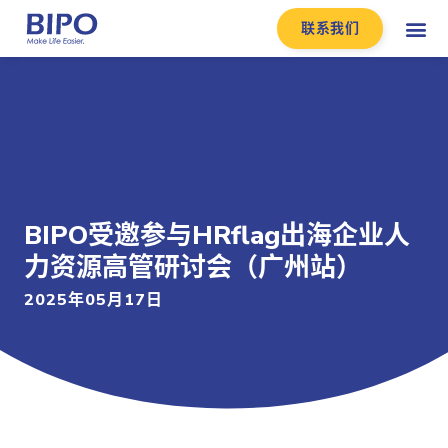
联系我们
BIPO受邀参与HRflag出海企业人
力资源高管研讨会（广州站）
2025年05月17日