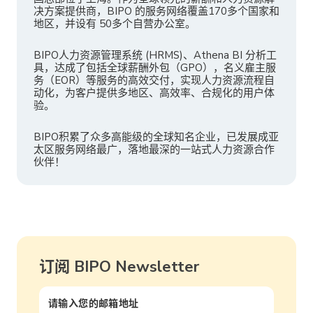
决方案提供商，BIPO 的服务网络覆盖170多个国家和
地区，并设有 50多个自营办公室。
BIPO人力资源管理系统 (HRMS)、Athena BI 分析工
具，达成了包括全球薪酬外包（GPO），名义雇主服
务（EOR）等服务的高效交付，实现人力资源流程自
动化，为客户提供多地区、高效率、合规化的用户体
验。
BIPO积累了众多高能级的全球知名企业，已发展成亚
太区服务网络最广，落地最深的一站式人力资源合作
伙伴！
订阅 BIPO Newsletter