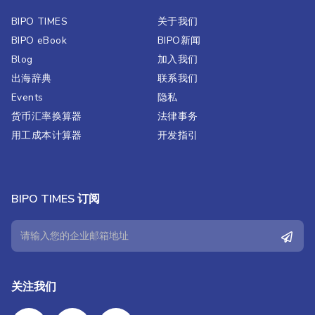
BIPO TIMES
关于我们
BIPO eBook
BIPO新闻​
Blog
加入我们
出海辞典
联系我们
Events
隐私
货币汇率换算器
法律事务
用工成本计算器
开发指引
BIPO TIMES 订阅
关注我们