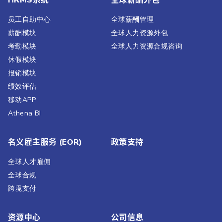
HRMS系统
全球薪酬外包
员工自助中心
全球薪酬管理
薪酬模块
全球人力资源外包
考勤模块
全球人力资源合规咨询
休假模块
报销模块
绩效评估​
移动APP
Athena BI
名义雇主服务 (EOR)
政策支持
全球人才雇佣
全球合规
跨境支付
资源中心
公司信息