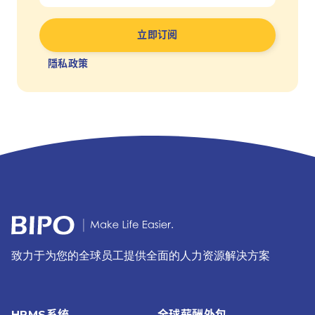
隱私政策
致力于为您的全球员工提供全面的人力资源解决方案