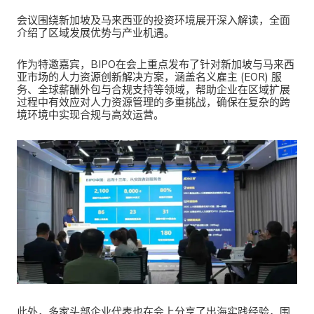
会议围绕新加坡及马来西亚的投资环境展开深入解读，全面
介绍了区域发展优势与产业机遇。
作为特邀嘉宾，BIPO在会上重点发布了针对新加坡与马来西
亚市场的人力资源创新解决方案，涵盖名义雇主 (EOR) 服
务、全球薪酬外包与合规支持等领域，帮助企业在区域扩展
过程中有效应对人力资源管理的多重挑战，确保在复杂的跨
境环境中实现合规与高效运营。
此外，多家头部企业代表也在会上分享了出海实践经验，围