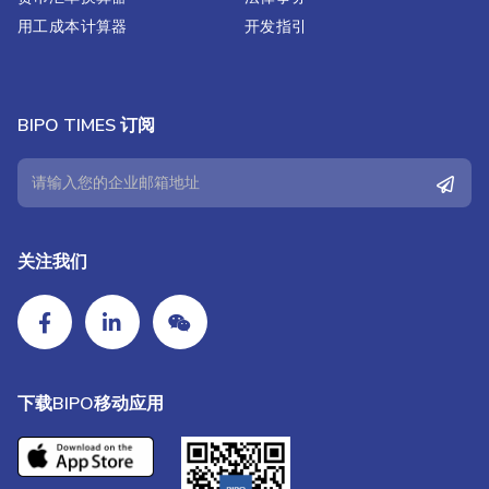
用工成本计算器
开发指引
BIPO TIMES 订阅
关注我们
下载BIPO移动应用