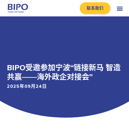
联系我们
BIPO受邀参加宁波“链接新马 智造
共赢——海外政企对接会”
2025年09月24日