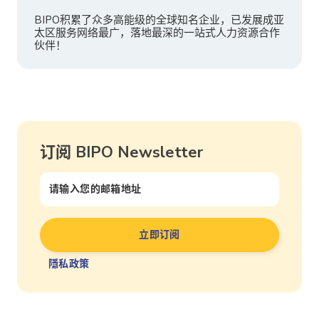
BIPO积累了众多高能级的全球知名企业，已发展成亚
太区服务网络最广，落地最深的一站式人力资源合作
伙伴！
订阅 BIPO Newsletter
隱私政策