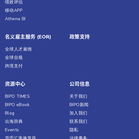
绩效评估​
移动APP
Athena BI
名义雇主服务 (EOR)
政策支持
全球人才雇佣
全球合规
跨境支付
资源中心
公司信息
BIPO TIMES
关于我们
BIPO eBook
BIPO新闻​
Blog
加入我们
出海辞典
联系我们
Events
隐私
货币汇率换算器
法律事务