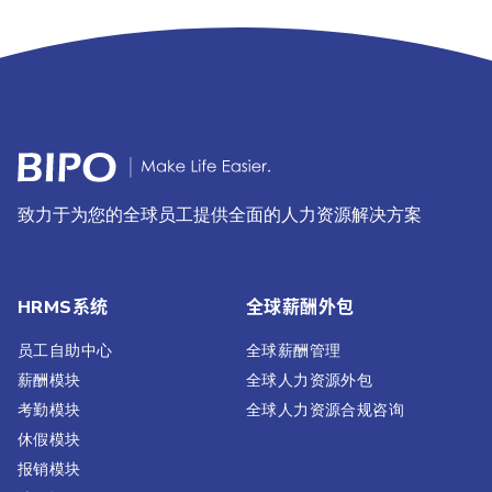
致力于为您的全球员工提供全面的人力资源解决方案
HRMS系统
全球薪酬外包
员工自助中心
全球薪酬管理
薪酬模块
全球人力资源外包
考勤模块
全球人力资源合规咨询
休假模块
报销模块