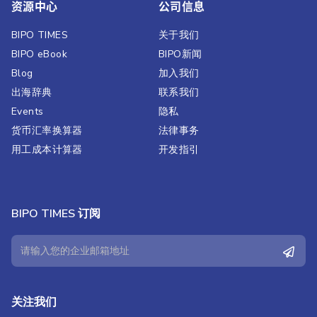
资源中心
公司信息
BIPO TIMES
关于我们
BIPO eBook
BIPO新闻​
Blog
加入我们
出海辞典
联系我们
Events
隐私
货币汇率换算器
法律事务
用工成本计算器
开发指引
BIPO TIMES 订阅
关注我们