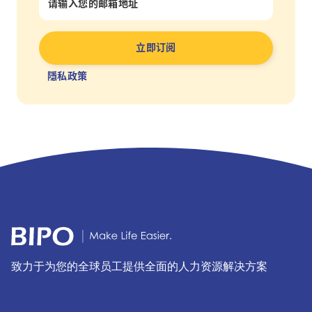
隱私政策
致力于为您的全球员工提供全面的人力资源解决方案