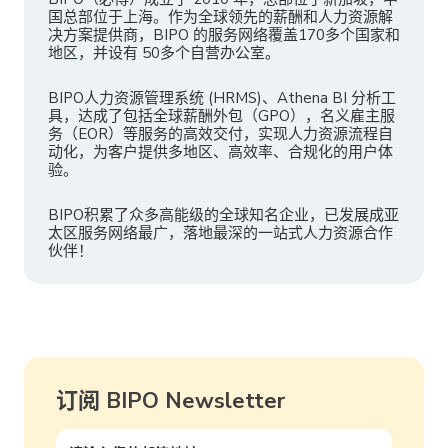
国总部位于上海。作为全球领先的薪酬和人力资源解
决方案提供商，BIPO 的服务网络覆盖170多个国家和
地区，并设有 50多个自营办公室。
BIPO人力资源管理系统 (HRMS)、Athena BI 分析工
具，达成了包括全球薪酬外包（GPO），名义雇主服
务（EOR）等服务的高效交付，实现人力资源流程自
动化，为客户提供多地区、高效率、合规化的用户体
验。
BIPO积累了众多高能级的全球知名企业，已发展成亚
太区服务网络最广，落地最深的一站式人力资源合作
伙伴！
订阅 BIPO Newsletter