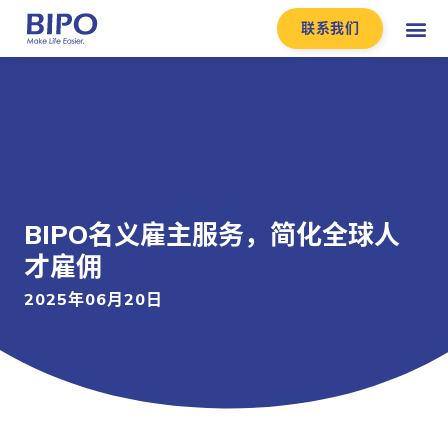
联系我们
BIPO名义雇主服务，简化全球人
才雇佣
2025年06月20日