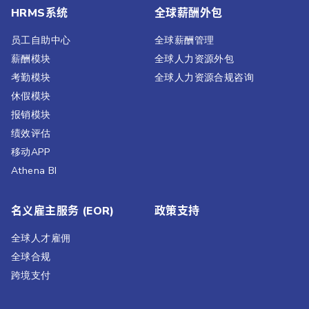
HRMS系统
全球薪酬外包
员工自助中心
全球薪酬管理
薪酬模块
全球人力资源外包
考勤模块
全球人力资源合规咨询
休假模块
报销模块
绩效评估​
移动APP
Athena BI
名义雇主服务 (EOR)
政策支持
全球人才雇佣
全球合规
跨境支付