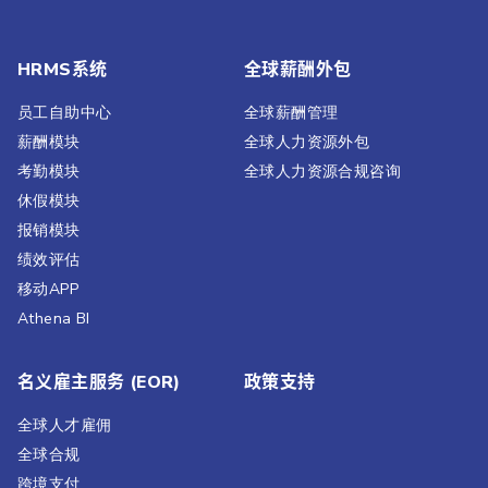
HRMS系统
全球薪酬外包
员工自助中心
全球薪酬管理
薪酬模块
全球人力资源外包
考勤模块
全球人力资源合规咨询
休假模块
报销模块
绩效评估​
移动APP
Athena BI
名义雇主服务 (EOR)
政策支持
全球人才雇佣
全球合规
跨境支付