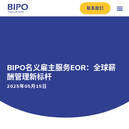
联系我们
BIPO名义雇主服务EOR：全球薪
酬管理新标杆
2025年05月15日