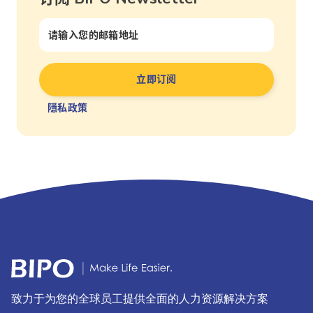
隱私政策
致力于为您的全球员工提供全面的人力资源解决方案