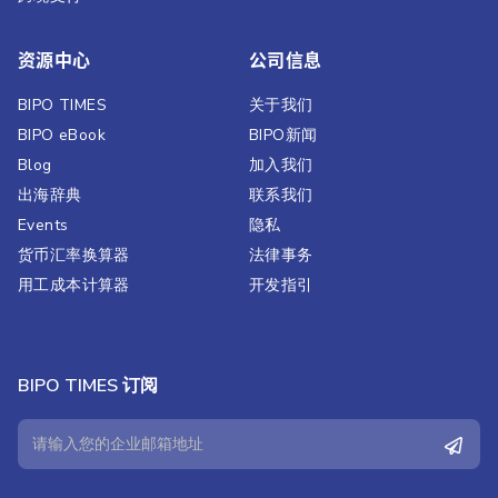
资源中心
公司信息
BIPO TIMES
关于我们
BIPO eBook
BIPO新闻​
Blog
加入我们
出海辞典
联系我们
Events
隐私
货币汇率换算器
法律事务
用工成本计算器
开发指引
BIPO TIMES 订阅