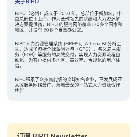
关于BIPO
BIPO（必博）成立于 2010 年，总部位于新加坡，中
国总部位于上海。作为全球领先的薪酬和人力资源解
决方案提供商，BIPO 的服务网络覆盖170多个国家和
地区，并设有 50多个自营办公室。
BIPO人力资源管理系统 (HRMS)、Athena BI 分析工
具，达成了包括全球薪酬外包（GPO），名义雇主服
务（EOR）等服务的高效交付，实现人力资源流程自
动化，为客户提供多地区、高效率、合规化的用户体
验。
BIPO积累了众多高能级的全球知名企业，已发展成亚
太区服务网络最广，落地最深的一站式人力资源合作
伙伴！
订阅 BIPO Newsletter