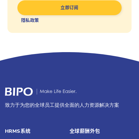
隱私政策
致力于为您的全球员工提供全面的人力资源解决方案
HRMS系统
全球薪酬外包