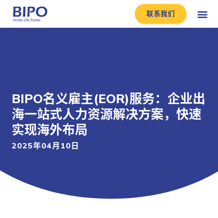
联系我们
BIPO名义雇主(EOR)服务：企业出
海一站式人力资源解决方案，快速
实现海外布局
2025年04月10日