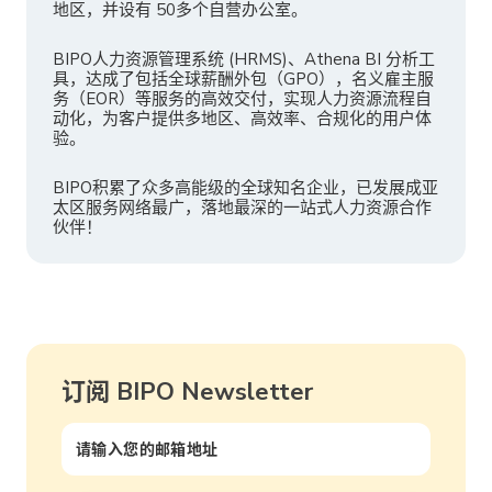
地区，并设有 50多个自营办公室。
BIPO人力资源管理系统 (HRMS)、Athena BI 分析工
具，达成了包括全球薪酬外包（GPO），名义雇主服
务（EOR）等服务的高效交付，实现人力资源流程自
动化，为客户提供多地区、高效率、合规化的用户体
验。
BIPO积累了众多高能级的全球知名企业，已发展成亚
太区服务网络最广，落地最深的一站式人力资源合作
伙伴！
订阅 BIPO Newsletter