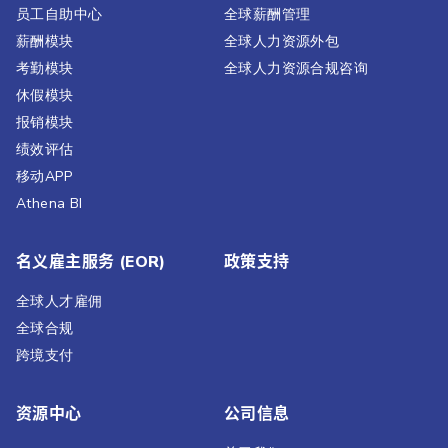
员工自助中心
全球薪酬管理
薪酬模块
全球人力资源外包
考勤模块
全球人力资源合规咨询
休假模块
报销模块
绩效评估​
移动APP
Athena BI
名义雇主服务 (EOR)
政策支持
全球人才雇佣
全球合规
跨境支付
资源中心
公司信息