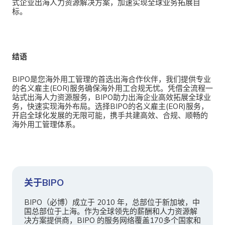
式企业出海人力资源解决方案，加速实现全球业务拓展目
标。
结语
BIPO是您海外用工管理的首选出海合作伙伴，我们提供专业
的名义雇主(EOR)服务确保海外用工合规无忧。凭借全流程一
站式出海人力资源服务，BIPO助力出海企业高效拓展全球业
务，快速实现海外布局。选择BIPO的名义雇主(EOR)服务，
开启全球化发展的无限可能，携手共建高效、合规、顺畅的
海外用工管理体系。
关于BIPO
BIPO（必博）成立于 2010 年，总部位于新加坡，中
国总部位于上海。作为全球领先的薪酬和人力资源解
决方案提供商，BIPO 的服务网络覆盖170多个国家和