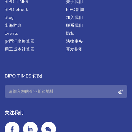
BIPO TIMES
关于我们
BIPO eBook
BIPO新闻​
Blog
加入我们
出海辞典
联系我们
Events
隐私
货币汇率换算器
法律事务
用工成本计算器
开发指引
BIPO TIMES 订阅
关注我们