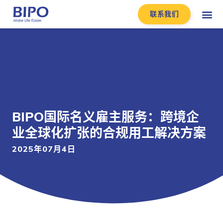
联系我们
BIPO国际名义雇主服务：跨境企
业全球化扩张的合规用工解决方案
2025年07月4日