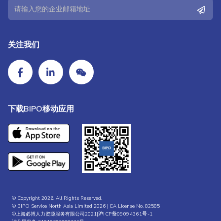
关注我们
下载BIPO移动应用
© Copyright 2026. All Rights Reserved.
© BIPO Service North Asia Limited 2026 | EA License No. 82585
©上海必博人力资源服务有限公司2021|
沪ICP备09094361号-1