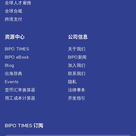
全球人才雇佣
全球合规
跨境支付
资源中心
公司信息
BIPO TIMES
关于我们
BIPO eBook
BIPO新闻​
Blog
加入我们
出海辞典
联系我们
Events
隐私
货币汇率换算器
法律事务
用工成本计算器
开发指引
BIPO TIMES 订阅