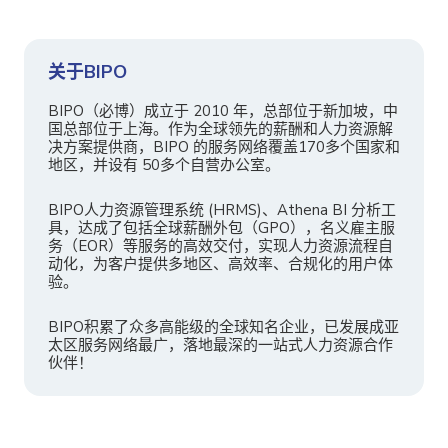
关于BIPO
BIPO（必博）成立于 2010 年，总部位于新加坡，中
国总部位于上海。作为全球领先的薪酬和人力资源解
决方案提供商，BIPO 的服务网络覆盖170多个国家和
地区，并设有 50多个自营办公室。
BIPO人力资源管理系统 (HRMS)、Athena BI 分析工
具，达成了包括全球薪酬外包（GPO），名义雇主服
务（EOR）等服务的高效交付，实现人力资源流程自
动化，为客户提供多地区、高效率、合规化的用户体
验。
BIPO积累了众多高能级的全球知名企业，已发展成亚
太区服务网络最广，落地最深的一站式人力资源合作
伙伴！