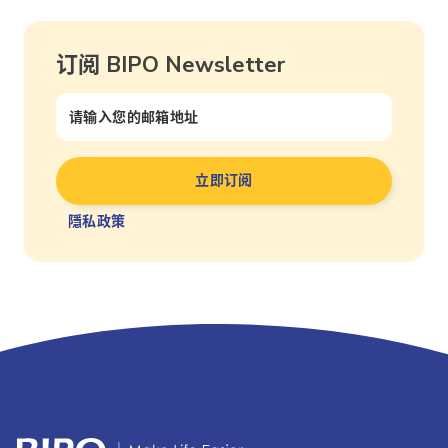
订阅 BIPO Newsletter
隱私政策