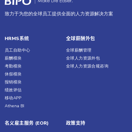
致力于为您的全球员工提供全面的人力资源解决方案
HRMS系统
全球薪酬外包
员工自助中心
全球薪酬管理
薪酬模块
全球人力资源外包
考勤模块
全球人力资源合规咨询
休假模块
报销模块
绩效评估​
移动APP
Athena BI
名义雇主服务 (EOR)
政策支持