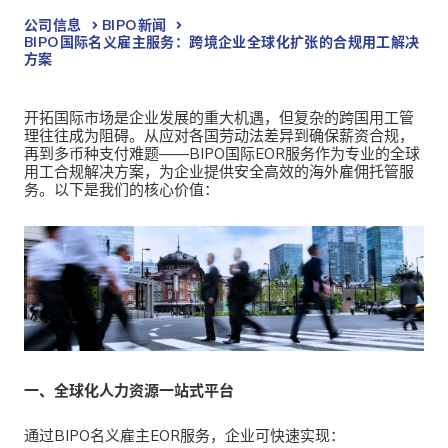
公司信息
BIPO新闻​
BIPO国际名义雇主服务：跨境企业全球化扩张的合规用工解决
方案
开拓国际市场是企业发展的重大机遇，但复杂的跨国用工管
理往往成为阻碍。从应对各国劳动法差异到确保薪资合规，
再到多币种支付难题——
BIPO国际EOR服务作为专业的全球
用工合规解决方案，为企业提供安全高效的海外雇佣托管服
务。以下是我们的核心价值：
一、全球化人力资源一站式平台
通过
BIPO名义雇主EOR服务，企业可快速实现：