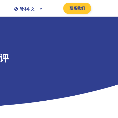
联系我们
简体中文
奖评