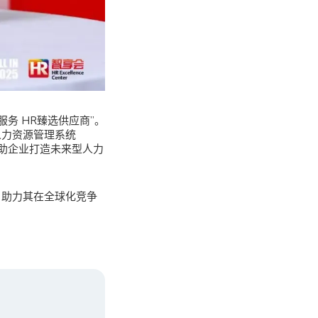
服务 HR臻选供应商”。
人力资源管理系统
，帮助企业打造未来型人力
，助力其在全球化竞争