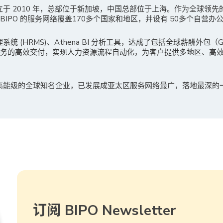
成立于 2010 年，总部位于新加坡，中国总部位于上海。作为全球领
IPO 的服务网络覆盖170多个国家和地区，并设有 50多个自营办
理系统 (HRMS)、Athena BI 分析工具，达成了包括全球薪酬外包
服务的高效交付，实现人力资源流程自动化，为客户提供多地区、高
多高能级的全球知名企业，已发展成亚太区服务网络最广，落地最深的
订阅 BIPO Newsletter