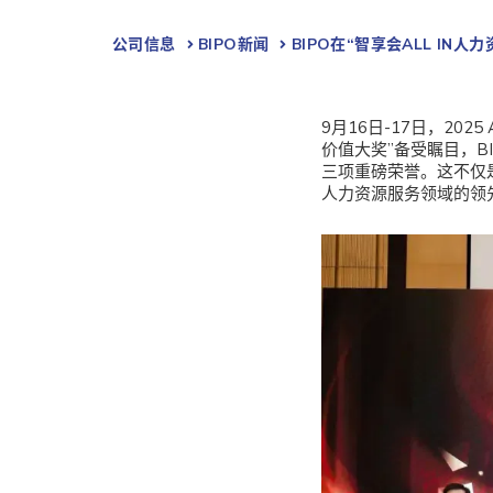
公司信息
BIPO新闻​
BIPO在“智享会ALL I
9月16日-17日，20
价值大奖”备受瞩目，
三项重磅荣誉。这不仅是
人力资源服务领域的领