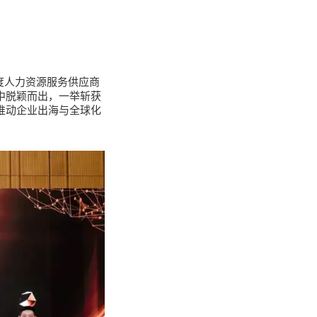
年度人力资源服务供应商
中脱颖而出，一举斩获
在推动企业出海与全球化