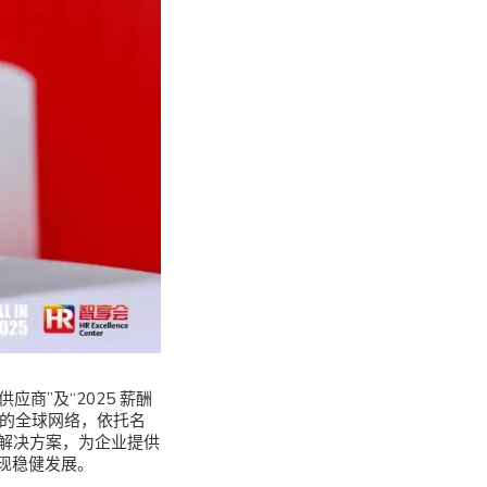
应商”及“2025 薪酬
区的全球网络，依托名
化解决方案，为企业提供
现稳健发展。