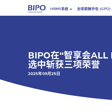
HRMS系统
全球薪酬外包 (GPO)
BIPO在“智享会AL
选中斩获三项荣誉
2025年09月25日