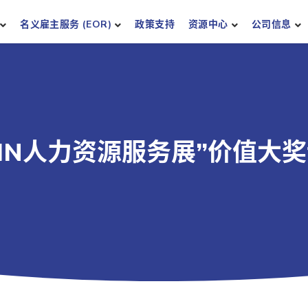
名义雇主服务 (EOR)
政策支持
资源中心
公司信息
L IN人力资源服务展”价值大