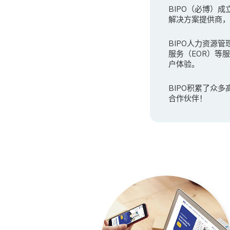
BIPO（必博）
解决方案提供商，B
BIPO人力资源管
服务（EOR）等
户体验。
BIPO积累了众
合作伙伴！