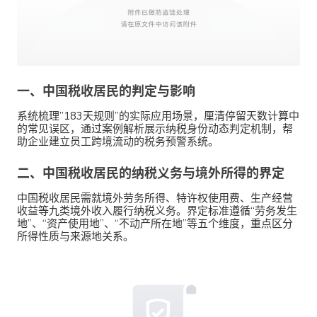
一、
中国税收居民的判定与影响
系统梳理”183天规则”的实际应用场景，厘清停留天数计算中
的常见误区，通过案例解析展示纳税身份动态判定机制，帮
助企业建立员工跨境流动的税务预警系统。
二、
中国税收居民的纳税义务与境外所得的界定
中国税收居民需就境外劳务所得、特许权使用费、生产经营
收益等九类境外收入履行纳税义务。界定标准遵循“劳务发生
地”、“资产使用地”、“不动产所在地”等五个维度，重点区分
所得性质与来源地关系。