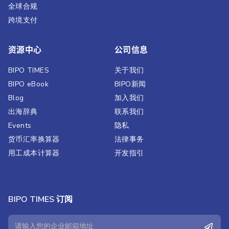
全球合规
跨境支付
资源中心
公司信息
BIPO TIMES
关于我们
BIPO eBook
BIPO新闻​
Blog
加入我们
出海辞典
联系我们
Events
隐私
货币汇率换算器
法律事务
用工成本计算器
开发指引
BIPO TIMES 订阅