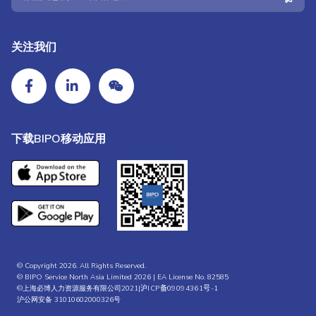
关注我们
下载BIPO移动应用
© Copyright 2026. All Rights Reserved.
© BIPO Service North Asia Limited 2026 | EA License No. 82585
©上海必博人力资源服务有限公司2021|
沪ICP备09094361号-1
沪公网安备 31010602000326号