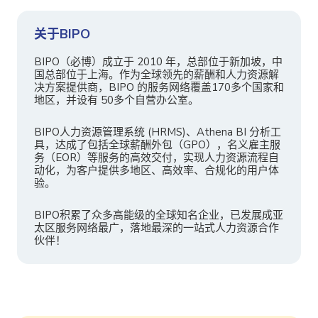
关于BIPO
BIPO（必博）成立于 2010 年，总部位于新加坡，中
国总部位于上海。作为全球领先的薪酬和人力资源解
决方案提供商，BIPO 的服务网络覆盖170多个国家和
地区，并设有 50多个自营办公室。
BIPO人力资源管理系统 (HRMS)、Athena BI 分析工
具，达成了包括全球薪酬外包（GPO），名义雇主服
务（EOR）等服务的高效交付，实现人力资源流程自
动化，为客户提供多地区、高效率、合规化的用户体
验。
BIPO积累了众多高能级的全球知名企业，已发展成亚
太区服务网络最广，落地最深的一站式人力资源合作
伙伴！