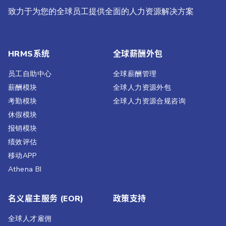
致力于为您的全球员工提供全面的人力资源解决方案
HRMS系统
全球薪酬外包
员工自助中心
全球薪酬管理
薪酬模块
全球人力资源外包
考勤模块
全球人力资源合规咨询
休假模块
报销模块
绩效评估​
移动APP
Athena BI
名义雇主服务 (EOR)
政策支持
全球人才雇佣