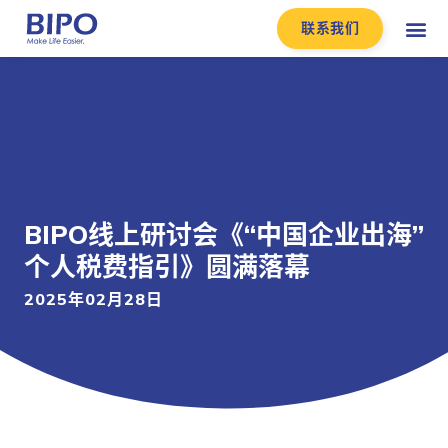
联系我们
BIPO线上研讨会《“中国企业出海”
个人税费指引》圆满落幕
2025年02月28日