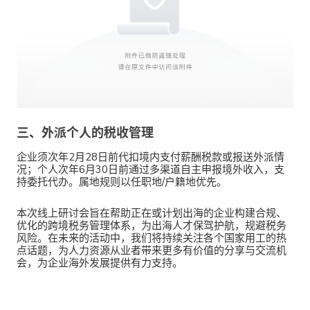
三、
外派个人的税收管理
企业须次年2月28日前代扣境内支付薪酬税款或报送外派情
况；个人次年6月30日前通过多渠道自主申报境外收入，支
持委托代办。属地规则以任职地/户籍地优先。
本次线上研讨会旨在帮助正在或计划出海的企业构建合规、
优化的跨境税务管理体系，为出海人才保驾护航，规避税务
风险。在未来的活动中，我们将持续关注各个国家用工的热
点话题，为人力资源从业者带来更多有价值的分享与交流机
会，为企业海外发展提供有力支持。