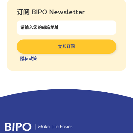
订阅 BIPO Newsletter
隱私政策