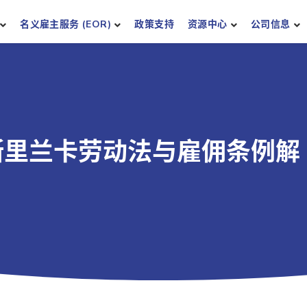
名义雇主服务 (EOR)
政策支持
资源中心
公司信息
《斯里兰卡劳动法与雇佣条例解