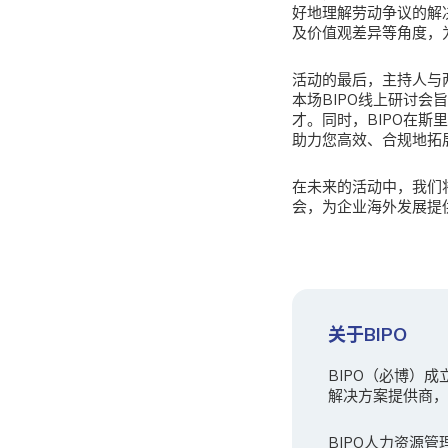
好地理解劳动争议的解
及价值观差异等角度，
活动的最后，主持人与
本场BIPO线上研讨
才。同时，BIPO在
助力您高效、合规地拓
在未来的活动中，我们
会，为企业海外发展提
关于BIPO
BIPO（必博）
解决方案提供商，B
BIPO人力资源管