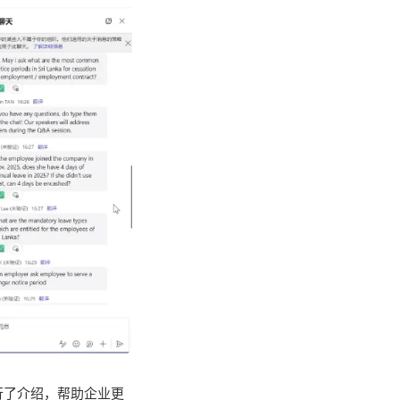
行了介绍，帮助企业更