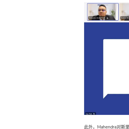
此外，Mahendra