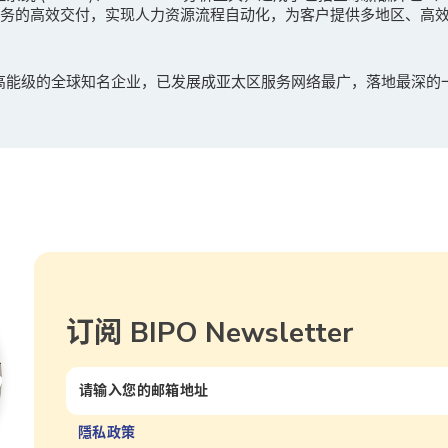
服务的高效交付，实现人力资源流程自动化，为客户提供多地区、高
多高能级的全球知名企业，已发展成亚太区服务网络最广，落地最深的
订阅 BIPO Newsletter
隱私政策