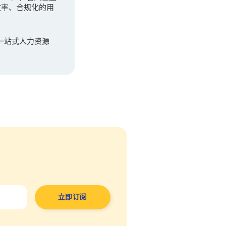
效率、合规化的用
一站式人力资源