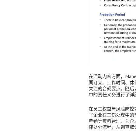
在活动内容方面，Mahe
同订立、工作时间、休
关注的合规要点。随后
中的责任义务进行了详
在员工权益与风险防控
了企业在工伤处理中的
考勤等资料管理，为企
律处分流程，从调查取