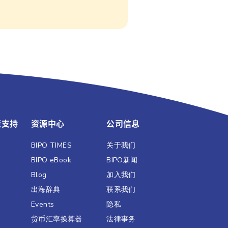
策支持
资源中心
公司信息
BIPO TIMES
关于我们
BIPO eBook
BIPO新闻​
Blog
加入我们
出海辞典
联系我们
Events
隐私
货币汇率换算器
法律事务