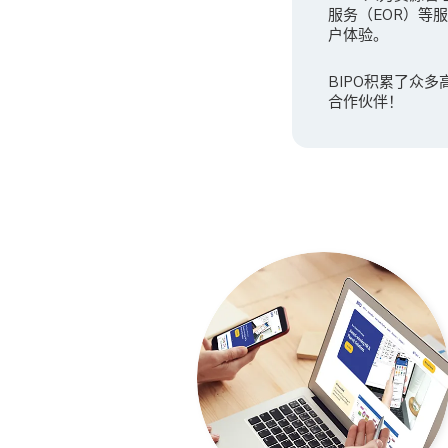
服务（EOR）等
户体验。
BIPO积累了众
合作伙伴！