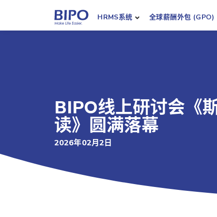
HRMS系统
全球薪酬外包 (GPO)
BIPO线上研讨会
读》圆满落幕
2026年02月2日