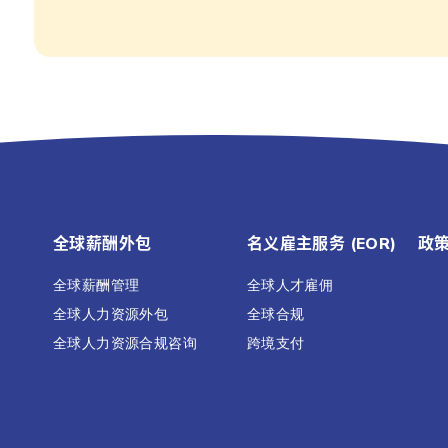
全球薪酬外包
名义雇主服务 (EOR)
政
全球薪酬管理
全球人才雇佣
全球人力资源外包
全球合规
全球人力资源合规咨询
跨境支付