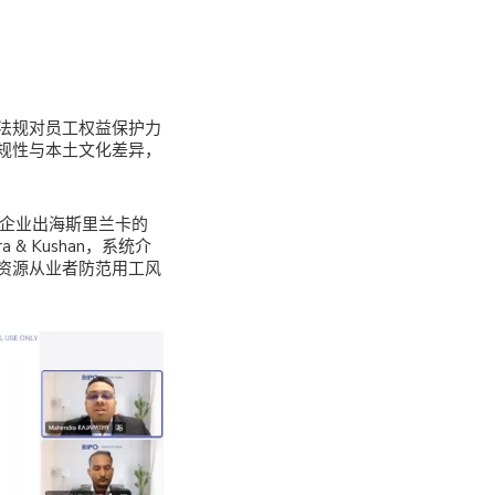
法规对员工权益保护力
规性与本土文化差异，
焦企业出海斯里兰卡的
 Kushan，系统介
资源从业者防范用工风