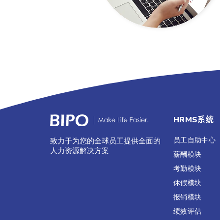
HRMS系统
员工自助中心
致力于为您的全球员工提供全面的
人力资源解决方案
薪酬模块
考勤模块
休假模块
报销模块
绩效评估​