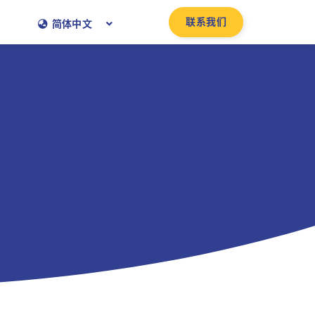
联系我们
简体中文