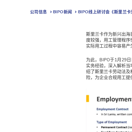
公司信息
BIPO新闻​
BIPO线上研讨会《斯里兰
斯里兰卡作为新兴出海
度较强，用工管理程序
实际用工过程中容易产
为此，BIPO于1月
实务经验，深入解析当地用
绍了斯里兰卡劳动法及
险，为企业合规用工提