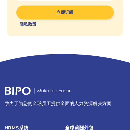
隱私政策
致力于为您的全球员工提供全面的人力资源解决方案
HRMS系统
全球薪酬外包