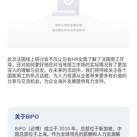
此次法国线上研讨会不仅让
与会HR
全面了解了法国
用工环
境
，
还对如何更好地应对当地用工市场的实际情况有了更加
深入的理解与启发。
在未来的活动中，我们将持续关注各个
国家用工的热点话题，为人力资源从业者带来更多有价值的
分享与交流机会，为企业海外发展提供有力支持。
关于BIPO
BIPO（必博）成立于 2010 年，总部位于新加坡，中
国总部位于上海。作为全球领先的薪酬和人力资源解