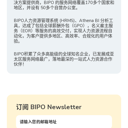
决方案提供商，BIPO 的服务网络覆盖170多个国家和
地区，并设有 50多个自营办公室。
BIPO人力资源管理系统 (HRMS)、Athena BI 分析工
具，达成了包括全球薪酬外包（GPO），名义雇主服
务（EOR）等服务的高效交付，实现人力资源流程自
动化，为客户提供多地区、高效率、合规化的用户体
验。
BIPO积累了众多高能级的全球知名企业，已发展成亚
太区服务网络最广，落地最深的一站式人力资源合作
伙伴！
订阅 BIPO Newsletter