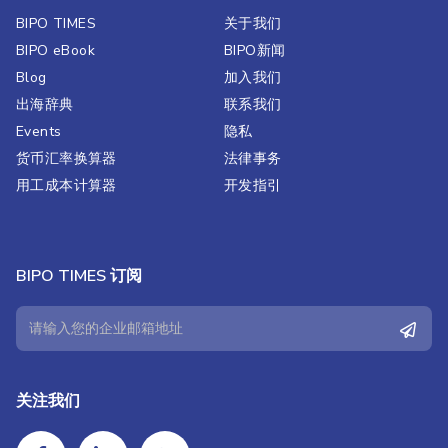
BIPO TIMES
关于我们
BIPO eBook
BIPO新闻​
Blog
加入我们
出海辞典
联系我们
Events
隐私
货币汇率换算器
法律事务
用工成本计算器
开发指引
BIPO TIMES 订阅
关注我们