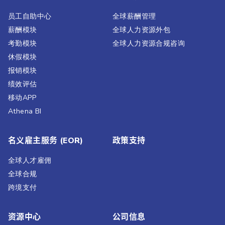
员工自助中心
全球薪酬管理
薪酬模块
全球人力资源外包
考勤模块
全球人力资源合规咨询
休假模块
报销模块
绩效评估​
移动APP
Athena BI
名义雇主服务 (EOR)
政策支持
全球人才雇佣
全球合规
跨境支付
资源中心
公司信息