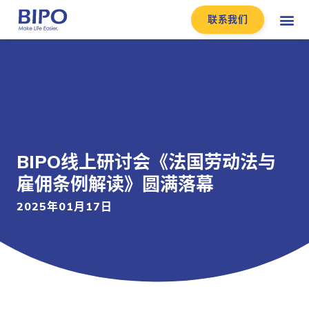
联系我们
BIPO线上研讨会《法国劳动法与
雇佣条例解读》圆满落幕
2025年01月17日