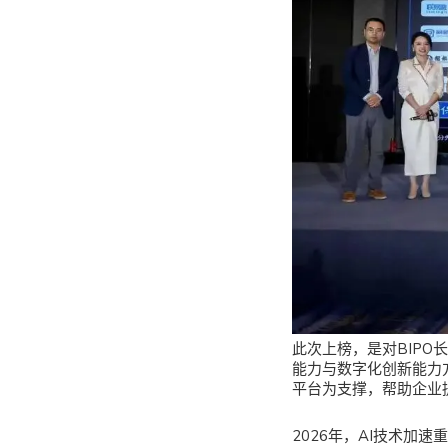
此次上榜，是对BIPO
能力与数字化创新能力
平台为支撑，帮助企业
2026年，AI技术加