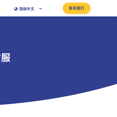
联系我们
简体中文
才服