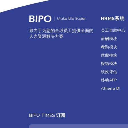
HRMS系统
员工自助中心
致力于为您的全球员工提供全面的
人力资源解决方案
薪酬模块
考勤模块
休假模块
报销模块
绩效评估​
移动APP
Athena BI
BIPO TIMES 订阅