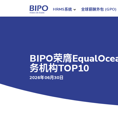
HRMS系统
全球薪酬外包 (GPO)
BIPO荣膺EqualO
务机构TOP10
2026年06月30日