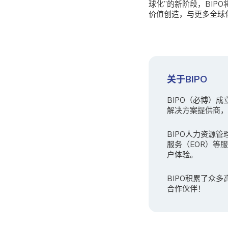
球化”的新阶段，BI
价值创造，与更多全球
关于BIPO
BIPO（必博）
解决方案提供商，B
BIPO人力资源管
服务（EOR）等
户体验。
BIPO积累了众
合作伙伴！