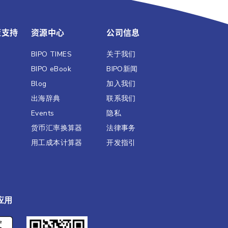
策支持
资源中心
公司信息
BIPO TIMES
关于我们
BIPO eBook
BIPO新闻​
Blog
加入我们
出海辞典
联系我们
Events
隐私
货币汇率换算器
法律事务
用工成本计算器
开发指引
应用