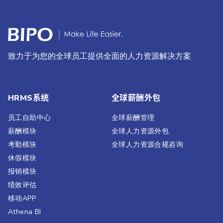
致力于为您的全球员工提供全面的人力资源解决方案
HRMS系统
全球薪酬外包
员工自助中心
全球薪酬管理
薪酬模块
全球人力资源外包
考勤模块
全球人力资源合规咨询
休假模块
报销模块
绩效评估​
移动APP
Athena BI