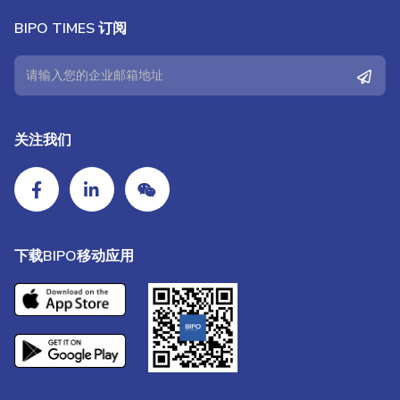
BIPO TIMES 订阅
关注我们
下载BIPO移动应用