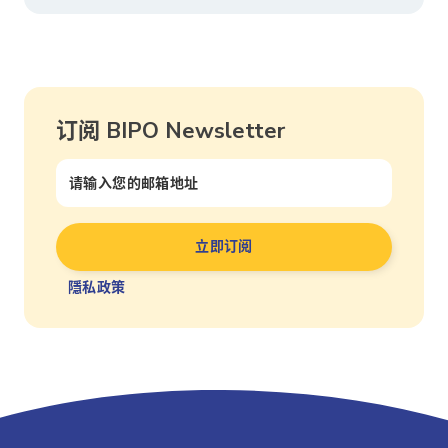
订阅 BIPO Newsletter
隱私政策