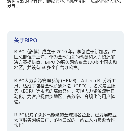
域树立新的里程碑，继续为客户创造价值，赋能企业全球化
发展。
关于BIPO
BIPO（必博）成立于 2010 年，总部位于新加坡，中
国总部位于上海。作为全球领先的薪酬和人力资源解
决方案提供商，BIPO 的服务网络覆盖170多个国家和
地区，并设有 50多个自营办公室。
BIPO人力资源管理系统 (HRMS)、Athena BI 分析工
具，达成了包括全球薪酬外包（GPO），名义雇主服
务（EOR）等服务的高效交付，实现人力资源流程自
动化，为客户提供多地区、高效率、合规化的用户体
验。
BIPO积累了众多高能级的全球知名企业，已发展成亚
太区服务网络最广，落地最深的一站式人力资源合作
伙伴！