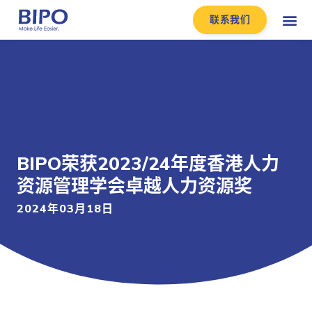
联系我们
BIPO荣获2023/24年度香港人力
资源管理学会卓越人力资源奖
2024年03月18日