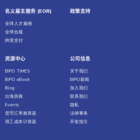
名义雇主服务 (EOR)
政策支持
全球人才雇佣
全球合规
跨境支付
资源中心
公司信息
BIPO TIMES
关于我们
BIPO eBook
BIPO新闻​
Blog
加入我们
出海辞典
联系我们
Events
隐私
货币汇率换算器
法律事务
用工成本计算器
开发指引