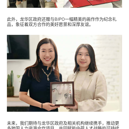
此外，龙华区政府还赠与BIPO一幅精美的画作作为纪念礼
品，象征着双方合作的美好愿景和深厚友谊。
未来，我们期待与龙华区政府及相关机构继续携手，推动更
多跨国人力资源合作项目，共同赋能中荷人才战略的可持续