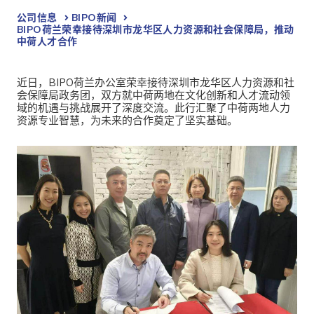
公司信息
BIPO新闻​
BIPO荷兰荣幸接待深圳市龙华区人力资源和社会保障局，推动
中荷人才合作
近日，BIPO荷兰办公室荣幸接待深圳市龙华区人力资源和社
会保障局政务团，双方就中荷两地在文化创新和人才流动领
域的机遇与挑战展开了深度交流。此行汇聚了中荷两地人力
资源专业智慧，为未来的合作奠定了坚实基础。