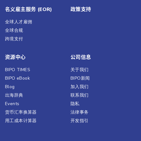
名义雇主服务 (EOR)
政策支持
全球人才雇佣
全球合规
跨境支付
资源中心
公司信息
BIPO TIMES
关于我们
BIPO eBook
BIPO新闻​
Blog
加入我们
出海辞典
联系我们
Events
隐私
货币汇率换算器
法律事务
用工成本计算器
开发指引