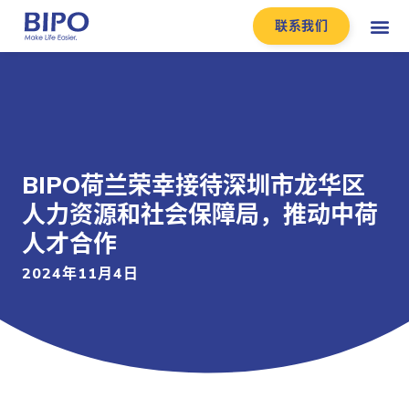
联系我们
BIPO荷兰荣幸接待深圳市龙华区
人力资源和社会保障局，推动中荷
人才合作
2024年11月4日