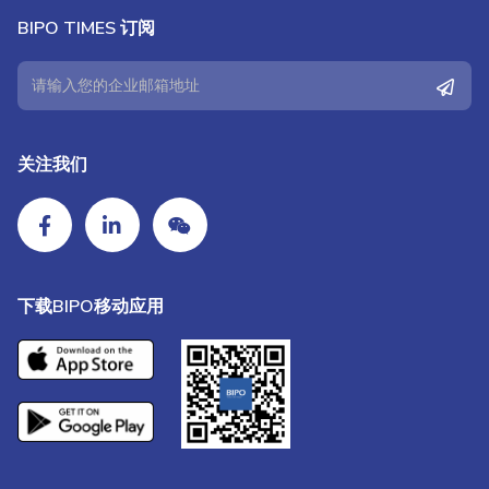
BIPO TIMES 订阅
关注我们
下载BIPO移动应用