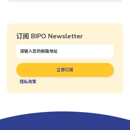
订阅 BIPO Newsletter
隱私政策