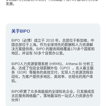
发展。
关于BIPO
BIPO（必博）成立于 2010 年，总部位于新加坡，中
国总部位于上海。作为全球领先的薪酬和人力资源解
决方案提供商，BIPO 的服务网络覆盖170多个国家和
地区，并设有 50多个自营办公室。
BIPO人力资源管理系统 (HRMS)、Athena BI 分析工
具，达成了包括全球薪酬外包（GPO），名义雇主服
务（EOR）等服务的高效交付，实现人力资源流程自
动化，为客户提供多地区、高效率、合规化的用户体
验。
BIPO积累了众多高能级的全球知名企业，已发展成亚
太区服务网络最广，落地最深的一站式人力资源合作
伙伴！