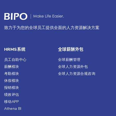
致力于为您的全球员工提供全面的人力资源解决方案
HRMS系统
全球薪酬外包
员工自助中心
全球薪酬管理
薪酬模块
全球人力资源外包
考勤模块
全球人力资源合规咨询
休假模块
报销模块
绩效评估​
移动APP
Athena BI