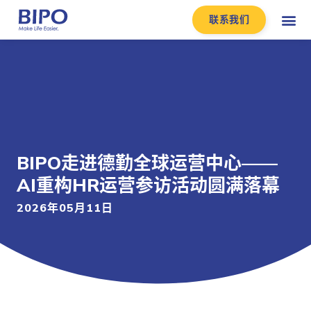
联系我们
BIPO走进德勤全球运营中心——
AI重构HR运营参访活动圆满落幕
2026年05月11日