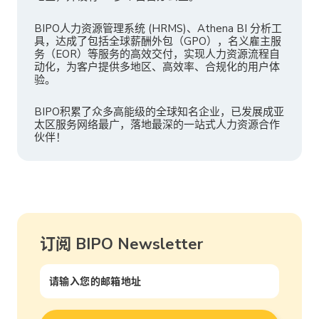
BIPO人力资源管理系统 (HRMS)、Athena BI 分析工
具，达成了包括全球薪酬外包（GPO），名义雇主服
务（EOR）等服务的高效交付，实现人力资源流程自
动化，为客户提供多地区、高效率、合规化的用户体
验。
BIPO积累了众多高能级的全球知名企业，已发展成亚
太区服务网络最广，落地最深的一站式人力资源合作
伙伴！
订阅 BIPO Newsletter