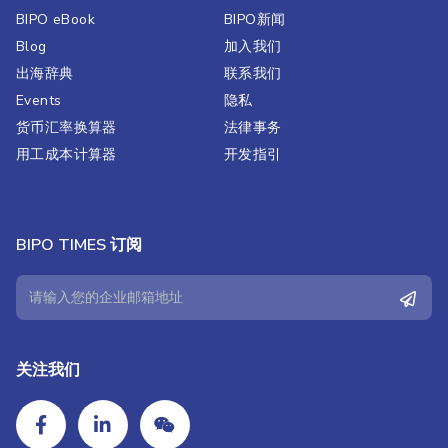
BIPO eBook
BIPO新闻​
Blog
加入我们
出海辞典
联系我们
Events
隐私
货币汇率换算器
法律事务
用工成本计算器
开发指引
BIPO TIMES 订阅
关注我们