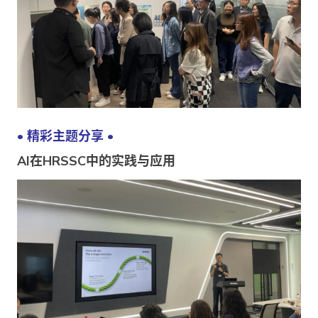
• 精彩主题分享 •
AI在HRSSC中的实践与应用