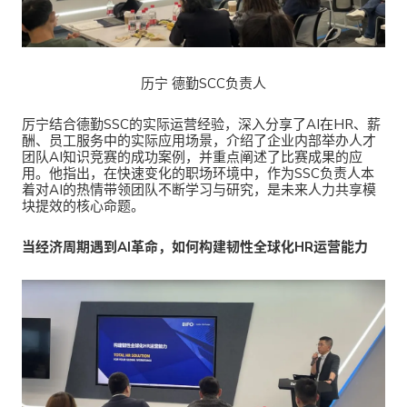
历宁 德勤SCC负责人
厉宁结合德勤SSC的实际运营经验，深入分享了AI在HR、薪
酬、员工服务中的实际应用场景，介绍了企业内部举办人才
团队AI知识竞赛的成功案例，并重点阐述了比赛成果的应
用。他指出，在快速变化的职场环境中，作为SSC负责人本
着对AI的热情带领团队不断学习与研究，是未来人力共享模
块提效的核心命题。
当经济周期遇到AI革命，如何构建韧性全球化HR运营能力