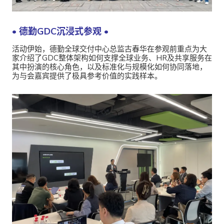
• 德勤GDC沉浸式参观 •
活动伊始，德勤全球交付中心总监古春华在参观前重点为大
家介绍了GDC整体架构如何支撑全球业务、HR及共享服务在
其中扮演的核心角色，以及标准化与规模化如何协同落地，
为与会嘉宾提供了极具参考价值的实践样本。