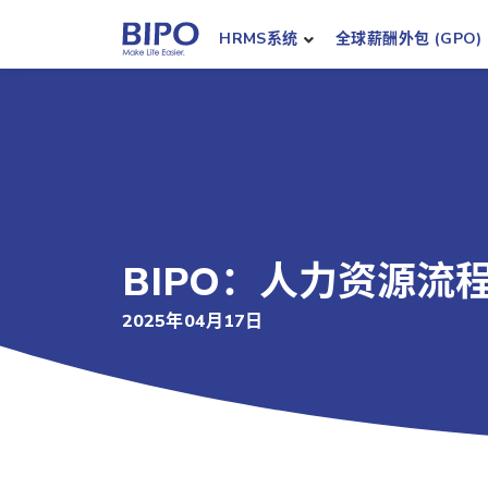
HRMS系统
全球薪酬外包 (GPO)
BIPO：人力资源流
2025年04月17日