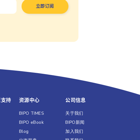
策支持
资源中心
公司信息
BIPO TIMES
关于我们
BIPO eBook
BIPO新闻​
Blog
加入我们