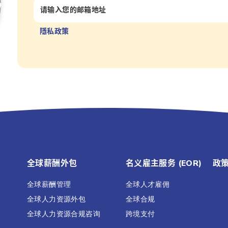
隱私政策
全球薪酬外包
名义雇主服务 (EOR)
政
全球薪酬管理
全球人才雇佣
全球人力资源外包
全球合规
全球人力资源合规咨询
跨境支付