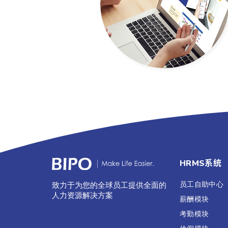
HRMS系统
员工自助中心
致力于为您的全球员工提供全面的
人力资源解决方案
薪酬模块
考勤模块