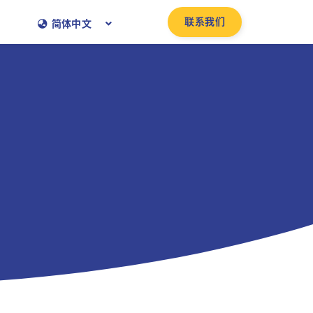
联系我们
简体中文