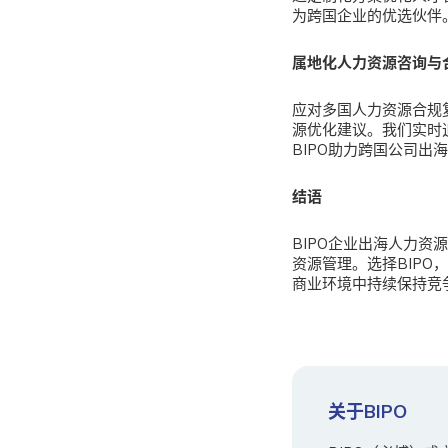
为跨国企业的优选伙伴
属地化人力资源咨询与
应对多国人力资源合规
源优化建议。我们实时
BIPO助力跨国公司出
结语
BIPO企业出海人力资
资源管理。选择BIP
商业环境中持续保持竞
关于BIPO