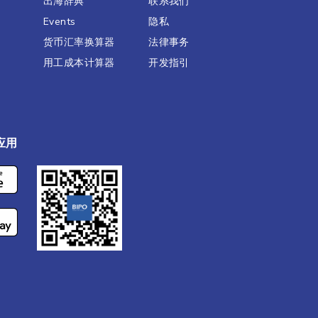
出海辞典
联系我们
Events
隐私
货币汇率换算器
法律事务
用工成本计算器
开发指引
应用