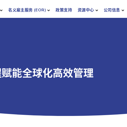
名义雇主服务 (EOR)
政策支持
资源中心
公司信息
程赋能全球化高效管理