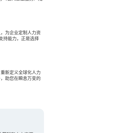
队，为企业定制人力资
支持能力，正是选择
，重新定义全球化人力
务，助您在瞬息万变的