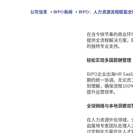
公司信息
BIPO新闻​
BIPO：人力资源流程赋能
在当今快节奏的商业环
提供全流程解决方案，
的独特专业支持。
轻松实现多国薪酬管理
BIPO企业出海HR Saa
期的统一协调。无论员
刻理解，确保流程100
提升运营效率。
全球网络与本地洞察双
在人力资源外包领域，
由属地专家团队处理人
过定制化方案优化人才管