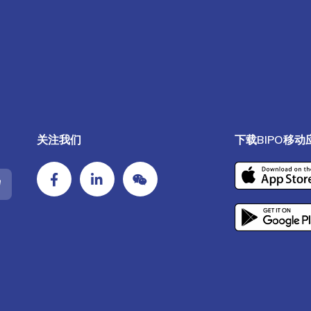
关注我们
下载BIPO移动