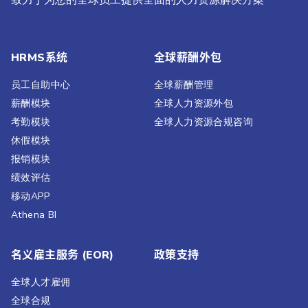
致力于为您的全球员工提供全面的人力资源解决方案
HRMS系统
全球薪酬外包
员工自助中心
全球薪酬管理
薪酬模块
全球人力资源外包
考勤模块
全球人力资源合规咨询
休假模块
报销模块
绩效评估​
移动APP
Athena BI
名义雇主服务 (EOR)
政策支持
全球人才雇佣
全球合规