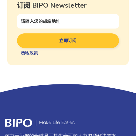
订阅 BIPO Newsletter
隱私政策