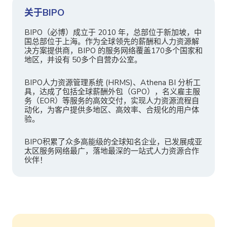
关于BIPO
BIPO（必博）成立于 2010 年，总部位于新加坡，中
国总部位于上海。作为全球领先的薪酬和人力资源解
决方案提供商，BIPO 的服务网络覆盖170多个国家和
地区，并设有 50多个自营办公室。
BIPO人力资源管理系统 (HRMS)、Athena BI 分析工
具，达成了包括全球薪酬外包（GPO），名义雇主服
务（EOR）等服务的高效交付，实现人力资源流程自
动化，为客户提供多地区、高效率、合规化的用户体
验。
BIPO积累了众多高能级的全球知名企业，已发展成亚
太区服务网络最广，落地最深的一站式人力资源合作
伙伴！