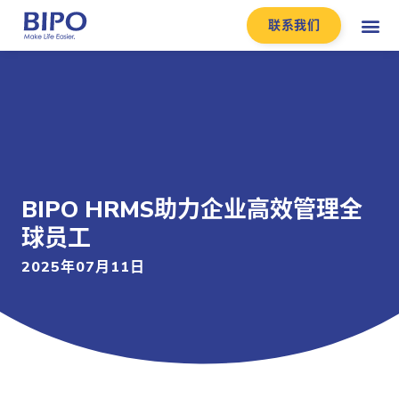
联系我们
BIPO HRMS助力企业高效管理全
球员工
2025年07月11日