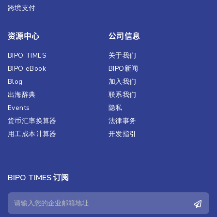
跨境支付
资源中心
公司信息
BIPO TIMES
关于我们
BIPO eBook
BIPO新闻​
Blog
加入我们
出海辞典
联系我们
Events
隐私
货币汇率换算器
法律事务
用工成本计算器
开发指引
BIPO TIMES 订阅