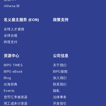
Athena BI
名义雇主服务 (EOR)
政策支持
全球人才雇佣
全球合规
跨境支付
资源中心
公司信息
BIPO TIMES
关于我们
BIPO eBook
BIPO新闻​
Blog
加入我们
出海辞典
联系我们
Events
隐私
货币汇率换算器
法律事务
用工成本计算器
开发指引