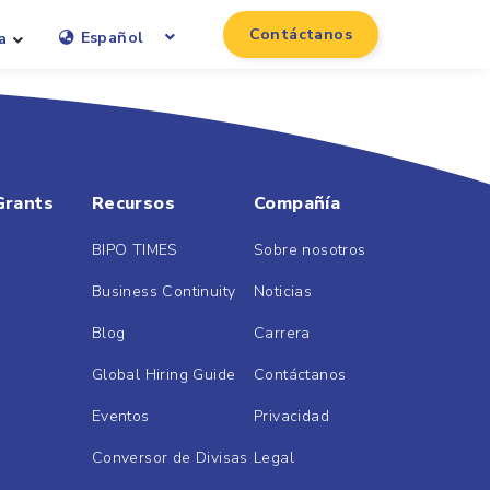
Contáctanos
Español
a
Grants
Recursos
Compañía
BIPO TIMES
Sobre nosotros
Business Continuity
Noticias
Blog
Carrera
Global Hiring Guide
Contáctanos
Eventos
Privacidad
Conversor de Divisas
Legal