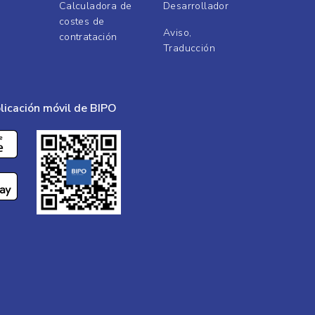
Calculadora de
Desarrollador
costes de
Aviso,
contratación
Traducción
licación móvil de BIPO