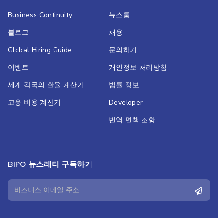
Business Continuity
뉴스룸
블로그
채용
Global Hiring Guide
문의하기
이벤트
개인정보 처리방침
세계 각국의 환율 계산기
법률 정보
고용 비용 계산기
Developer
번역 면책 조항
BIPO 뉴스레터 구독하기