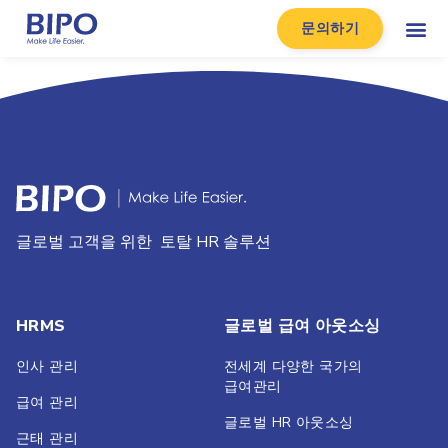
문의하기
글로벌 고객을 위한 토탈 HR 솔루션
HRMS
글로벌 급여 아웃소싱
인사 관리
전세계 다양한 국가의
급여관리
급여 관리
글로벌 HR 아웃소싱
근태 관리