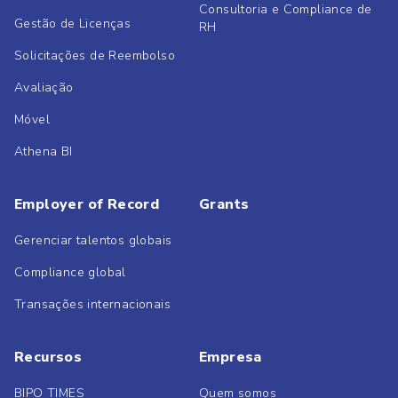
Consultoria e Compliance de
Gestão de Licenças
RH
Solicitações de Reembolso
Avaliação
Móvel
Athena BI
Employer of Record
Grants
Gerenciar talentos globais
Compliance global
Transações internacionais
Recursos
Empresa
BIPO TIMES
Quem somos