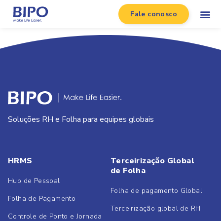
Fale conosco
Soluções RH e Folha para equipes globais
HRMS
Terceirização Global
de Folha
Hub de Pessoal
Folha de pagamento Global
Folha de Pagamento
Terceirização global de RH
Controle de Ponto e Jornada