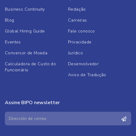
Business Continuity
Redação
Blog
Carreiras
Global Hiring Guide
Fale conosco
Eventos
Privacidade
Conversor de Moeda
Jurídico
Calculadora de Custo do
Desenvolvedor
Funcionário
Aviso de Tradução
Assine BIPO newsletter