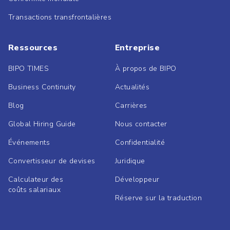
Transactions transfrontalières
Ressources
Entreprise
BIPO TIMES
À propos de BIPO
Business Continuity
Actualités
Blog
Carrières
Global Hiring Guide
Nous contacter
Événements
Confidentialité
Convertisseur de devises
Juridique
Calculateur des
Développeur
coûts salariaux
Réserve sur la traduction