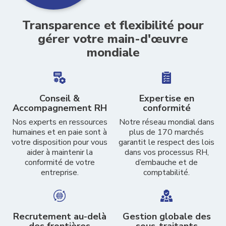
Transparence et flexibilité pour
gérer votre main-d'œuvre
mondiale
Conseil &
Expertise en
Accompagnement RH
conformité
Nos experts en ressources
Notre réseau mondial dans
humaines et en paie sont à
plus de 170 marchés
votre disposition pour vous
garantit le respect des lois
aider à maintenir la
dans vos processus RH,
conformité de votre
d’embauche et de
entreprise.
comptabilité.
Recrutement au-delà
Gestion globale des