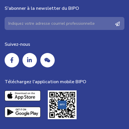
S'abonner à la newsletter du BIPO
Suivez-nous
Téléchargez l'application mobile BIPO