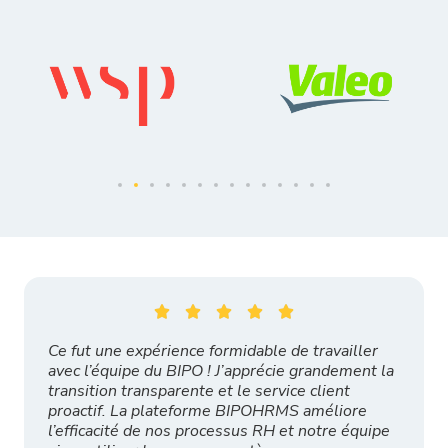





Ce fut une expérience formidable de travailler
avec l’équipe du BIPO ! J’apprécie grandement la
transition transparente et le service client
proactif. La plateforme BIPOHRMS améliore
l’efficacité de nos processus RH et notre équipe