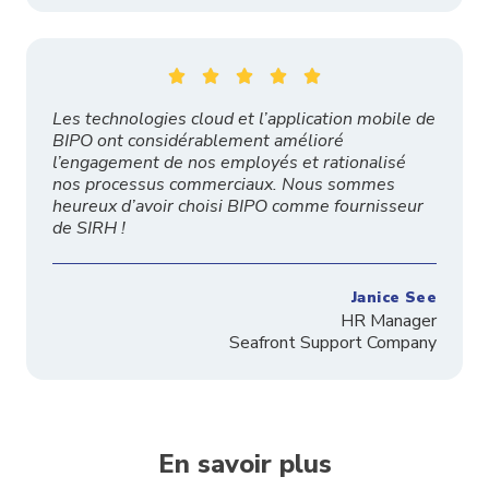





Les technologies cloud et l’application mobile de
BIPO ont considérablement amélioré
l’engagement de nos employés et rationalisé
nos processus commerciaux. Nous sommes
heureux d’avoir choisi BIPO comme fournisseur
de SIRH !
Janice See
HR Manager
Seafront Support Company
En savoir plus