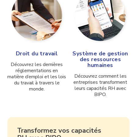
Droit du travail
Système de gestion
des ressources
Découvrez les dernières
humaines
réglementations en
Découvrez comment les
matière d’emploi et les lois
entreprises transforment
du travail à travers le
leurs capacités RH avec
monde.
BIPO.
Transformez vos capacités