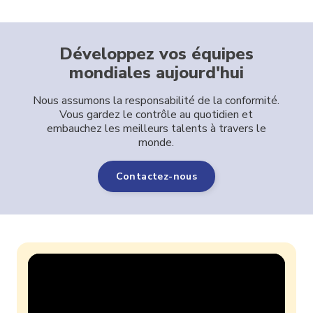
Développez vos équipes
mondiales aujourd'hui
Nous assumons la responsabilité de la conformité.
Vous gardez le contrôle au quotidien et
embauchez les meilleurs talents à travers le
monde.
Contactez-nous