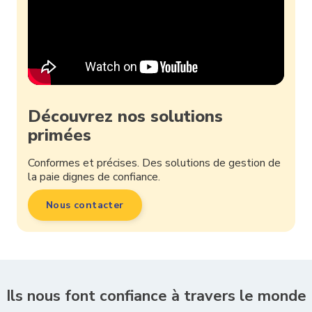
Découvrez nos solutions
primées
Conformes et précises. Des solutions de gestion de
la paie dignes de confiance.
Nous contacter
Ils nous font confiance à travers le monde