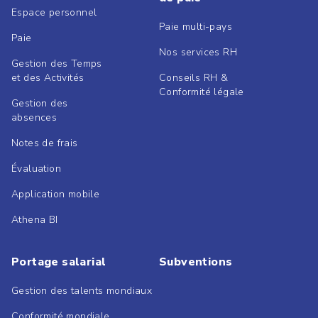
Espace personnel
Paie multi-pays
Paie
Nos services RH
Gestion des Temps
et des Activités
Conseils RH &
Conformité légale
Gestion des
absences
Notes de frais
Évaluation
Application mobile
Athena BI
Portage salarial
Subventions
Gestion des talents mondiaux
Conformité mondiale