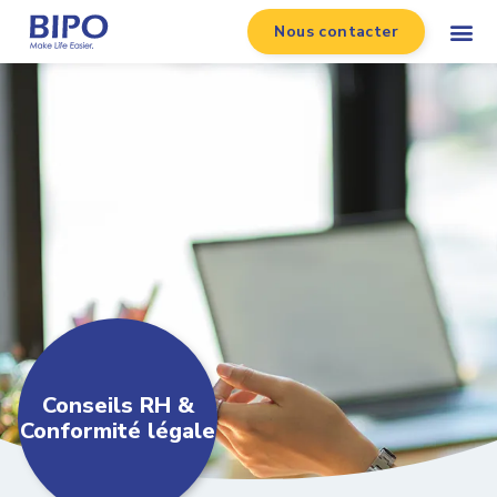
Nous contacter
Conseils RH &
Conformité légale