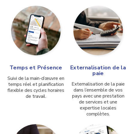
Temps et Présence
Externalisation de la
paie
Suivi de la main-d’œuvre en
Externalisation de la paie
temps réel et planification
dans l’ensemble de vos
flexible
des cycles horaires
pays avec une prestation
de travail
.
de services et une
expertise locales
complètes.