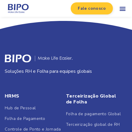
Fale conosco
Soluções RH e Folha para equipes globais
HRMS
Terceirização Global
de Folha
Hub de Pessoal
Folha de pagamento Global
Folha de Pagamento
Terceirização global de RH
Controle de Ponto e Jornada