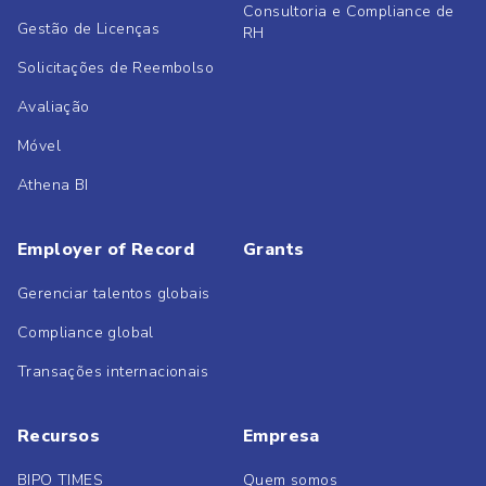
Consultoria e Compliance de
Gestão de Licenças
RH
Solicitações de Reembolso
Avaliação
Móvel
Athena BI
Employer of Record
Grants
Gerenciar talentos globais
Compliance global
Transações internacionais
Recursos
Empresa
BIPO TIMES
Quem somos