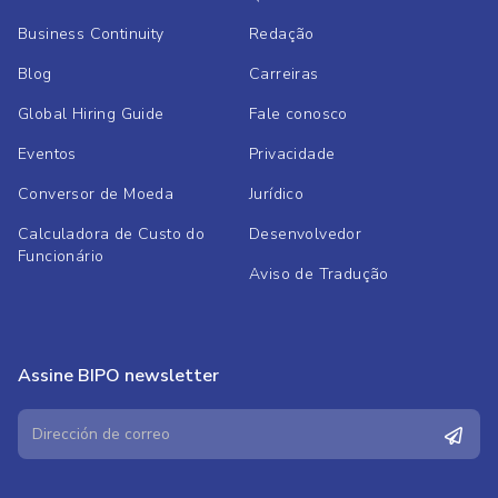
Business Continuity
Redação
Blog
Carreiras
Global Hiring Guide
Fale conosco
Eventos
Privacidade
Conversor de Moeda
Jurídico
Calculadora de Custo do
Desenvolvedor
Funcionário
Aviso de Tradução
Assine BIPO newsletter