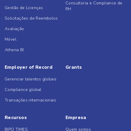
Consultoria e Compliance de
Gestão de Licenças
RH
Solicitações de Reembolso
Avaliação
Móvel
Athena BI
Employer of Record
Grants
Gerenciar talentos globais
Compliance global
Transações internacionais
Recursos
Empresa
BIPO TIMES
Quem somos