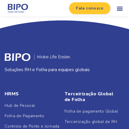
Fale conosco
Soluções RH e Folha para equipes globais
HRMS
Terceirização Global
de Folha
Hub de Pessoal
Folha de pagamento Global
Folha de Pagamento
Terceirização global de RH
Controle de Ponto e Jornada