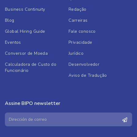
Business Continuity
Redação
Blog
Carreiras
Global Hiring Guide
Fale conosco
Eventos
Privacidade
Conversor de Moeda
Jurídico
Calculadora de Custo do
Desenvolvedor
Funcionário
Aviso de Tradução
Assine BIPO newsletter