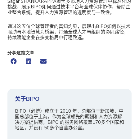
Sagar SHANKARAPPA聚焦多市场人力资源管理中标准化的
挑战，展示BIPO如何通过技术平台与全球伙伴协作，帮助企
业整合系统，提升人力资源管理的透明度与一致性。
通过这五位全球管理者的真知灼见，展现出BIPO如何以技术
驱动与本地智慧为桥梁，打通全球人才与组织的协同路径，
持续赋能企业在多变格局中行稳致远。
分享这篇文章
关于BIPO
BIPO（必博）成立于 2010 年，总部位于新加坡，中
国总部位于上海。作为全球领先的薪酬和人力资源解
决方案提供商，BIPO 的服务网络覆盖170多个国家和
地区，并设有 50多个自营办公室。