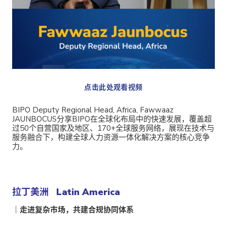
点击此处观看视频
BIPO Deputy Regional Head, Africa, Fawwaaz
JAUNBOCUS分享BIPO在全球化布局中的快速发展，覆盖超
过50个自营国家及地区、170+全球服务网络，展现在技术与
服务融合下，构建全球人力资源一体化解决方案的核心竞争
力。
拉丁美洲 Latin America
｜走进复杂市场，共建合规协同体系