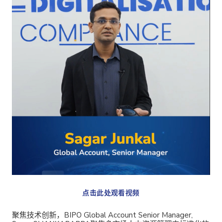
点击此处观看视频
聚焦技术创新，BIPO Global Account Senior Manager,