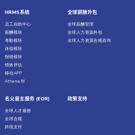
HRMS系统
全球薪酬外包
员工自助中心
全球薪酬管理
薪酬模块
全球人力资源外包
考勤模块
全球人力资源合规咨询
休假模块
报销模块
绩效评估​
移动APP
Athena BI
名义雇主服务 (EOR)
政策支持
全球人才雇佣
全球合规
跨境支付