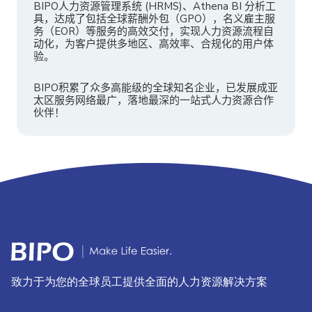
BIPO人力资源管理系统 (HRMS)、Athena BI 分析工
具，达成了包括全球薪酬外包（GPO），名义雇主服
务（EOR）等服务的高效交付，实现人力资源流程自
动化，为客户提供多地区、高效率、合规化的用户体
验。
BIPO积累了众多高能级的全球知名企业，已发展成亚
太区服务网络最广，落地最深的一站式人力资源合作
伙伴！
致力于为您的全球员工提供全面的人力资源解决方案