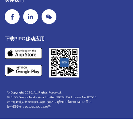
关注我们
下载BIPO移动应用
© Copyright 2026. All Rights Reserved.
© BIPO Service North Asia Limited 2026 | EA License No. 82585
©上海必博人力资源服务有限公司2021|
沪ICP备09094361号-1
沪公网安备 31010602000326号