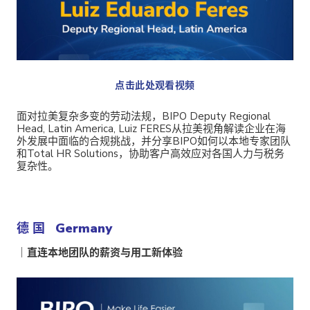
点击此处观看视频
面对拉美复杂多变的劳动法规，BIPO Deputy Regional
Head, Latin America, Luiz FERES从拉美视角解读企业在海
外发展中面临的合规挑战，并分享BIPO如何以本地专家团队
和Total HR Solutions，协助客户高效应对各国人力与税务
复杂性。
德 国 Germany
｜直连本地团队的薪资与用工新体验