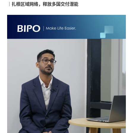
｜扎根区域网络，释放多国交付潜能