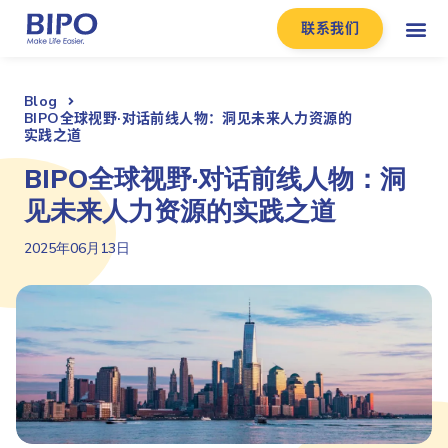
联系我们
Blog
BIPO全球视野·对话前线人物：洞见未来人力资源的
实践之道
BIPO全球视野·对话前线人物：洞
见未来人力资源的实践之道
2025年06月13日