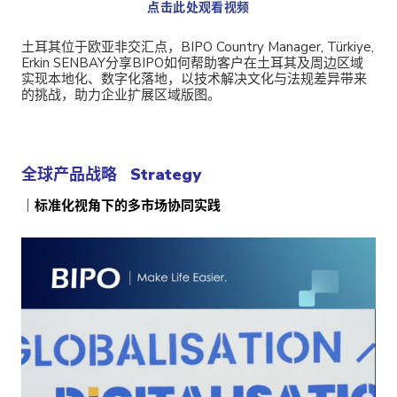
点击此处观看视频
土耳其位于欧亚非交汇点，BIPO Country Manager, Türkiye,
Erkin SENBAY分享BIPO如何帮助客户在土耳其及周边区域
实现本地化、数字化落地，以技术解决文化与法规差异带来
的挑战，助力企业扩展区域版图。
全球产品战略 Strategy
｜标准化视角下的多市场协同实践