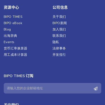
资源中心
公司信息
BIPO TIMES
关于我们
BIPO eBook
BIPO新闻​
Blog
加入我们
出海辞典
联系我们
Events
隐私
货币汇率换算器
法律事务
用工成本计算器
开发指引
BIPO TIMES 订阅