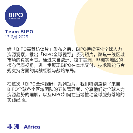
Team BIPO
13 6月 2025
继「BIPO高管访谈片」发布之后，BIPO持续深化全球人力
资源洞察，推出「BIPO全球视野」系列短片，聚焦一线区域
市场的真实声音。通过来自欧洲、拉丁美洲、非洲等地区的
核心代表视角，进一步展现BIPO在本地交付、技术赋能与合
规支持方面的实战经验与战略布局。
在这次「BIPO全球视野」系列短片，我们特别邀请了来自
BIPO全球各个区域团队的五位管理者，分享他们对全球人力
资源趋势的理解，以及BIPO如何在当地推动全球服务落地的
实践经验。
非 洲 Africa