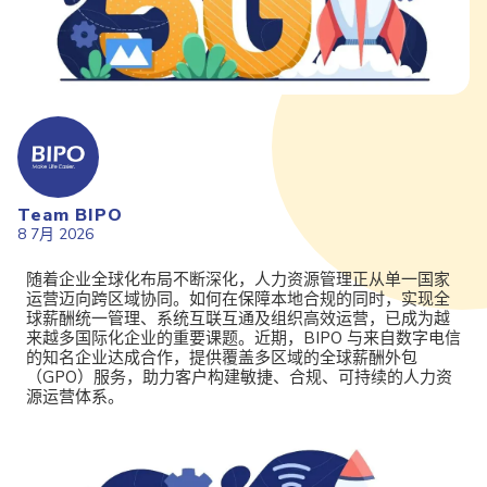
Team BIPO
8 7月 2026
随着企业全球化布局不断深化，人力资源管理正从单一国家
运营迈向跨区域协同。如何在保障本地合规的同时，实现全
球薪酬统一管理、系统互联互通及组织高效运营，已成为越
来越多国际化企业的重要课题。近期，BIPO 与来自数字电信
的知名企业达成合作，提供覆盖多区域的全球薪酬外包
（GPO）服务，助力客户构建敏捷、合规、可持续的人力资
源运营体系。