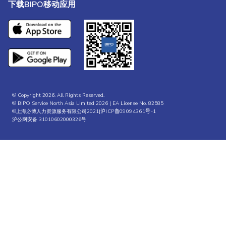
下载BIPO移动应用
© Copyright 2026. All Rights Reserved.
© BIPO Service North Asia Limited 2026 | EA License No. 82585
©上海必博人力资源服务有限公司2021|
沪ICP备09094361号-1
沪公网安备 31010602000326号