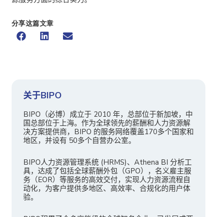
分享这篇文章
关于BIPO
BIPO（必博）成立于 2010 年，总部位于新加坡，中
国总部位于上海。作为全球领先的薪酬和人力资源解
决方案提供商，BIPO 的服务网络覆盖170多个国家和
地区，并设有 50多个自营办公室。
BIPO人力资源管理系统 (HRMS)、Athena BI 分析工
具，达成了包括全球薪酬外包（GPO），名义雇主服
务（EOR）等服务的高效交付，实现人力资源流程自
动化，为客户提供多地区、高效率、合规化的用户体
验。