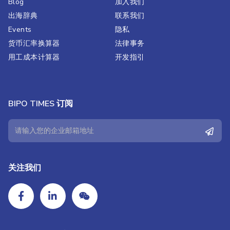
Blog
加入我们
出海辞典
联系我们
Events
隐私
货币汇率换算器
法律事务
用工成本计算器
开发指引
BIPO TIMES 订阅
关注我们