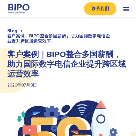
联系我们
Blog
客户案例｜BIPO整合多国薪酬，助力国际数字电信企
业提升跨区域运营效率
客户案例｜BIPO整合多国薪酬，
助力国际数字电信企业提升跨区域
运营效率
2026年07月8日