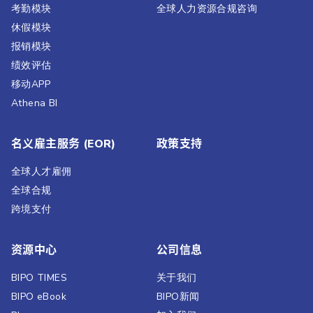
考勤模块
全球人力资源合规咨询
休假模块
报销模块
绩效评估​
移动APP
Athena BI
名义雇主服务 (EOR)
政策支持
全球人才雇佣
全球合规
跨境支付
资源中心
公司信息
BIPO TIMES
关于我们
BIPO eBook
BIPO新闻​