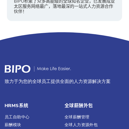
BIPO积累了众多高能级的全球知名企业，已发展成亚
太区服务网络最广，落地最深的一站式人力资源合作
伙伴！
致力于为您的全球员工提供全面的人力资源解决方案
HRMS系统
全球薪酬外包
员工自助中心
全球薪酬管理
薪酬模块
全球人力资源外包