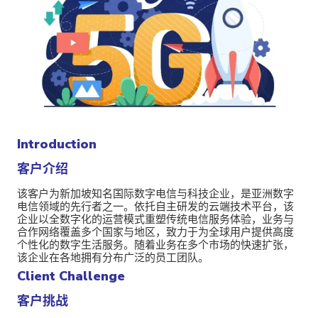
Introduction
客户介绍
该客户为新加坡知名国际数字电信与科技企业，是亚洲数字
电信领域的先行者之一。依托自主研发的云端技术平台，该
企业以全数字化的运营模式重塑传统电信服务体验，业务与
合作网络覆盖多个国家与地区，致力于为全球用户提供高度
个性化的数字生活服务。随着业务在多个市场的快速扩张，
该企业在各地拥有分布广泛的员工团队。
Client Challenge
客户挑战