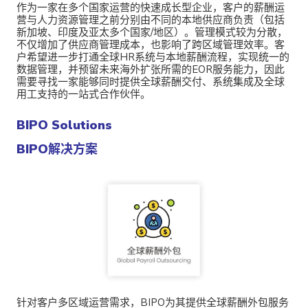
作为一家在多个国家运营的快速成长型企业，客户的薪酬运
营与人力资源管理之前分别由不同的本地供应商负责（包括
新加坡、印度及亚太多个国家/地区）。管理模式较为分散，
不仅增加了供应商管理成本，也影响了跨区域管理效率。客
户希望进一步打通全球HR系统与本地薪酬流程，实现统一的
数据管理，并预留未来海外扩张所需的
EOR
服务能力，因此
需要寻找一家能够同时提供全球薪酬交付、系统集成及全球
用工支持的一站式合作伙伴。
BIPO Solutions
BIPO解决方案
针对客户多区域运营需求，BIPO为其提供全球薪酬外包服务