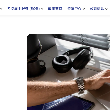
名义雇主服务 (EOR)
政策支持
资源中心
公司信息