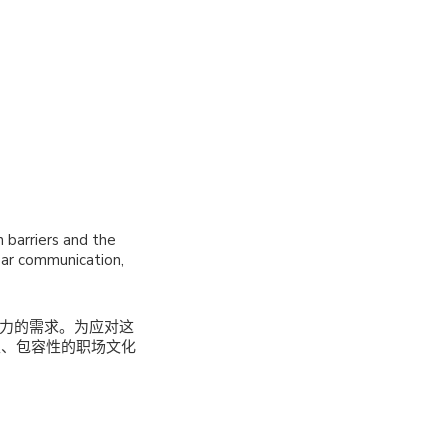
 barriers and the
ear communication,
聚力的需求。为应对这
性、包容性的职场文化