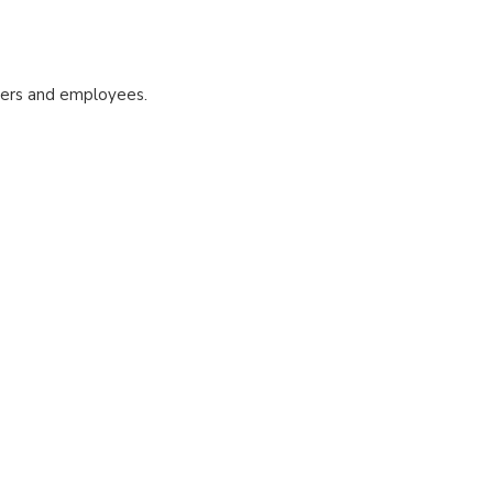
yers and employees.