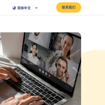
联系我们
简体中文