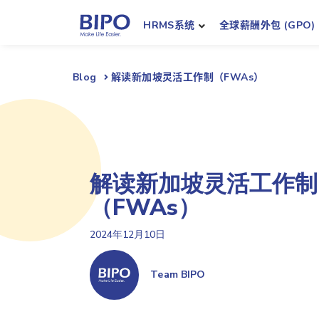
HRMS系统
全球薪酬外包 (GPO)
Blog
解读新加坡灵活工作制（FWAs）
解读新加坡灵活工作制
（FWAs）
2024年12月10日
Team BIPO