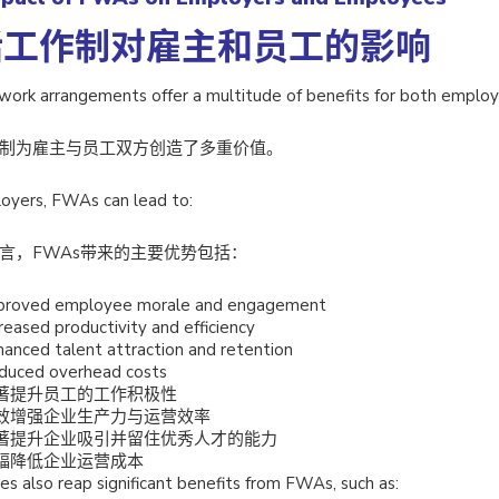
活工作制对雇主和员工的影响
 work arrangements offer a multitude of benefits for both emplo
制为雇主与员工双方创造了多重价值。
oyers, FWAs can lead to:
言，FWAs带来的主要优势包括：
proved employee morale and engagement
reased productivity and efficiency
hanced talent attraction and retention
duced overhead costs
著提升员工的工作积极性
效增强企业生产力与运营效率
著提升企业吸引并留住优秀人才的能力
幅降低企业运营成本
s also reap significant benefits from FWAs, such as: