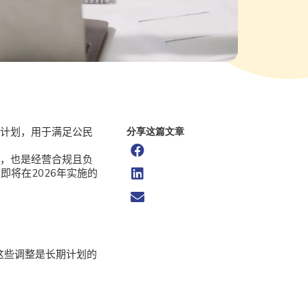
蓄计划，用于满足公民
分享这篇文章
务，也是经营合规且负
将在2026年实施的
这些调整是长期计划的