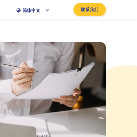
联系我们
简体中文