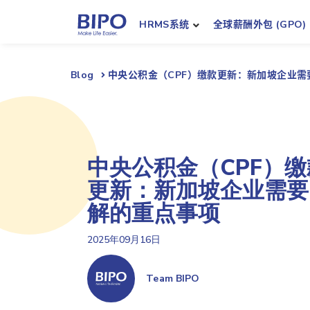
HRMS系统
全球薪酬外包 (GPO)
Blog
中央公积金（CPF）缴款更新：新加坡企业需
中央公积金（CPF）缴
更新：新加坡企业需要
解的重点事项
2025年09月16日
Team BIPO