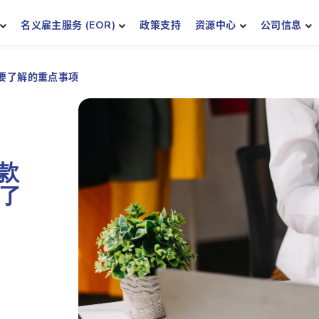
名义雇主服务 (EOR)
政策支持
资源中心
公司信息
要了解的重点事项
款
了