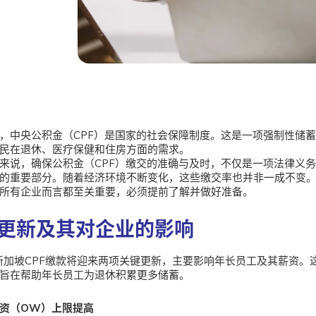
，中央公积金（CPF）是国家的社会保障制度。这是一项强制性储
民在退休、医疗保健和住房方面的需求。
来说，确保公积金（CPF）缴交的准确与及时，不仅是一项法律义
的重要部分。随着经济环境不断变化，这些缴交率也并非一成不变。即
所有企业而言都至关重要，必须提前了解并做好准备。
更新及其对企业的影响
年新加坡CPF缴款将迎来两项关键更新，主要影响年长员工及其薪资。
旨在帮助年长员工为退休积累更多储蓄。
资（OW）上限提高