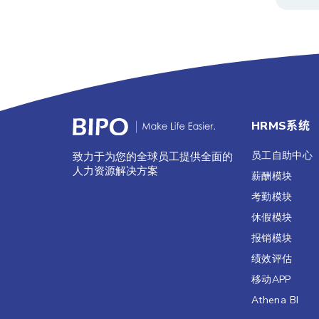
HRMS系统
员工自助中心
致力于为您的全球员工提供全面的
人力资源解决方案
薪酬模块
考勤模块
休假模块
报销模块
绩效评估​
移动APP
Athena BI