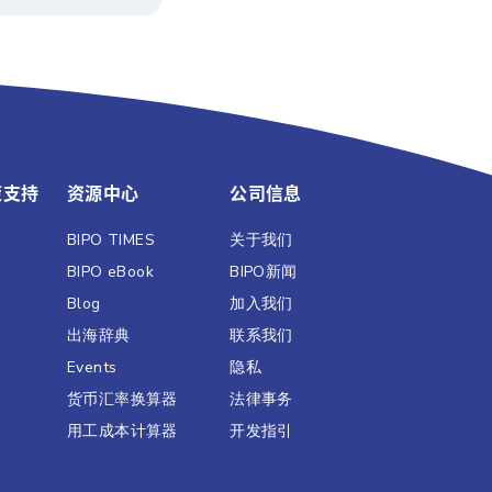
策支持
资源中心
公司信息
BIPO TIMES
关于我们
BIPO eBook
BIPO新闻​
Blog
加入我们
出海辞典
联系我们
Events
隐私
货币汇率换算器
法律事务
用工成本计算器
开发指引