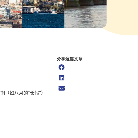
分享这篇文章
期（如八月的“长假”）