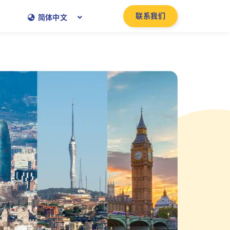
联系我们
简体中文