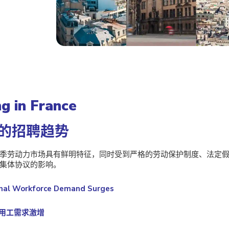
ng in France
的招聘趋势
季劳动力市场具有鲜明特征，同时受到严格的劳动保护制度、法定假
集体协议的影响。
nal Workforce Demand Surges
性用工需求激增