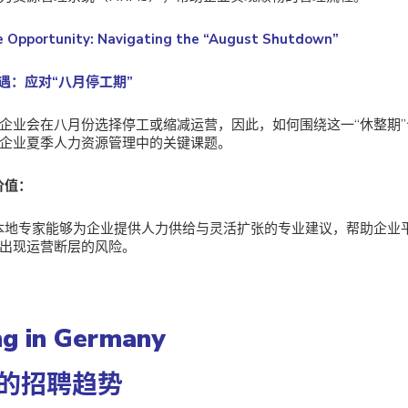
e Opportunity: Navigating the “August Shutdown”
机遇：应对“八月停工期”
企业会在八月份选择停工或缩减运营，因此，如何围绕这一“休整期
企业夏季人力资源管理中的关键课题。
价值：
的本地专家能够为企业提供人力供给与灵活扩张的专业建议，帮助企业
出现运营断层的风险。
ng in Germany
的招聘趋势