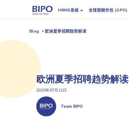
HRMS系统
全球薪酬外包 (GPO)
Blog
欧洲夏季招聘趋势解读
欧洲夏季招聘趋势解读
2025年07月11日
Team BIPO