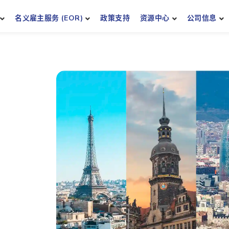
名义雇主服务 (EOR)
政策支持
资源中心
公司信息