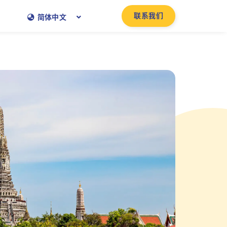
联系我们
简体中文