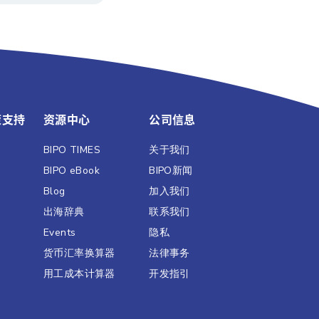
策支持
资源中心
公司信息
BIPO TIMES
关于我们
BIPO eBook
BIPO新闻​
Blog
加入我们
出海辞典
联系我们
Events
隐私
货币汇率换算器
法律事务
用工成本计算器
开发指引