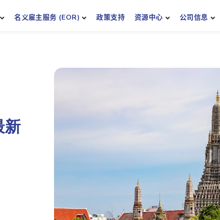
名义雇主服务 (EOR)
政策支持
资源中心
公司信息
最新