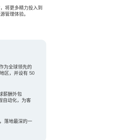
作，将更多精力投入到
资源管理体验。
。作为全球领先的
地区，并设有 50
全球薪酬外包
程自动化，为客
广，落地最深的一