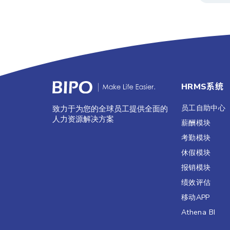
HRMS系统
员工自助中心
致力于为您的全球员工提供全面的
人力资源解决方案
薪酬模块
考勤模块
休假模块
报销模块
绩效评估​
移动APP
Athena BI