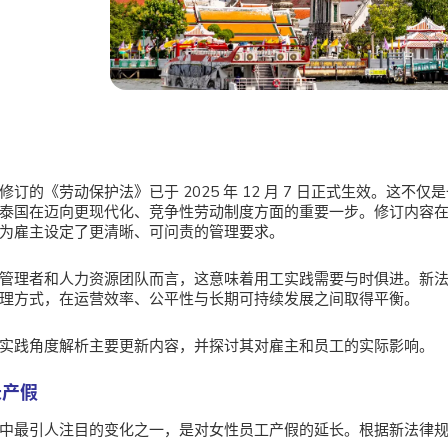
修订的《劳动保护法》已于 2025 年 12 月 7 日正式生效。这不
泰国在迈向更现代化、竞争性劳动制度方面的重要一步。修订内容
为雇主设定了更清晰、可问责的管理要求。
管理者和人力资源团队而言，这意味着用工实践需要与时俱进。新
理方式，在运营效率、公平性与长期可持续发展之间取得平衡。
实践角度解析主要更新内容，并探讨其对雇主和员工的实际影响。
长产假
中最引人注目的变化之一，是对女性员工产假的延长。根据新法律