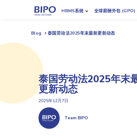
HRMS系统
全球薪酬外包 (GPO)
Blog
泰国劳动法2025年末最新更新动态
泰国劳动法2025年末
更新动态
2025年12月7日
Team BIPO