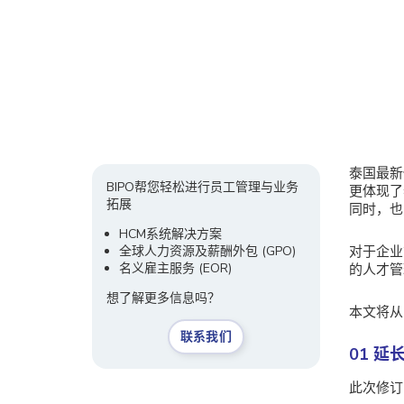
泰国最新
BIPO帮您轻松进行员工管理与业务
更体现了
拓展
同时，也
HCM系统解决方案
全球人力资源及薪酬外包 (GPO)
对于企业
名义雇主服务
(EOR)
的人才管
想了解更多信息吗？
本文将从
联系我们
01 延
此次修订