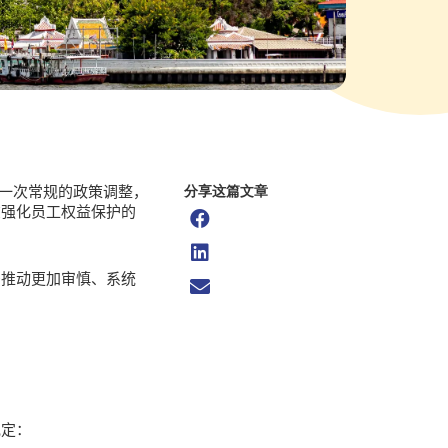
仅是一次常规的政策调整，
分享这篇文章
在强化员工权益保护的
法推动更加审慎、系统
规定：