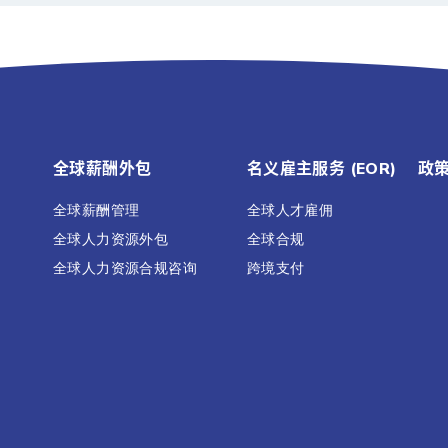
全球薪酬外包
名义雇主服务 (EOR)
政
全球薪酬管理
全球人才雇佣
全球人力资源外包
全球合规
全球人力资源合规咨询
跨境支付