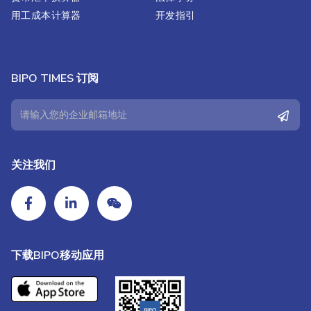
用工成本计算器
开发指引
BIPO TIMES 订阅
关注我们
下载BIPO移动应用