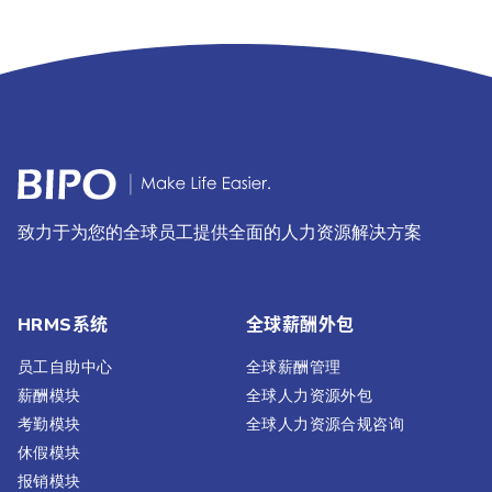
致力于为您的全球员工提供全面的人力资源解决方案
HRMS系统
全球薪酬外包
员工自助中心
全球薪酬管理
薪酬模块
全球人力资源外包
考勤模块
全球人力资源合规咨询
休假模块
报销模块