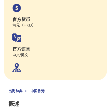
官方货币
港元（HKD）
官方语言
中文/英文
出海辞典
中国香港
概述