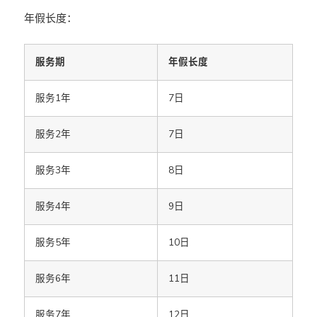
年假长度：
服务期
年假长度
服务1年
7日
服务2年
7日
服务3年
8日
服务4年
9日
服务5年
10日
服务6年
11日
服务7年
12日