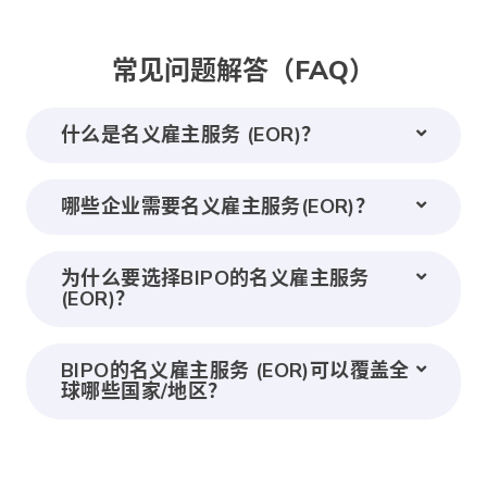
常见问题解答（FAQ）
什么是名义雇主服务 (EOR)？
哪些企业需要名义雇主服务(EOR)？
为什么要选择BIPO的名义雇主服务
(EOR)？
BIPO的名义雇主服务 (EOR)可以覆盖全
球哪些国家/地区？