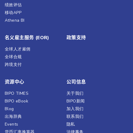
绩效评估​
移动APP
Athena BI
名义雇主服务 (EOR)
政策支持
全球人才雇佣
全球合规
跨境支付
资源中心
公司信息
BIPO TIMES
关于我们
BIPO eBook
BIPO新闻​
Blog
加入我们
出海辞典
联系我们
Events
隐私
货币汇率换算器
法律事务