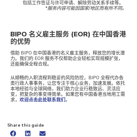
包括工作签证与许可申请、解除劳动关系手续等。
*服务内容可能因国家/地区而有所不同。
BIPO 名义雇主服务 (EOR) 在中国香港
的优势
借助 BIPO 在中国香港的名义雇主服务，释放您的增长潜
力。我们的 EOR 服务不仅帮助企业轻松实现规模扩张，
还能确保全程合规。
从顺畅的入职流程到稳妥的风险防控，BIPO 全程代办各
类行政人事事务，让您专注于核心业务，加速发展。依托
本地经验与全球网络，我们助力企业行稳致远、灵活应
变，把复杂的事变得简单。如果您有中国香港当地用工需
求，
欢迎点击此处联系我们
。
Share this guide