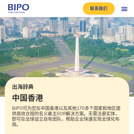
联系我们
出海辞典
中国香港
BIPO可为您在中国香港以及其他170多个国家和地区提
供高效合规的名义雇主EOR解决方案。无需注册实体，
即可在全球设立自有团队，帮助企业快速实现全球化布
局。