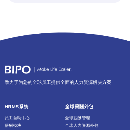
致力于为您的全球员工提供全面的人力资源解决方案
HRMS系统
全球薪酬外包
员工自助中心
全球薪酬管理
薪酬模块
全球人力资源外包