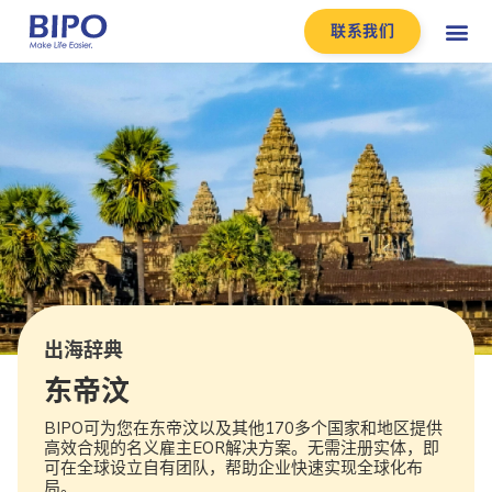
联系我们
出海辞典
东帝汶
BIPO可为您在东帝汶以及其他170多个国家和地区提供
高效合规的名义雇主EOR解决方案。无需注册实体，即
可在全球设立自有团队，帮助企业快速实现全球化布
局。