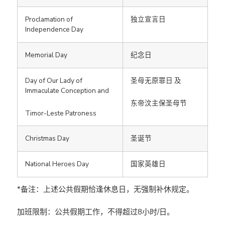
Proclamation of
独立宣言日
Independence Day
Memorial Day
纪念日
Day of Our Lady of
圣母无原罪日 及
Immaculate Conception and
东帝汶主保圣母节
Timor-Leste Patroness
Christmas Day
圣诞节
National Heroes Day
国家英雄日
*备注：上述公共假期恰逢休息日，无强制补休规定。
加班限制：公共假期工作，不得超过8小时/日。