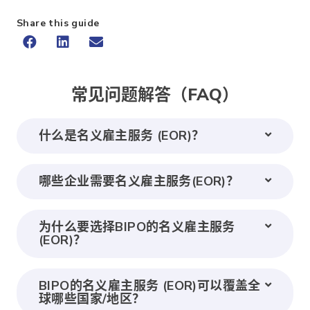
Share this guide
常见问题解答（FAQ）
什么是名义雇主服务 (EOR)？
哪些企业需要名义雇主服务(EOR)？
为什么要选择BIPO的名义雇主服务
(EOR)？
BIPO的名义雇主服务 (EOR)可以覆盖全
球哪些国家/地区？