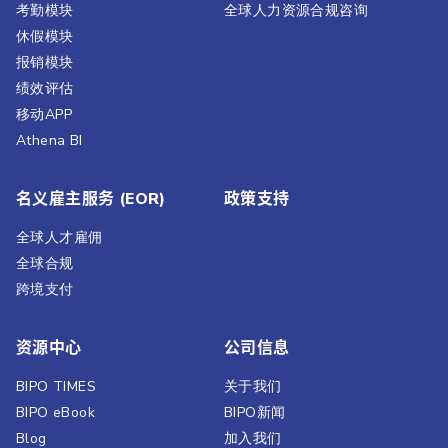
考勤模块
全球人力资源合规咨询
休假模块
报销模块
绩效评估​
移动APP
Athena BI
名义雇主服务 (EOR)
政策支持
全球人才雇佣
全球合规
跨境支付
资源中心
公司信息
BIPO TIMES
关于我们
BIPO eBook
BIPO新闻​
Blog
加入我们