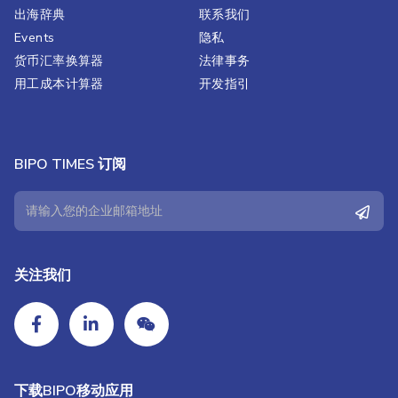
出海辞典
联系我们
Events
隐私
货币汇率换算器
法律事务
用工成本计算器
开发指引
BIPO TIMES 订阅
关注我们
下载BIPO移动应用