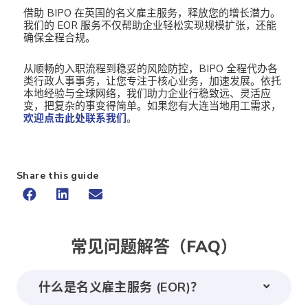
借助 BIPO 在英国的名义雇主服务，释放您的增长潜力。
我们的 EOR 服务不仅帮助企业轻松实现规模扩张，还能
确保全程合规。
从顺畅的入职流程到稳妥的风险防控，BIPO 全程代办各
类行政人事事务，让您专注于核心业务，加速发展。依托
本地经验与全球网络，我们助力企业行稳致远、灵活应
变，把复杂的事变得简单。如果您有大连当地用工需求，
欢迎点击此处联系我们
。
Share this guide
常见问题解答（FAQ）
什么是名义雇主服务 (EOR)？