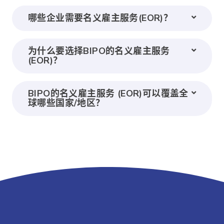
哪些企业需要名义雇主服务(EOR)？
为什么要选择BIPO的名义雇主服务
(EOR)？
BIPO的名义雇主服务 (EOR)可以覆盖全
球哪些国家/地区？