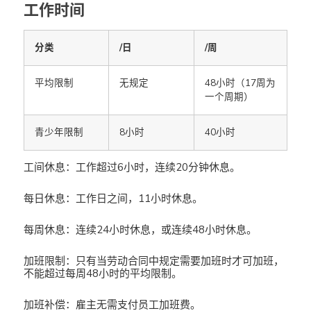
工作时间
分类
/日
/周
平均限制
无规定
48小时（17周为
一个周期）
青少年限制
8小时
40小时
工间休息：工作超过6小时，连续20分钟休息。
每日休息：工作日之间，11小时休息。
每周休息：连续24小时休息，或连续48小时休息。
加班限制：只有当劳动合同中规定需要加班时才可加班，
不能超过每周48小时的平均限制。
加班补偿：雇主无需支付员工加班费。