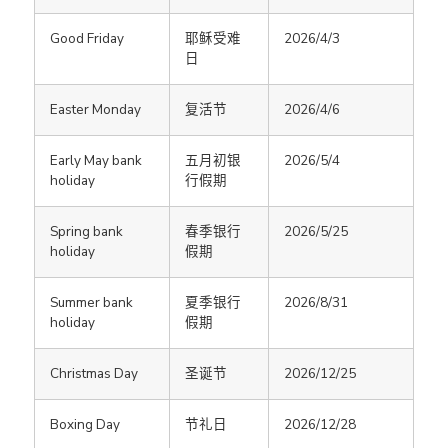
Good Friday
耶稣受难
2026/4/3
日
Easter Monday
复活节
2026/4/6
Early May bank
五月初银
2026/5/4
holiday
行假期
Spring bank
春季银行
2026/5/25
holiday
假期
Summer bank
夏季银行
2026/8/31
holiday
假期
Christmas Day
圣诞节
2026/12/25
Boxing Day
节礼日
2026/12/28