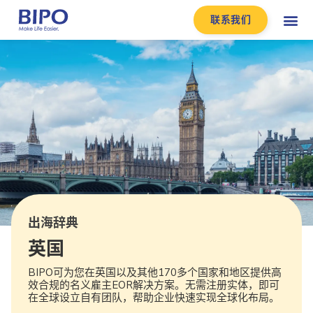
联系我们
出海辞典
英国
BIPO可为您在英国以及其他170多个国家和地区提供高
效合规的名义雇主EOR解决方案。无需注册实体，即可
在全球设立自有团队，帮助企业快速实现全球化布局。