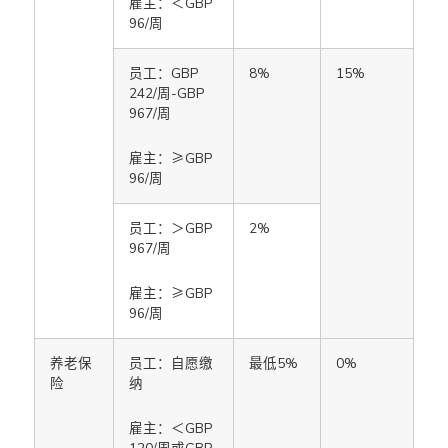
雇主：＜GBP
96/周
员工：GBP
8%
15%
242/周-GBP
967/周
雇主：≥GBP
96/周
员工：＞GBP
2%
967/周
雇主：≥GBP
96/周
养老保
员工：自愿缴
最低5%
0%
险
纳
雇主：＜GBP