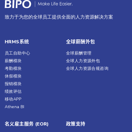
致力于为您的全球员工提供全面的人力资源解决方案
HRMS系统
全球薪酬外包
员工自助中心
全球薪酬管理
薪酬模块
全球人力资源外包
考勤模块
全球人力资源合规咨询
休假模块
报销模块
绩效评估​
移动APP
Athena BI
名义雇主服务 (EOR)
政策支持