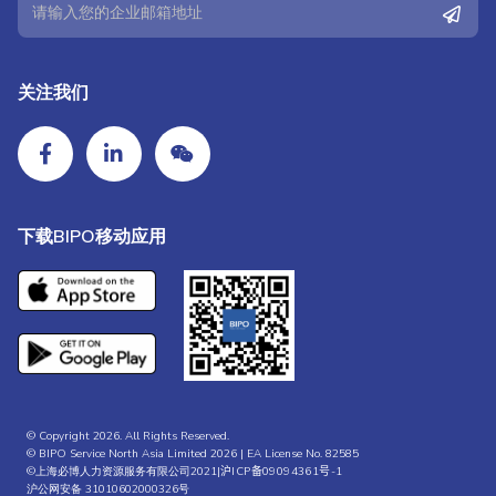
关注我们
下载BIPO移动应用
© Copyright 2026. All Rights Reserved.
© BIPO Service North Asia Limited 2026 | EA License No. 82585
©上海必博人力资源服务有限公司2021|
沪ICP备09094361号-1
沪公网安备 31010602000326号