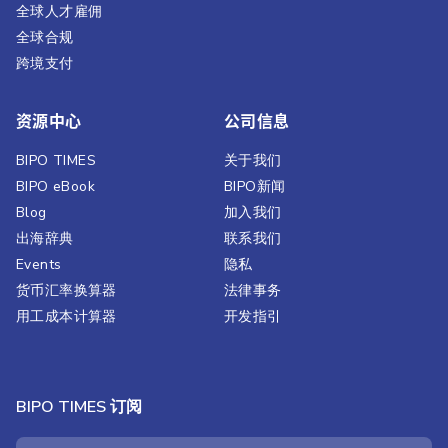
全球人才雇佣
全球合规
跨境支付
资源中心
公司信息
BIPO TIMES
关于我们
BIPO eBook
BIPO新闻​
Blog
加入我们
出海辞典
联系我们
Events
隐私
货币汇率换算器
法律事务
用工成本计算器
开发指引
BIPO TIMES 订阅