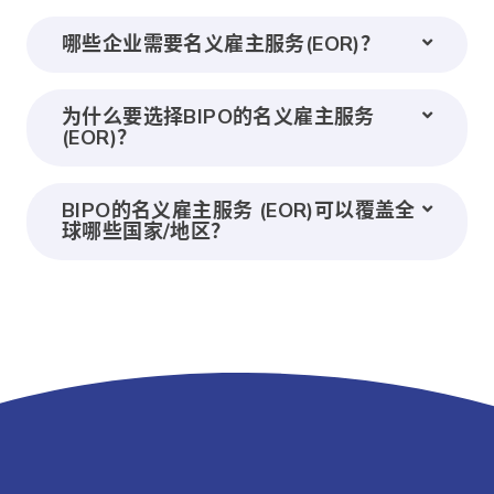
哪些企业需要名义雇主服务(EOR)？
为什么要选择BIPO的名义雇主服务
(EOR)？
BIPO的名义雇主服务 (EOR)可以覆盖全
球哪些国家/地区？