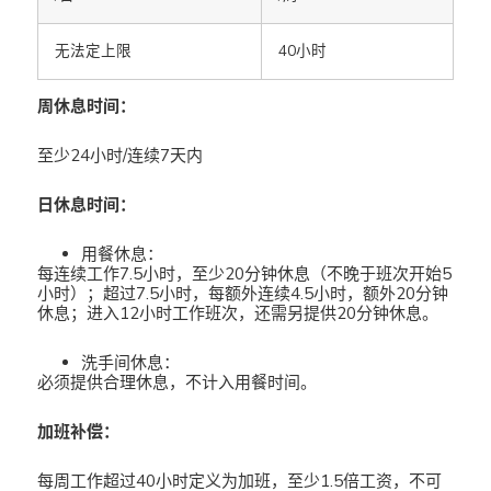
无法定上限
40小时
周休息时间：
至少24小时/连续7天内
日休息时间：
用餐休息：
每连续工作7.5小时，至少20分钟休息（不晚于班次开始5
小时）；超过7.5小时，每额外连续4.5小时，额外20分钟
休息；进入12小时工作班次，还需另提供20分钟休息。
洗手间休息：
必须提供合理休息，不计入用餐时间。
加班补偿：
每周工作超过40小时定义为加班，至少1.5倍工资，不可