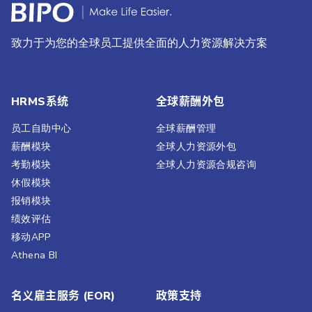
致力于为您的全球员工提供全面的人力资源解决方案
HRMS系统
全球薪酬外包
员工自助中心
全球薪酬管理
薪酬模块
全球人力资源外包
考勤模块
全球人力资源合规咨询
休假模块
报销模块
绩效评估​
移动APP
Athena BI
名义雇主服务 (EOR)
政策支持