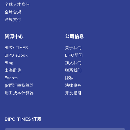
全球人才雇佣
全球合规
跨境支付
资源中心
公司信息
BIPO TIMES
关于我们
BIPO eBook
BIPO新闻​
Blog
加入我们
出海辞典
联系我们
Events
隐私
货币汇率换算器
法律事务
用工成本计算器
开发指引
BIPO TIMES 订阅