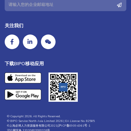
关注我们
下载BIPO移动应用
© Copyright 2026. All Rights Reserved.
© BIPO Service North Asia Limited 2026 | EA License No. 82585
©上海必博人力资源服务有限公司2021|
沪ICP备09094361号-1
沪公网安备 31010602000326号