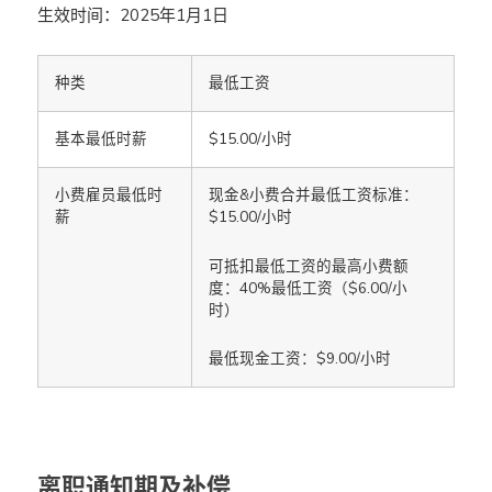
生效时间：2025年1月1日
种类
最低工资
基本最低时薪
$15.00/小时
小费雇员最低时
现金&小费合并最低工资标准：
薪
$15.00/小时
可抵扣最低工资的最高小费额
度：40%最低工资（$6.00/小
时）
最低现金工资：$9.00/小时
离职通知期及补偿