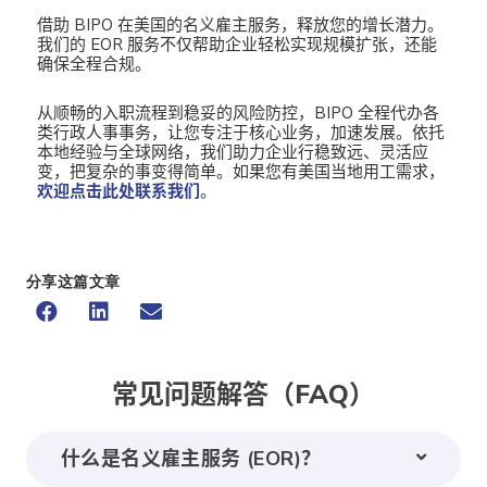
借助 BIPO 在美国的名义雇主服务，释放您的增长潜力。
我们的 EOR 服务不仅帮助企业轻松实现规模扩张，还能
确保全程合规。
从顺畅的入职流程到稳妥的风险防控，BIPO 全程代办各
类行政人事事务，让您专注于核心业务，加速发展。依托
本地经验与全球网络，我们助力企业行稳致远、灵活应
变，把复杂的事变得简单。如果您有美国当地用工需求，
欢迎点击此处联系我们
。
分享这篇文章
常见问题解答（FAQ）
什么是名义雇主服务 (EOR)？