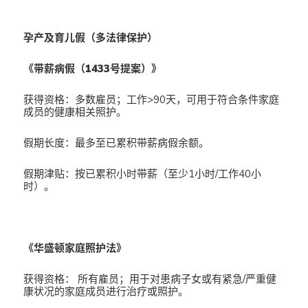
孕产及育儿假（多法律保护）
《带薪病假（1433号提案）》
获得资格：多数雇员；工作>90天，可用于符合条件家庭
成员的健康相关照护。
假期长度：最多至已累积带薪病假余额。
假期津贴：按已累积小时带薪（至少1小时/工作40小
时）。
《华盛顿家庭照护法》
获得资格： 所有雇员；用于对患病子女或有紧急/严重健
康状况的家庭成员进行治疗或照护。