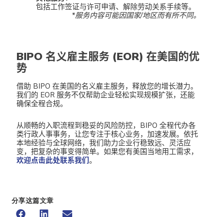
包括工作签证与许可申请、解除劳动关系手续等。
*服务内容可能因国家/地区而有所不同。
BIPO 名义雇主服务 (EOR) 在美国
的优
势
借助 BIPO 在美国的名义雇主服务，释放您的增长潜力。
我们的 EOR 服务不仅帮助企业轻松实现规模扩张，还能
确保全程合规。
从顺畅的入职流程到稳妥的风险防控，BIPO 全程代办各
类行政人事事务，让您专注于核心业务，加速发展。依托
本地经验与全球网络，我们助力企业行稳致远、灵活应
变，把复杂的事变得简单。如果您有美国当地用工需求，
欢迎点击此处联系我们
。
分享这篇文章