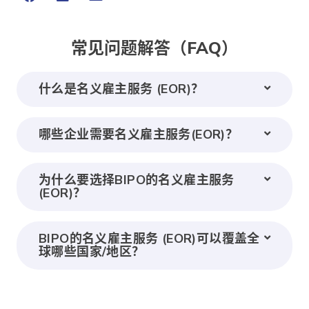
常见问题解答（FAQ）
什么是名义雇主服务 (EOR)？
哪些企业需要名义雇主服务(EOR)？
为什么要选择BIPO的名义雇主服务
(EOR)？
BIPO的名义雇主服务 (EOR)可以覆盖全
球哪些国家/地区？