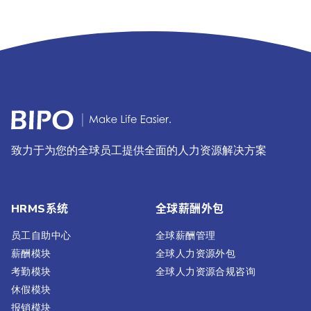
致力于为您的全球员工提供全面的人力资源解决方案
HRMS系统
全球薪酬外包
员工自助中心
全球薪酬管理
薪酬模块
全球人力资源外包
考勤模块
全球人力资源合规咨询
休假模块
报销模块