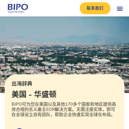
联系我们
出海辞典
美国 - 华盛顿
BIPO可为您在美国以及其他170多个国家和地区提供高
效合规的名义雇主EOR解决方案。无需注册实体，即可
在全球设立自有团队，帮助企业快速实现全球化布局。