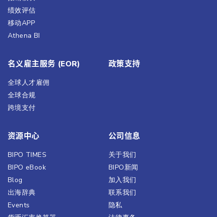
绩效评估​
移动APP
Athena BI
名义雇主服务 (EOR)
政策支持
全球人才雇佣
全球合规
跨境支付
资源中心
公司信息
BIPO TIMES
关于我们
BIPO eBook
BIPO新闻​
Blog
加入我们
出海辞典
联系我们
Events
隐私