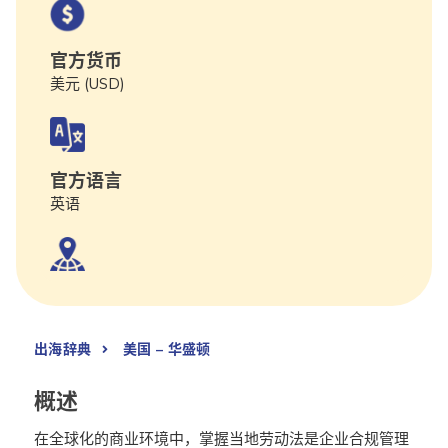
官方货币
美元 (USD)
官方语言
英语
出海辞典
美国 – 华盛顿
概述
在全球化的商业环境中，掌握当地劳动法是企业合规管理