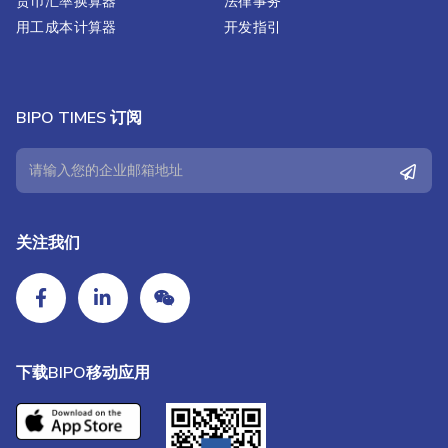
货币汇率换算器
法律事务
用工成本计算器
开发指引
BIPO TIMES 订阅
关注我们
下载BIPO移动应用