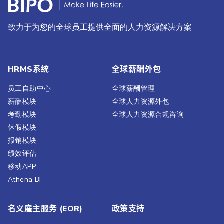
致力于为您的全球员工提供全面的人力资源解决方案
HRMS系统
全球薪酬外包
员工自助中心
全球薪酬管理
薪酬模块
全球人力资源外包
考勤模块
全球人力资源合规咨询
休假模块
报销模块
绩效评估​
移动APP
Athena BI
名义雇主服务 (EOR)
政策支持