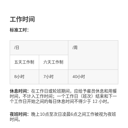
工作时间
标准工时：
/日
/周
五天工作制
六天工作制
8小时
7小时
40小时
休息时间：
在工作日或轮班期间，应给予雇员休息和用餐
时间，不计入工作时间；一个工作日（班次）结束和下一
个工作日开始之间的每日休息时间不得少于 12 小时。
夜班时间：
晚上10点至次日凌晨6点之间工作被视为夜班
时间。