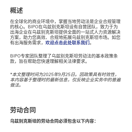
概述
在全球化的商业环境中，掌握当地劳动法是企业合规管理
的核心。BIPO在乌兹别克斯坦设有自营团队，致力于为
出海企业在乌兹别克斯坦提供全面的一站式人力资源解决
方案，助力您高效、合规地拓展乌兹别克斯坦市场。如您
有出海服务需求，
欢迎点击此处联系我们
。
BIPO专家团队整理了乌兹别克斯坦劳动法的基本政策条
款，旨在帮助您快速理解相关法律要求。
*本文整理时间为2025年9月25日。
因政策具有时效性，
本内容基于整理时的最新信息，仅反映企业实务中的普遍
做法。
劳动合同
乌兹别克斯坦的劳动合同必须包含以下内容：