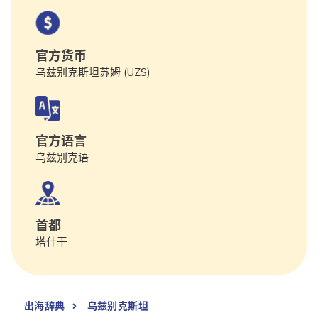
官方货币
乌兹别克斯坦苏姆 (UZS)
官方语言
乌兹别克语
首都
塔什干
出海辞典
乌兹别克斯坦