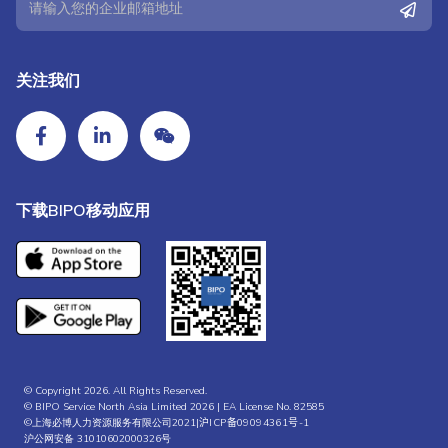
关注我们
下载BIPO移动应用
© Copyright 2026. All Rights Reserved.
© BIPO Service North Asia Limited 2026 | EA License No. 82585
©上海必博人力资源服务有限公司2021|
沪ICP备09094361号-1
沪公网安备 31010602000326号