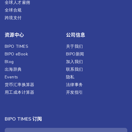
全球人才雇佣
全球合规
跨境支付
资源中心
公司信息
BIPO TIMES
关于我们
BIPO eBook
BIPO新闻​
Blog
加入我们
出海辞典
联系我们
Events
隐私
货币汇率换算器
法律事务
用工成本计算器
开发指引
BIPO TIMES 订阅