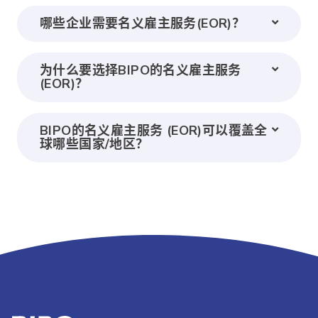
哪些企业需要名义雇主服务(EOR)？
为什么要选择BIPO的名义雇主服务
(EOR)？
BIPO的名义雇主服务 (EOR)可以覆盖全
球哪些国家/地区？