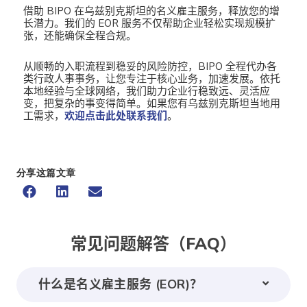
借助 BIPO 在乌兹别克斯坦的名义雇主服务，释放您的增
长潜力。我们的 EOR 服务不仅帮助企业轻松实现规模扩
张，还能确保全程合规。
从顺畅的入职流程到稳妥的风险防控，BIPO 全程代办各
类行政人事事务，让您专注于核心业务，加速发展。依托
本地经验与全球网络，我们助力企业行稳致远、灵活应
变，把复杂的事变得简单。如果您有乌兹别克斯坦当地用
工需求，
欢迎点击此处联系我们
。
分享这篇文章
常见问题解答（FAQ）
什么是名义雇主服务 (EOR)？