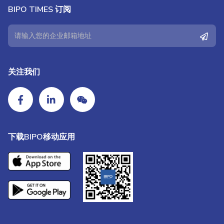
BIPO TIMES 订阅
关注我们
下载BIPO移动应用