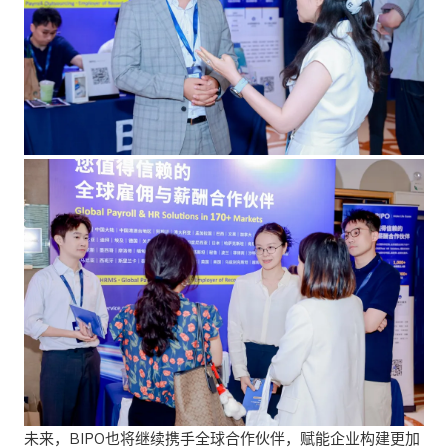
未来，BIPO也将继续携手全球合作伙伴，赋能企业构建更加