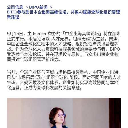
公司信息
BIPO新闻​
BIPO参与美世中企出海高峰论坛，共探AI赋能全球化组织管理
新路径
5月15日，由 Mercer 举办的「中企出海高峰论坛」将在深圳
正式举行。本届论坛以“人才无界，组织无疆”为主题，聚焦
中国企业全球化进程中的人才战略、组织韧性与跨境管理挑
战。作为全球化人力资源科技服务领域的重要参与者，BIPO
受邀参与本次论坛，并在现场设立展位，与众多出海企业共
同探讨全球组织管理新趋势。
当前，全球产业链与区域市场格局持续重构，中国企业出海
已从“市场拓展”迈向“组织全球化”阶段。面对不同国家的人才
生态、合规环境及文化体系，企业如何实现高效协同与本地
化运营，正成为全球化发展的关键命题。