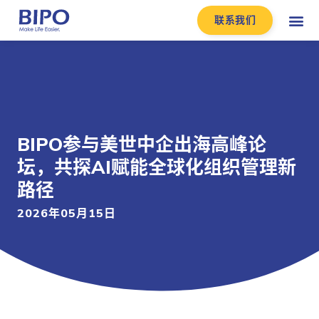
联系我们
BIPO参与美世中企出海高峰论
坛，共探AI赋能全球化组织管理新
路径
2026年05月15日