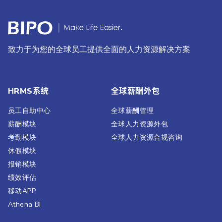
致力于为您的全球员工提供全面的人力资源解决方案
HRMS系统
全球薪酬外包
员工自助中心
全球薪酬管理
薪酬模块
全球人力资源外包
考勤模块
全球人力资源合规咨询
休假模块
报销模块
绩效评估​
移动APP
Athena BI