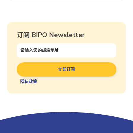
订阅 BIPO Newsletter
隱私政策