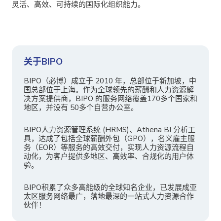
灵活、高效、可持续的国际化组织能力。
关于BIPO
BIPO（必博）成立于 2010 年，总部位于新加坡，中
国总部位于上海。作为全球领先的薪酬和人力资源解
决方案提供商，BIPO 的服务网络覆盖170多个国家和
地区，并设有 50多个自营办公室。
BIPO人力资源管理系统 (HRMS)、Athena BI 分析工
具，达成了包括全球薪酬外包（GPO），名义雇主服
务（EOR）等服务的高效交付，实现人力资源流程自
动化，为客户提供多地区、高效率、合规化的用户体
验。
BIPO积累了众多高能级的全球知名企业，已发展成亚
太区服务网络最广，落地最深的一站式人力资源合作
伙伴！