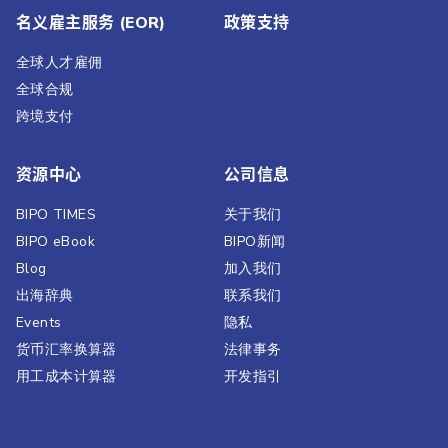
名义雇主服务 (EOR)
政策支持
全球人才雇佣
全球合规
跨境支付
资源中心
公司信息
BIPO TIMES
关于我们
BIPO eBook
BIPO新闻​
Blog
加入我们
出海辞典
联系我们
Events
隐私
货币汇率换算器
法律事务
用工成本计算器
开发指引