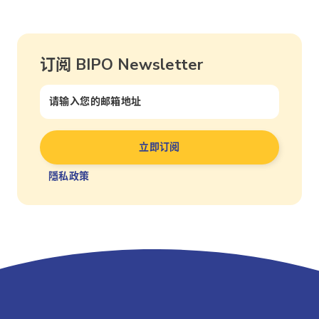
订阅 BIPO Newsletter
隱私政策