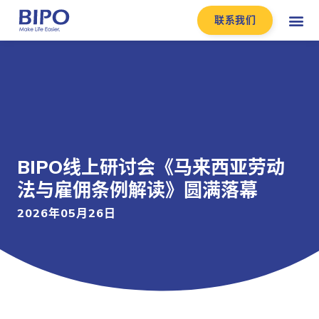
联系我们
BIPO线上研讨会《马来西亚劳动
法与雇佣条例解读》圆满落幕
2026年05月26日