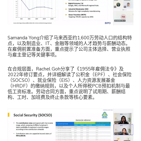
Samanda Yong介绍了马来西亚约1,600万劳动人口的结构特
点，以及制造业、IT、金融等领域的人才趋势与薪酬动态。
在雇佣前置准备方面，重点提示了公司主体选择、营业执照
与雇主登记等关键事项。
在合规层面，Rachel Goh分享了《1955年雇佣法令》及
2022年修订要点，并详细解读了公积金（EPF）、社会保险
（SOCSO）、就业保险（EIS）、人力资源发展基金
（HRDF）的缴纳规则，以及个人所得税PCB预扣机制与最
低工资标准。劳动合同方面，重点说明了试用期、
薪酬结
构
、工时、加班费及终止条款等核心要素。