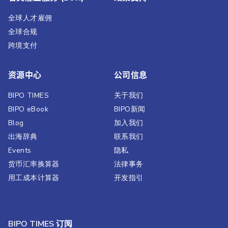
全球人才雇佣
全球合规
跨境支付
资源中心
公司信息
BIPO TIMES
关于我们
BIPO eBook
BIPO新闻​
Blog
加入我们
出海辞典
联系我们
Events
隐私
货币汇率换算器
法律事务
用工成本计算器
开发指引
BIPO TIMES 订阅