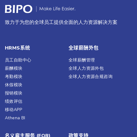
致力于为您的全球员工提供全面的人力资源解决方案
HRMS系统
全球薪酬外包
员工自助中心
全球薪酬管理
薪酬模块
全球人力资源外包
考勤模块
全球人力资源合规咨询
休假模块
报销模块
绩效评估​
移动APP
Athena BI
名义雇主服务 (EOR)
政策支持