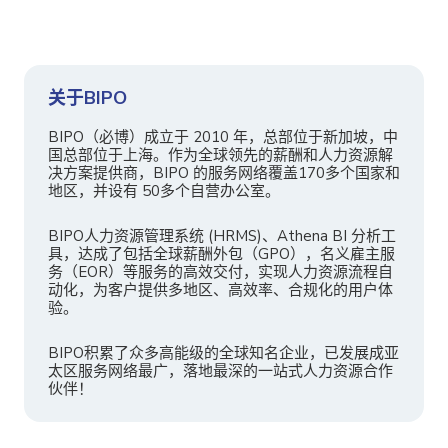
关于BIPO
BIPO（必博）成立于 2010 年，总部位于新加坡，中
国总部位于上海。作为全球领先的薪酬和人力资源解
决方案提供商，BIPO 的服务网络覆盖170多个国家和
地区，并设有 50多个自营办公室。
BIPO人力资源管理系统 (HRMS)、Athena BI 分析工
具，达成了包括全球薪酬外包（GPO），名义雇主服
务（EOR）等服务的高效交付，实现人力资源流程自
动化，为客户提供多地区、高效率、合规化的用户体
验。
BIPO积累了众多高能级的全球知名企业，已发展成亚
太区服务网络最广，落地最深的一站式人力资源合作
伙伴！