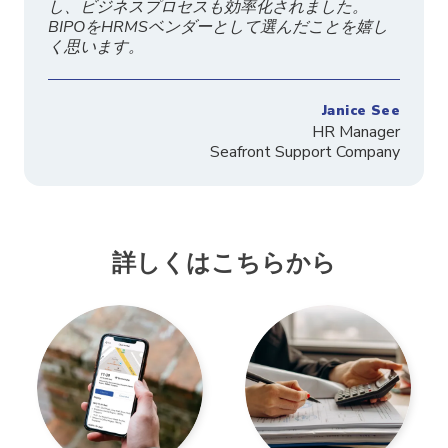
し、ビジネスプロセスも効率化されました。
BIPOをHRMSベンダーとして選んだことを嬉し
く思います。
Janice See
HR Manager
Seafront Support Company
詳しくはこちらから