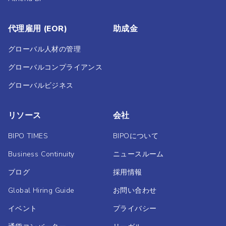
代理雇用 (EOR)
助成金
グローバル人材の管理
グローバルコンプライアンス
グローバルビジネス
リソース
会社
BIPO TIMES
BIPOについて
Business Continuity
ニュースルーム
ブログ
採用情報
Global Hiring Guide
お問い合わせ
イベント
プライバシー