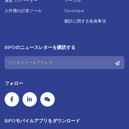
通貨コンバーター
リーガル
人件費の計算ツール
Developer
翻訳に関する免責事項
BIPOのニュースレターを購読する
フォロー
BIPOモバイルアプリをダウンロード