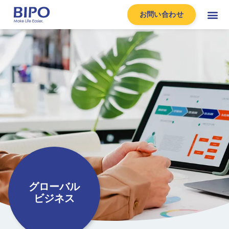
お問い合わせ
グローバル
ビジネス