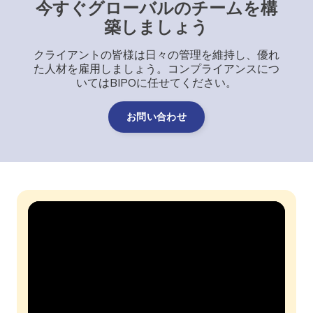
今すぐグローバルのチームを構
築しましょう
クライアントの皆様は日々の管理を維持し、優れ
た人材を雇用しましょう。コンプライアンスにつ
いてはBIPOに任せてください。
お問い合わせ