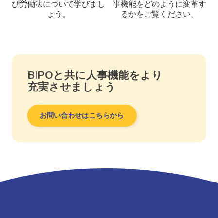
び労働法について学びまし
事機能をどのように変革す
ょう。
るかをご覧ください。
BIPOと共に人事機能をより
充実させましょう
お問い合わせはこちらから