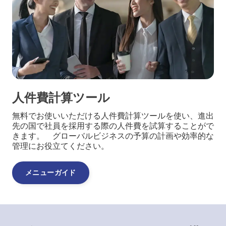
人件費計算ツール
無料でお使いいただける人件費計算ツールを使い、進出
先の国で社員を採用する際の人件費を試算することがで
きます。 グローバルビジネスの予算の計画や効率的な
管理にお役立てください。
メニューガイド