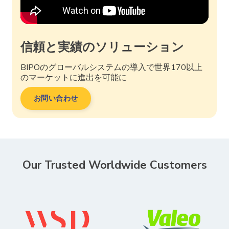
信頼と実績のソリューション
BIPOのグローバルシステムの導入で世界170以上
のマーケットに進出を可能に
お問い合わせ
Our Trusted Worldwide Customers