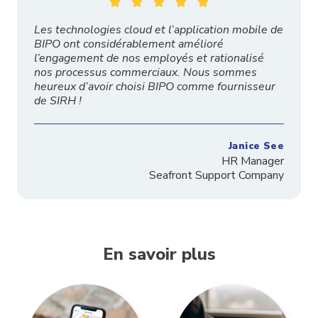





Les technologies cloud et l’application mobile de
BIPO ont considérablement amélioré
l’engagement de nos employés et rationalisé
nos processus commerciaux. Nous sommes
heureux d’avoir choisi BIPO comme fournisseur
de SIRH !
Janice See
HR Manager
Seafront Support Company
En savoir plus