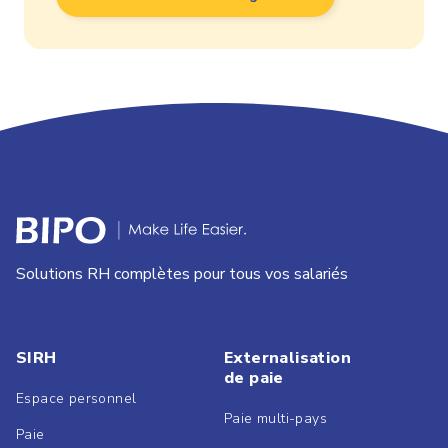
Solutions RH complètes pour tous vos salariés
SIRH
Externalisation
de paie
Espace personnel
Paie multi-pays
Paie