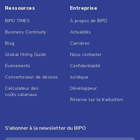
Ressources
Entreprise
BIPO TIMES
À propos de BIPO
Business Continuity
Actualités
Blog
Carrières
Global Hiring Guide
Nous contacter
Événements
Confidentialité
Convertisseur de devises
Juridique
Calculateur des
Développeur
coûts salariaux
Réserve sur la traduction
S'abonner à la newsletter du BIPO