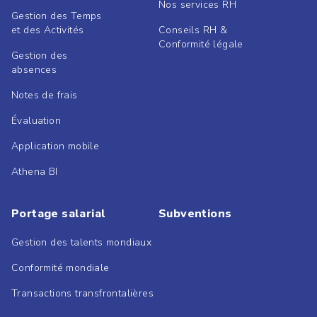
Nos services RH
Gestion des Temps
et des Activités
Conseils RH &
Conformité légale
Gestion des
absences
Notes de frais
Évaluation
Application mobile
Athena BI
Portage salarial
Subventions
Gestion des talents mondiaux
Conformité mondiale
Transactions transfrontalières