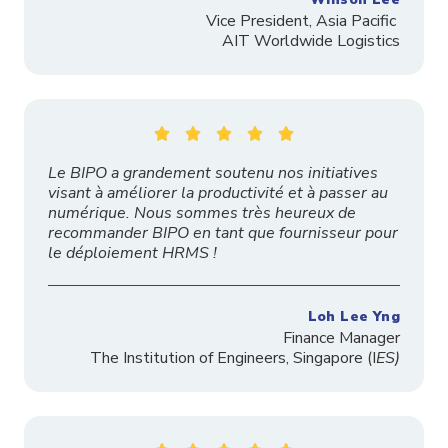
Vice President, Asia Pacific
AIT Worldwide Logistics





Le BIPO a grandement soutenu nos initiatives
visant à améliorer la productivité et à passer au
numérique. Nous sommes très heureux de
recommander BIPO en tant que fournisseur pour
le déploiement HRMS !
Loh Lee Yng
Finance Manager
The
Institution
of Engineers, Singapore
(I
ES)