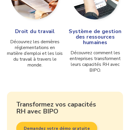
Droit du travail
Système de gestion
des ressources
Découvrez les dernières
humaines
réglementations en
Découvrez comment les
matière d’emploi et les lois
entreprises transforment
du travail à travers le
leurs capacités RH avec
monde.
BIPO.
Transformez vos capacités
RH avec BIPO
Demandez votre démo gratuite