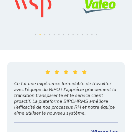





Ce fut une expérience formidable de travailler
avec l’équipe du BIPO ! J’apprécie grandement la
transition transparente et le service client
proactif. La plateforme BIPOHRMS améliore
l’efficacité de nos processus RH et notre équipe
aime utiliser le nouveau système.
Winson Lee