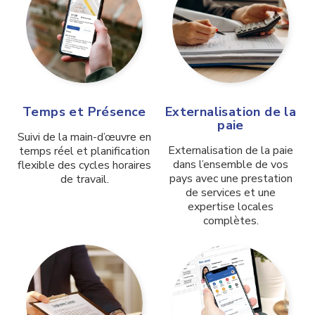
Temps et Présence
Externalisation de la
paie
Suivi de la main-d’œuvre en
Externalisation de la paie
temps réel et planification
dans l’ensemble de vos
flexible
des cycles horaires
pays avec une prestation
de travail.
de services et une
expertise locales
complètes.