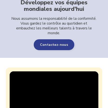
Développez vos équipes
mondiales aujourd'hui
Nous assumons la responsabilité de la conformité.
Vous gardez le contrôle au quotidien et
embauchez les meilleurs talents à travers le
monde.
Contactez-nous