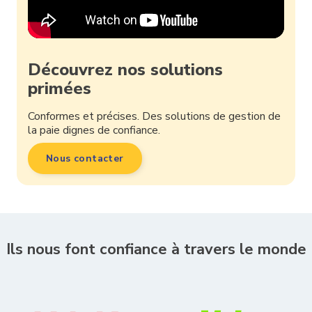
Découvrez nos solutions
primées
Conformes et précises. Des solutions de gestion de
la paie dignes de confiance.
Nous contacter
Ils nous font confiance à travers le monde