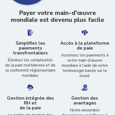
Payer votre main-d'œuvre
mondiale est devenu plus facile
Simplifiez les
Accès à la plateforme
paiements
de paie
transfrontaliers
Autorisez les paiements à
Éliminez les complexités
votre main-d’œuvre
de la paie multidevise et de
mondiale à l’aide de notre
la conformité réglementaire
technologie basée sur le
mondiale.
cloud.
Gestion intégrée des
Gestion des
RH et
avantages
de la paie
Notre ensemble