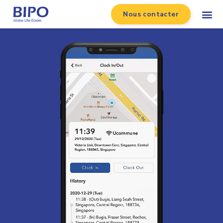
Nous contacter