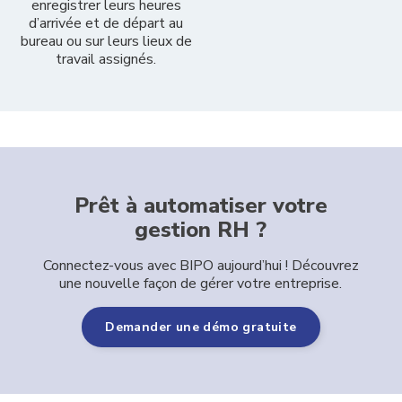
enregistrer leurs heures
d’arrivée et de départ au
bureau ou sur leurs lieux de
travail assignés.
Prêt à automatiser votre
gestion RH ?
Connectez-vous avec BIPO aujourd’hui ! Découvrez
une nouvelle façon de gérer votre entreprise.
Demander une démo gratuite