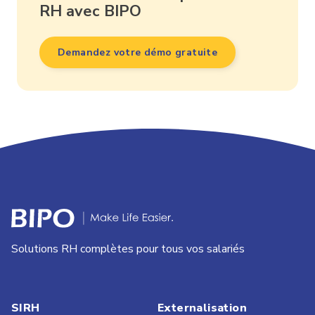
RH avec BIPO
Demandez votre démo gratuite
Solutions RH complètes pour tous vos salariés
SIRH
Externalisation