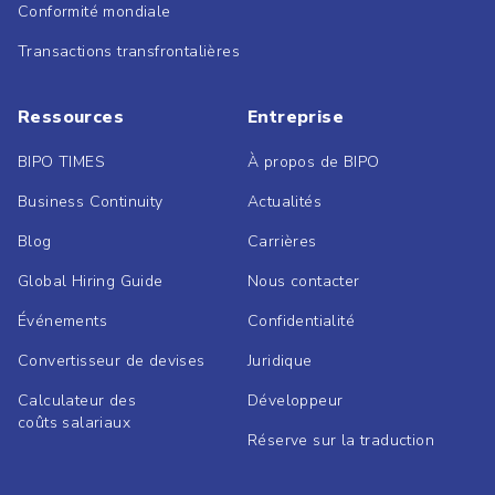
Conformité mondiale
Transactions transfrontalières
Ressources
Entreprise
BIPO TIMES
À propos de BIPO
Business Continuity
Actualités
Blog
Carrières
Global Hiring Guide
Nous contacter
Événements
Confidentialité
Convertisseur de devises
Juridique
Calculateur des
Développeur
coûts salariaux
Réserve sur la traduction