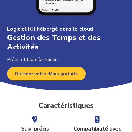
Logiciel RH hébergé dans le cloud
Gestion des Temps et des
Activités
Précis et facile à utiliser.
Obtenez votre démo gratuite
Caractéristiques
Suivi précis
Compatibilité avec