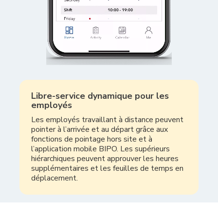
Libre-service dynamique pour les
employés
Les employés travaillant à distance peuvent
pointer à l’arrivée et au départ grâce aux
fonctions de pointage hors site et à
l’application mobile BIPO. Les supérieurs
hiérarchiques peuvent approuver les heures
supplémentaires et les feuilles de temps en
déplacement.