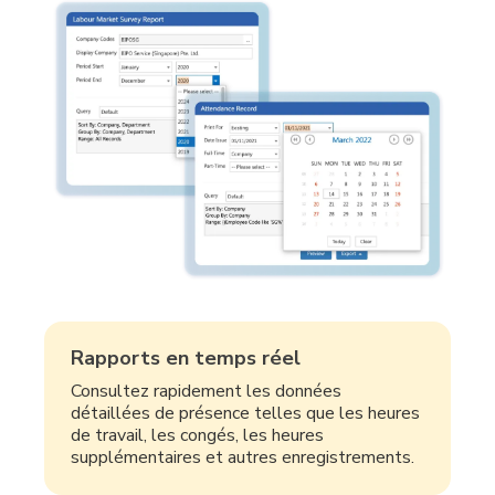
Rapports en temps réel
Consultez rapidement les données
détaillées de présence telles que les heures
de travail, les congés, les heures
supplémentaires et autres enregistrements.