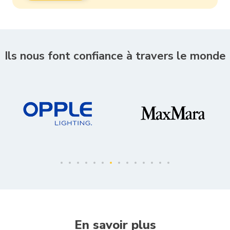
Ils nous font confiance à travers le monde
En savoir plus