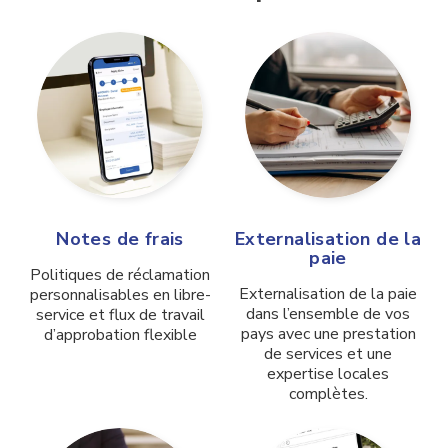
Notes de frais
Externalisation de la
paie
Politiques de réclamation
Externalisation de la paie
personnalisables en libre-
dans l’ensemble de vos
service et flux de travail
pays avec une prestation
d’approbation flexible
de services et une
expertise locales
complètes.