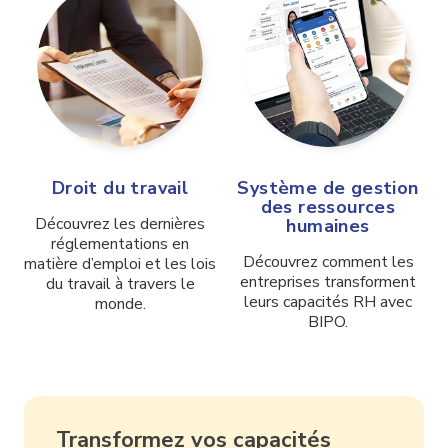
Droit du travail
Système de gestion
des ressources
Découvrez les dernières
humaines
réglementations en
Découvrez comment les
matière d’emploi et les lois
entreprises transforment
du travail à travers le
leurs capacités RH avec
monde.
BIPO.
Transformez vos capacités