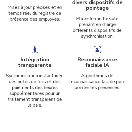
divers dispositifs
de
Mises à jour précises et en
pointage
temps réel du registre de
Plate-forme flexible
présence des employés.
prenant en charge
différents dispositifs de
synchronisation.
Intégration
Reconnaissance
transparente
faciale IA
Synchronisation instantanée
Algorithmes de
des notes de frais et des
reconnaissance faciale pour
paiements des heures
pointer les présences.
supplémentaires pour un
traitement transparent de
la paie.