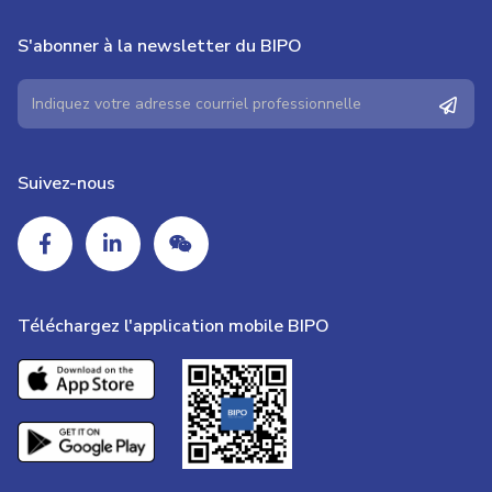
S'abonner à la newsletter du BIPO
Suivez-nous
Téléchargez l'application mobile BIPO