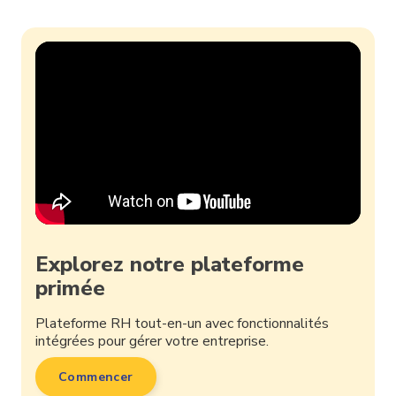
Explorez notre plateforme
primée
Plateforme RH tout-en-un avec fonctionnalités
intégrées pour gérer votre entreprise.
Commencer