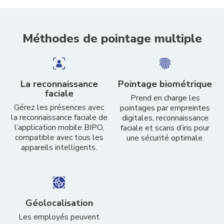
Méthodes de pointage multiple
La reconnaissance
Pointage biométrique
faciale
Prend en charge les
Gérez les présences avec
pointages par empreintes
la reconnaissance faciale de
digitales, reconnaissance
l’application mobile BIPO,
faciale et scans d’iris pour
compatible avec tous les
une sécurité optimale.
appareils intelligents.
Géolocalisation
Les employés peuvent