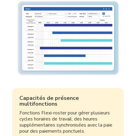
Capacités de présence
multifonctions
Fonctions Flexi-roster pour gérer plusieurs
cycles horaires de travail, des heures
supplémentaires synchronisées avec la paie
pour des paiements ponctuels.