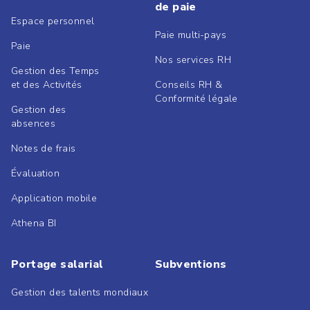
de paie
Espace personnel
Paie multi-pays
Paie
Nos services RH
Gestion des Temps
et des Activités
Conseils RH &
Conformité légale
Gestion des
absences
Notes de frais
Évaluation
Application mobile
Athena BI
Portage salarial
Subventions
Gestion des talents mondiaux