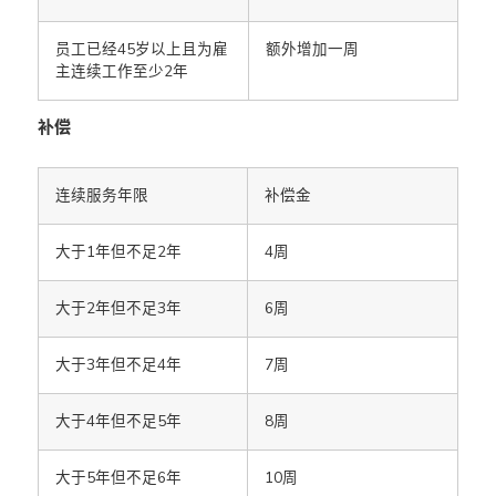
员工已经45岁以上且为雇
额外增加一周
主连续工作至少2年
补偿
连续服务年限
补偿金
大于1年但不足2年
4周
大于2年但不足3年
6周
大于3年但不足4年
7周
大于4年但不足5年
8周
大于5年但不足6年
10周