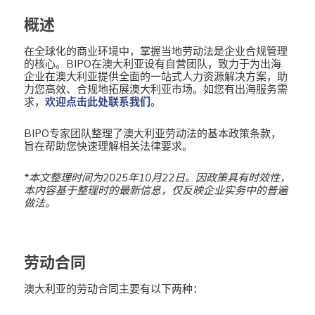
概述
在全球化的商业环境中，掌握当地劳动法是企业合规管理
的核心。BIPO在澳大利亚设有自营团队，致力于为出海
企业在澳大利亚提供全面的一站式人力资源解决方案，助
力您高效、合规地拓展澳大利亚市场。如您有出海服务需
求，
欢迎点击此处联系我们
。
BIPO专家团队整理了澳大利亚劳动法的基本政策条款，
旨在帮助您快速理解相关法律要求。
*本文整理时间为2025年10月22日。
因政策具有时效性，
本内容基于整理时的最新信息，仅反映企业实务中的普遍
做法。
劳动合同
澳大利亚的劳动合同主要有以下两种：