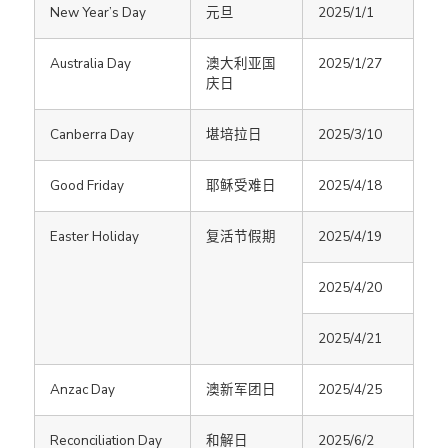
New Year’s Day
元旦
2025/1/1
Australia Day
澳大利亚国
2025/1/27
庆日
Canberra Day
堪培拉日
2025/3/10
Good Friday
耶稣受难日
2025/4/18
Easter Holiday
复活节假期
2025/4/19
2025/4/20
2025/4/21
Anzac Day
澳新军团日
2025/4/25
Reconciliation Day
和解日
2025/6/2