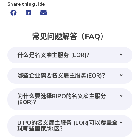
Share this guide
常见问题解答（FAQ）
什么是名义雇主服务 (EOR)？
哪些企业需要名义雇主服务(EOR)？
为什么要选择BIPO的名义雇主服务
(EOR)？
BIPO的名义雇主服务 (EOR)可以覆盖全
球哪些国家/地区？