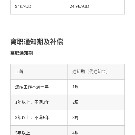
948AUD
24.95AUD
离职通知期及补偿
离职通知期
工龄
通知期（代通知金）
连续工作不满一年
1周
1年以上，不满3年
2周
3年以上，不满5年
3周
5年以上
4周