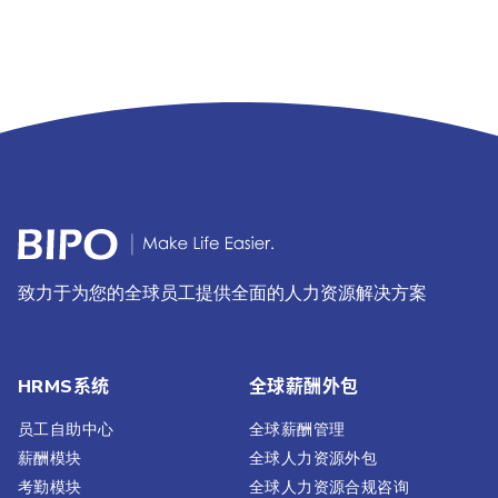
致力于为您的全球员工提供全面的人力资源解决方案
HRMS系统
全球薪酬外包
员工自助中心
全球薪酬管理
薪酬模块
全球人力资源外包
考勤模块
全球人力资源合规咨询