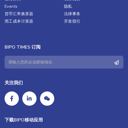
Events
隐私
货币汇率换算器
法律事务
用工成本计算器
开发指引
BIPO TIMES 订阅
关注我们
下载BIPO移动应用