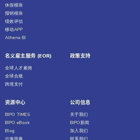
休假模块
报销模块
绩效评估​
移动APP
Athena BI
名义雇主服务 (EOR)
政策支持
全球人才雇佣
全球合规
跨境支付
资源中心
公司信息
BIPO TIMES
关于我们
BIPO eBook
BIPO新闻​
Blog
加入我们
出海辞典
联系我们