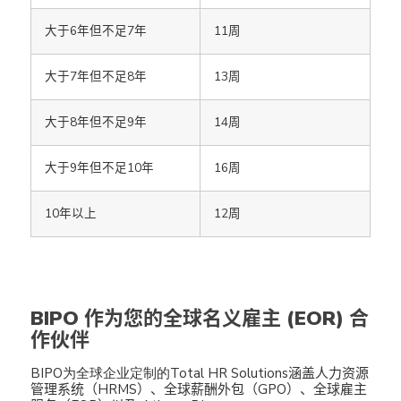
大于6年但不足7年
11周
大于7年但不足8年
13周
大于8年但不足9年
14周
大于9年但不足10年
16周
10年以上
12周
BIPO 作为您的全球名义雇主 (EOR) 合
作伙伴
BIPO
为全球企业定制的Total HR Solutions
涵盖人力资源
管理系统（HRMS）、全球薪酬外包（GPO）、全球雇主