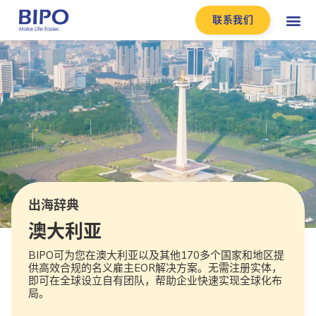
联系我们
出海辞典
澳大利亚
BIPO可为您在澳大利亚以及其他170多个国家和地区提
供高效合规的名义雇主EOR解决方案。无需注册实体，
即可在全球设立自有团队，帮助企业快速实现全球化布
局。