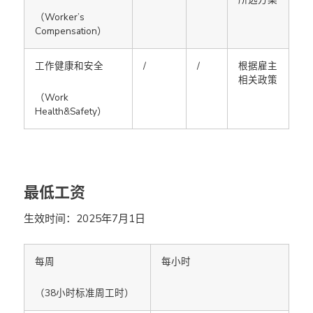
（Worker’s
Compensation）
工作健康和安全
/
/
根据雇主
相关政策
（Work
Health&Safety）
最低工资
生效时间：2025年7月1日
每周
每小时
（38小时标准周工时）