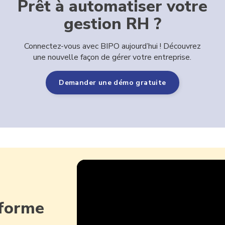
Prêt à automatiser votre
gestion RH ?
Connectez-vous avec BIPO aujourd’hui ! Découvrez
une nouvelle façon de gérer votre entreprise.
Demander une démo gratuite
eforme