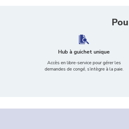
Pou
Hub à guichet unique
Accès en libre-service pour gérer les
demandes de congé, s’intègre à la paie.