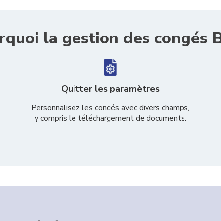
rquoi la gestion des congés 
Quitter les paramètres
Personnalisez les congés avec divers champs,
y compris le téléchargement de documents.