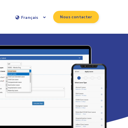
Nous contacter
Français