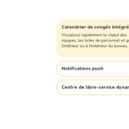
Calendrier de congés intégré
Visualisez rapidement le statut des
équipes, les listes de personnel et q
l'intérieur ou à l'extérieur du bureau.
Notifications push
Centre de libre-service dyna