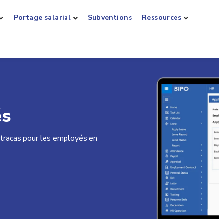
Portage salarial
Subventions
Ressources
és
tracas pour les employés en