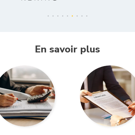
En savoir plus