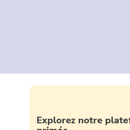
Explorez notre plat