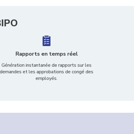
BIPO
Rapports en temps réel
Génération instantanée de rapports sur les
demandes et les approbations de congé des
employés.