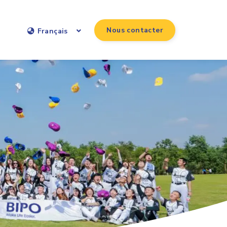
Nous contacter
Français