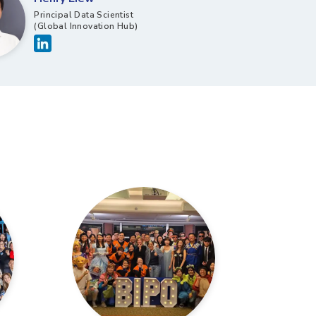
Principal Data Scientist
(Global Innovation Hub)