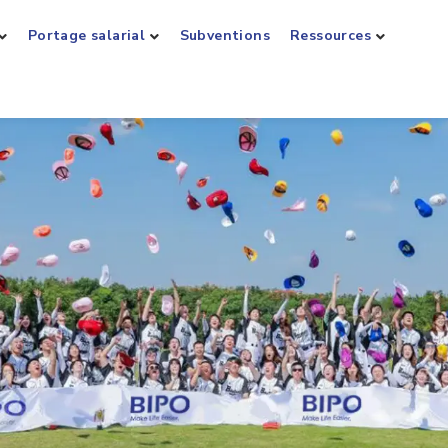
Portage salarial
Subventions
Ressources