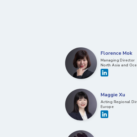
Florence Mok
Managing Director
North Asia and Oce
Maggie Xu
Acting Regional Dir
Europe