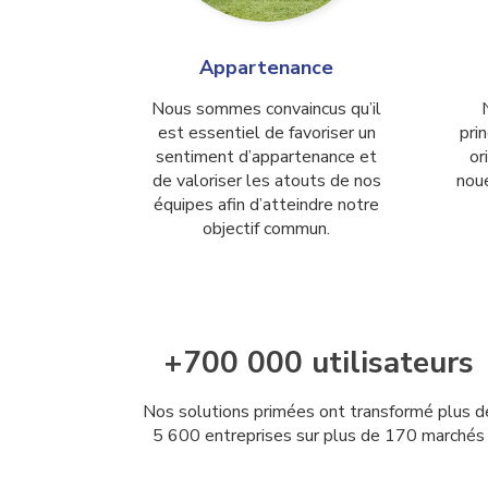
Appartenance
Nous sommes convaincus qu’il
est essentiel de favoriser un
prin
sentiment d’appartenance et
or
de valoriser les atouts de nos
noue
équipes afin d’atteindre notre
objectif commun.
+700 000 utilisateurs
Nos solutions primées ont transformé plus d
5 600 entreprises sur plus de 170 marchés