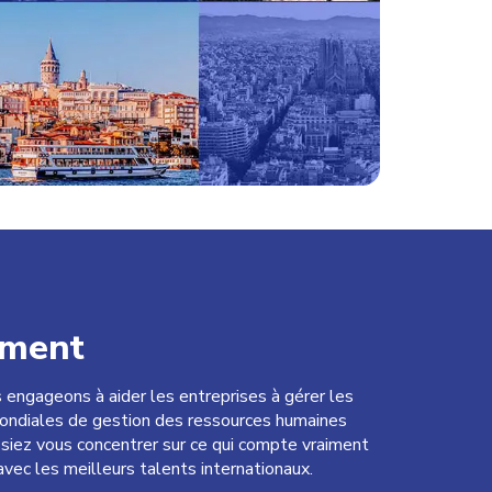
ement
ngageons à aider les entreprises à gérer les
ondiales de gestion des ressources humaines
issiez vous concentrer sur ce qui compte vraiment
avec les meilleurs talents internationaux.