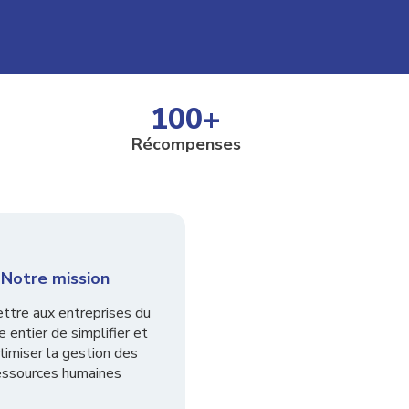
100
+
Récompenses
Notre mission
ttre aux entreprises du
 entier de simplifier et
timiser la gestion des
essources humaines