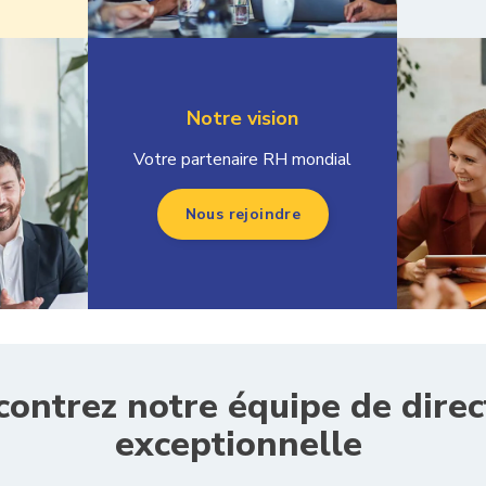
Notre vision
Votre partenaire RH mondial
Nous rejoindre
ontrez notre équipe de direc
exceptionnelle