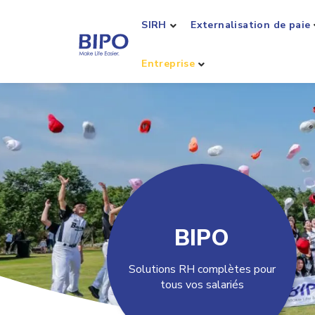
SIRH
Externalisation de paie
Entreprise
BIPO
Solutions RH complètes pour
tous vos salariés