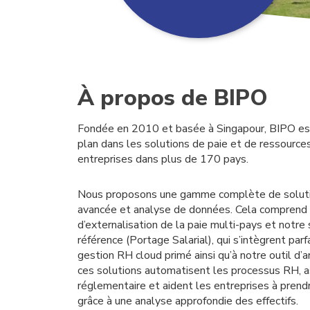
À propos de BIPO
Fondée en 2010 et basée à Singapour, BIPO est
plan dans les solutions de paie et de ressourc
entreprises dans plus de 170 pays.
Nous proposons une gamme complète de solutio
avancée et analyse de données. Cela comprend
d’externalisation de la paie multi-pays et notre
référence (Portage Salarial), qui s’intègrent pa
gestion RH cloud primé ainsi qu’à notre outil d
ces solutions automatisent les processus RH, a
réglementaire et aident les entreprises à prend
grâce à une analyse approfondie des effectifs.