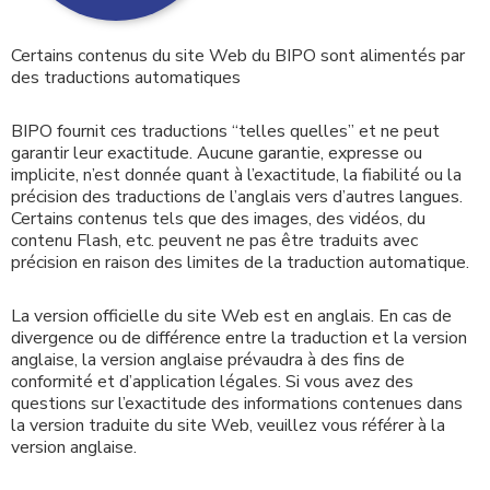
Certains contenus du site Web du BIPO sont alimentés par
des traductions automatiques
BIPO fournit ces traductions “telles quelles” et ne peut
garantir leur exactitude. Aucune garantie, expresse ou
implicite, n’est donnée quant à l’exactitude, la fiabilité ou la
précision des traductions de l’anglais vers d’autres langues.
Certains contenus tels que des images, des vidéos, du
contenu Flash, etc. peuvent ne pas être traduits avec
précision en raison des limites de la traduction automatique.
La version officielle du site Web est en anglais. En cas de
divergence ou de différence entre la traduction et la version
anglaise, la version anglaise prévaudra à des fins de
conformité et d’application légales. Si vous avez des
questions sur l’exactitude des informations contenues dans
la version traduite du site Web, veuillez vous référer à la
version anglaise.