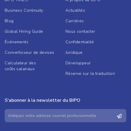
Business Continuity
Actualités
Blog
Carrières
Global Hiring Guide
Nous contacter
Événements
Confidentialité
Convertisseur de devises
Juridique
Calculateur des
Développeur
coûts salariaux
Réserve sur la traduction
S'abonner à la newsletter du BIPO