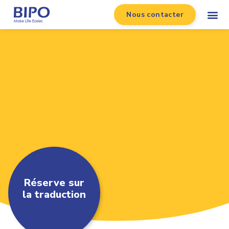
Nous contacter
Réserve sur
la traduction