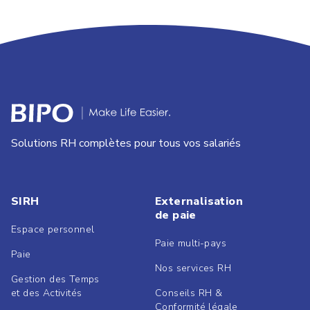
Solutions RH complètes pour tous vos salariés
SIRH
Externalisation
de paie
Espace personnel
Paie multi-pays
Paie
Nos services RH
Gestion des Temps
et des Activités
Conseils RH &
Conformité légale