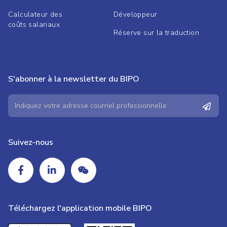
Calculateur des
Développeur
coûts salariaux
Réserve sur la traduction
S'abonner à la newsletter du BIPO
Suivez-nous
Téléchargez l'application mobile BIPO