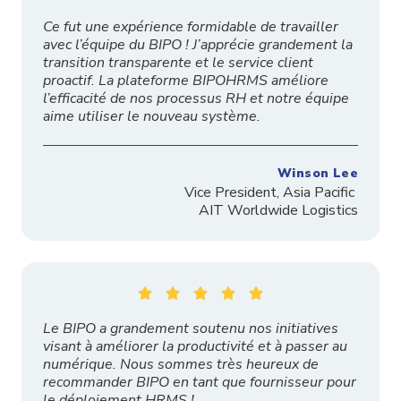
Ce fut une expérience formidable de travailler
avec l’équipe du BIPO ! J’apprécie grandement la
transition transparente et le service client
proactif. La plateforme BIPOHRMS améliore
l’efficacité de nos processus RH et notre équipe
aime utiliser le nouveau système.
Winson Lee
Vice President, Asia Pacific
AIT Worldwide Logistics





Le BIPO a grandement soutenu nos initiatives
visant à améliorer la productivité et à passer au
numérique. Nous sommes très heureux de
recommander BIPO en tant que fournisseur pour
le déploiement HRMS !