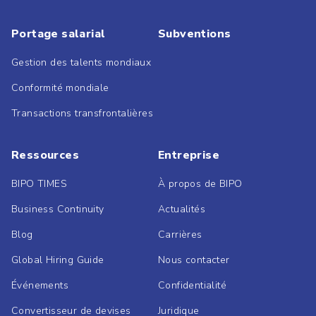
Portage salarial
Subventions
Gestion des talents mondiaux
Conformité mondiale
Transactions transfrontalières
Ressources
Entreprise
BIPO TIMES
À propos de BIPO
Business Continuity
Actualités
Blog
Carrières
Global Hiring Guide
Nous contacter
Événements
Confidentialité
Convertisseur de devises
Juridique