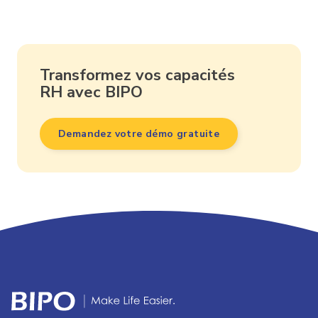
Transformez vos capacités
RH avec BIPO
Demandez votre démo gratuite