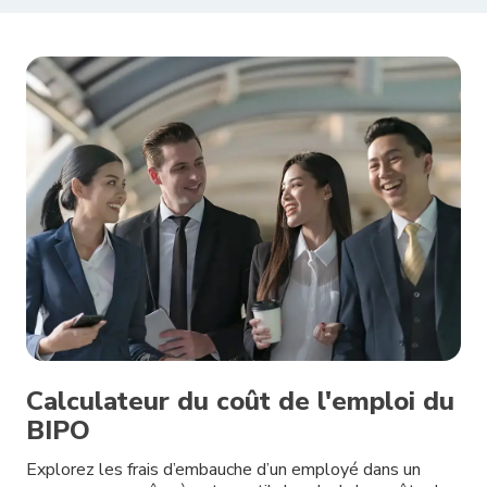
Calculateur du coût de l'emploi du
BIPO
Explorez les frais d’embauche d’un employé dans un