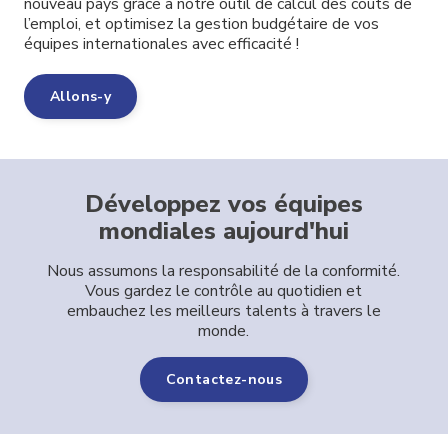
nouveau pays grâce à notre outil de calcul des coûts de
l’emploi, et optimisez la gestion budgétaire de vos
équipes internationales avec efficacité !
Allons-y
Développez vos équipes
mondiales aujourd'hui
Nous assumons la responsabilité de la conformité.
Vous gardez le contrôle au quotidien et
embauchez les meilleurs talents à travers le
monde.
Contactez-nous