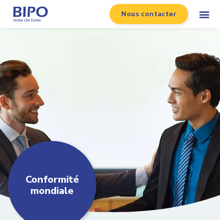
Nous contacter
Conformité
mondiale