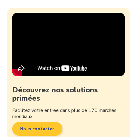
Découvrez nos solutions
primées
Facilitez votre entrée dans plus de 170 marchés
mondiaux
Nous contacter