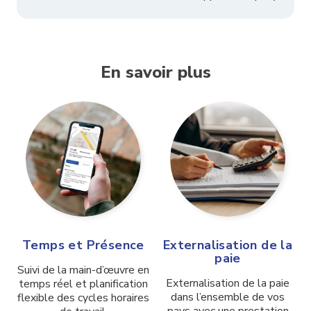
En savoir plus
Temps et Présence
Externalisation de la
paie
Suivi de la main-d’œuvre en
Externalisation de la paie
temps réel et planification
dans l’ensemble de vos
flexible
des cycles horaires