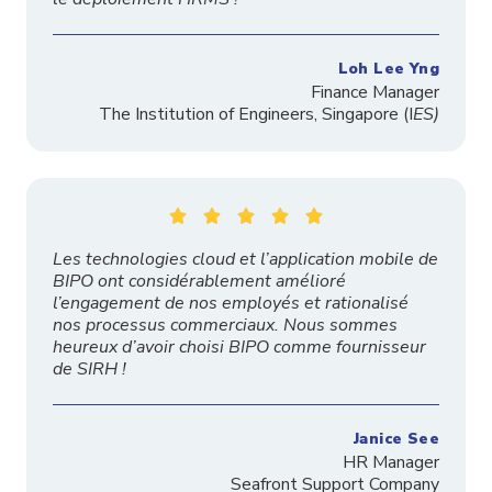
Loh Lee Yng
Finance Manager
The
Institution
of Engineers, Singapore
(I
ES)





Les technologies cloud et l’application mobile de
BIPO ont considérablement amélioré
l’engagement de nos employés et rationalisé
nos processus commerciaux. Nous sommes
heureux d’avoir choisi BIPO comme fournisseur
de SIRH !
Janice See
HR Manager
Seafront Support Company