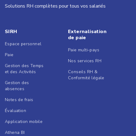
Solutions RH complètes pour tous vos salariés
SIRH
Externalisation
de paie
Espace personnel
Paie multi-pays
Paie
Nos services RH
Gestion des Temps
et des Activités
Conseils RH &
Conformité légale
Gestion des
absences
Notes de frais
Évaluation
Application mobile
Athena BI