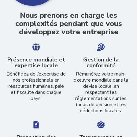
Nous prenons en charge les
complexités pendant que vous
développez votre entreprise
Présence mondiale et
Gestion de la
expertise locale
conformité
Bénéficiez de l’expertise de
Rémunérez votre main-
nos professionnels en
d’œuvre mondiale dans la
ressources humaines, paie
devise locale, en
et fiscalité dans chaque
respectant les
pays.
réglementations sur les
fonds de pension et les
déductions fiscales.