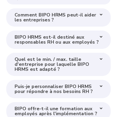
Comment BIPO HRMS peut-il aider
les entreprises ?
BIPO HRMS est-il destiné aux
responsables RH ou aux employés ?
Quel est le min. / max. taille
d'entreprise pour laquelle BIPO
HRMS est adapté ?
Puis-je personnaliser BIPO HRMS
pour répondre à nos besoins RH ?
BIPO offre-t-il une formation aux
employés après l'implémentation ?