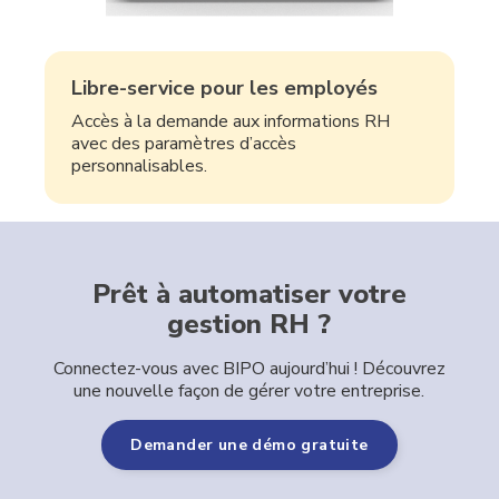
Libre-service pour les employés
Accès à la demande aux informations RH
avec des paramètres d’accès
personnalisables.
Prêt à automatiser votre
gestion RH ?
Connectez-vous avec BIPO aujourd’hui ! Découvrez
une nouvelle façon de gérer votre entreprise.
Demander une démo gratuite