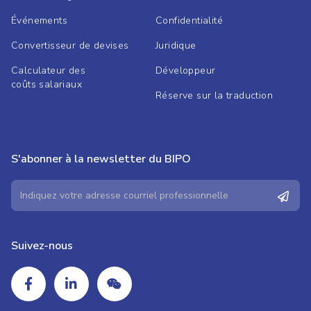
Événements
Confidentialité
Convertisseur de devises
Juridique
Calculateur des
Développeur
coûts salariaux
Réserve sur la traduction
S'abonner à la newsletter du BIPO
Suivez-nous