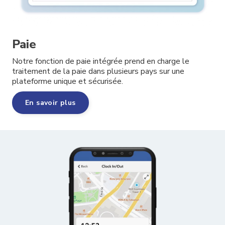
Paie
Notre fonction de paie intégrée prend en charge le
traitement de la paie dans plusieurs pays sur une
plateforme unique et sécurisée.
En savoir plus