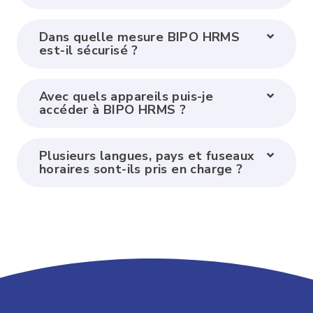
Dans quelle mesure BIPO HRMS
est-il sécurisé ?
Avec quels appareils puis-je
accéder à BIPO HRMS ?
Plusieurs langues, pays et fuseaux
horaires sont-ils pris en charge ?