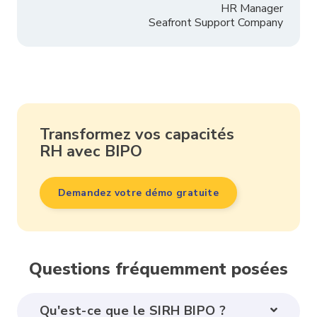
HR Manager
Seafront Support Company
Transformez vos capacités
RH avec BIPO
Demandez votre démo gratuite
Questions fréquemment posées
Qu'est-ce que le SIRH BIPO ?