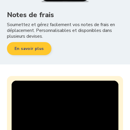
Notes de frais
Soumettez et gérez facilement vos notes de frais en
déplacement. Personnalisables et disponibles dans
plusieurs devises.
En savoir plus