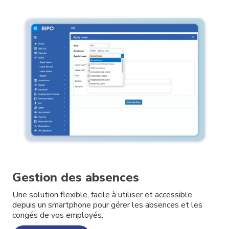
Gestion des absences
Une solution flexible, facile à utiliser et accessible
depuis un smartphone pour gérer les absences et les
congés de vos employés.