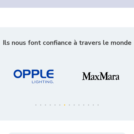
Ils nous font confiance à travers le monde