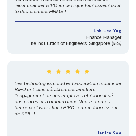
recommander BIPO en tant que fournisseur pour
le déploiement HRMS !
Loh Lee Yng
Finance Manager
The
Institution
of Engineers, Singapore
(I
ES)





Les technologies cloud et l’application mobile de
BIPO ont considérablement amélioré
l’engagement de nos employés et rationalisé
nos processus commerciaux. Nous sommes
heureux d’avoir choisi BIPO comme fournisseur
de SIRH !
Janice See