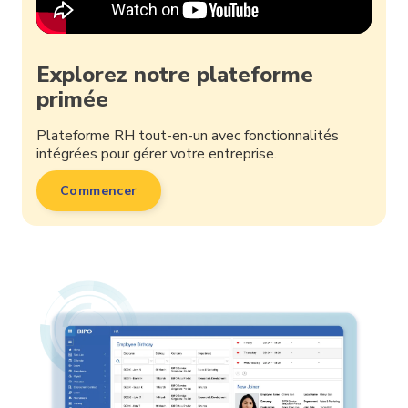
Explorez notre plateforme
primée
Plateforme RH tout-en-un avec fonctionnalités
intégrées pour gérer votre entreprise.
Commencer