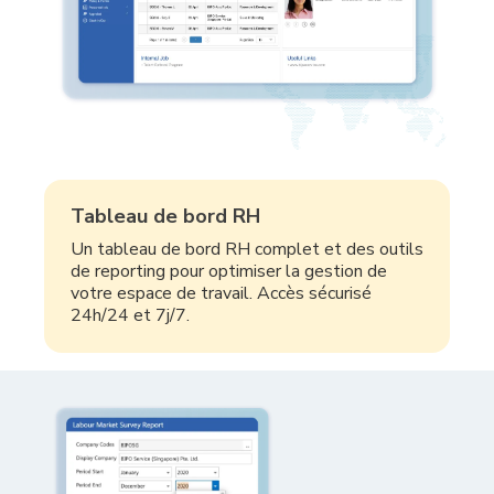
Tableau de bord RH
Un tableau de bord RH complet et des outils
de reporting pour optimiser la gestion de
votre espace de travail. Accès sécurisé
24h/24 et 7j/7.