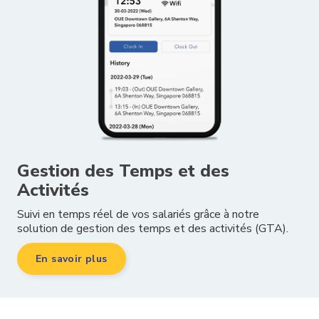
Gestion des Temps et des
Activités
Suivi en temps réel de vos salariés grâce à notre
solution de gestion des temps et des activités (GTA).
En savoir plus