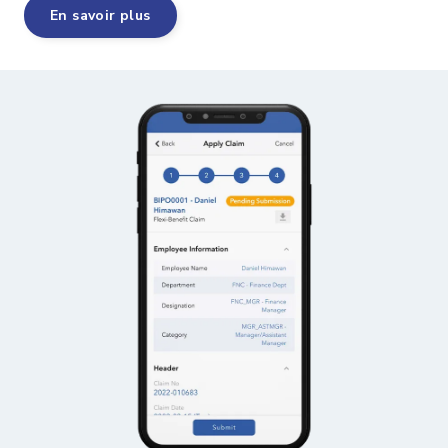
En savoir plus