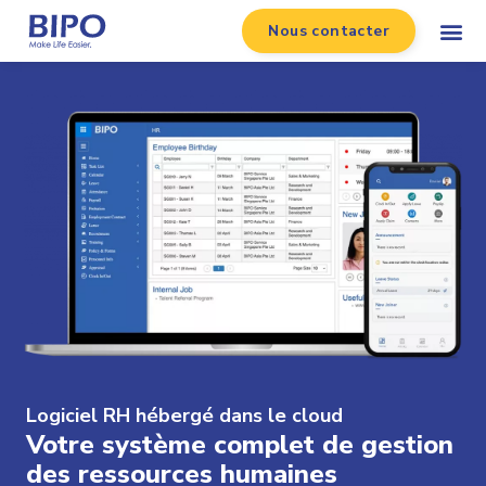
Nous contacter
Logiciel RH hébergé dans le cloud
Votre système complet de gestion
des ressources humaines