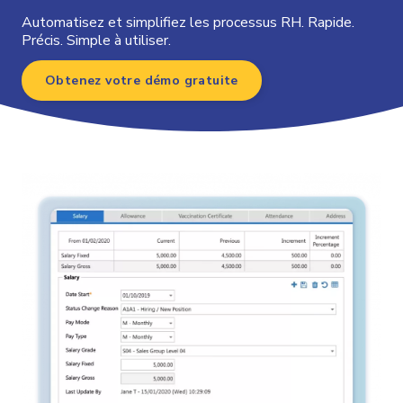
Automatisez et simplifiez les processus RH. Rapide.
Précis. Simple à utiliser.
Obtenez votre démo gratuite