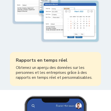
Rapports en temps réel
Obtenez un aperçu des données sur les
personnes et les entreprises grâce à des
rapports en temps réel et personnalisables.