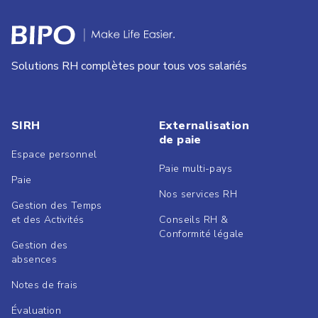
Solutions RH complètes pour tous vos salariés
SIRH
Externalisation
de paie
Espace personnel
Paie multi-pays
Paie
Nos services RH
Gestion des Temps
et des Activités
Conseils RH &
Conformité légale
Gestion des
absences
Notes de frais
Évaluation