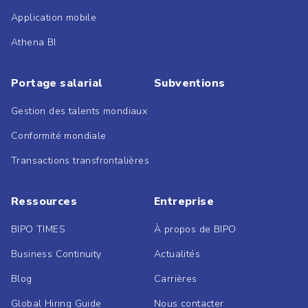
Application mobile
Athena BI
Portage salarial
Subventions
Gestion des talents mondiaux
Conformité mondiale
Transactions transfrontalières
Ressources
Entreprise
BIPO TIMES
À propos de BIPO
Business Continuity
Actualités
Blog
Carrières
Global Hiring Guide
Nous contacter