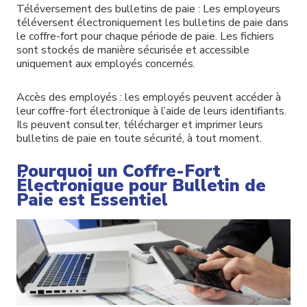
Téléversement des bulletins de paie : Les employeurs
téléversent électroniquement les bulletins de paie dans
le coffre-fort pour chaque période de paie. Les fichiers
sont stockés de manière sécurisée et accessible
uniquement aux employés concernés.
Accès des employés : les employés peuvent accéder à
leur coffre-fort électronique à l’aide de leurs identifiants.
Ils peuvent consulter, télécharger et imprimer leurs
bulletins de paie en toute sécurité, à tout moment.
Pourquoi un Coffre-Fort
Électronique pour Bulletin de
Paie est Essentiel