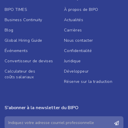
BIPO TIMES
À propos de BIPO
Business Continuity
Actualités
Blog
Carrières
Global Hiring Guide
Nous contacter
Événements
Confidentialité
Convertisseur de devises
Juridique
Calculateur des
Développeur
coûts salariaux
Réserve sur la traduction
S'abonner à la newsletter du BIPO