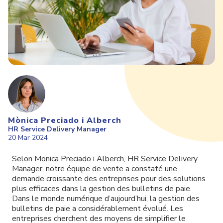
Mònica Preciado i Alberch
HR Service Delivery Manager
20 Mar 2024
Selon
Monica
Preciado
i
Alberch
, HR Service Delivery
Manager
, notre équipe de vente a constaté une
demande croissante des entreprises pour des solutions
plus efficaces dans la gestion des bulletins de paie.
Dans le monde numérique d’aujourd’hui, la gestion des
bulletins de paie a considérablement évolué. Les
entreprises cherchent des moyens de simplifier le