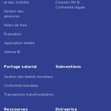
et des Activités
Conseils RH &
Conformité légale
Gestion des
absences
Notes de frais
Évaluation
Application mobile
Athena BI
Portage salarial
Subventions
Gestion des talents mondiaux
Conformité mondiale
Transactions transfrontalières
Ressources
Entreprise