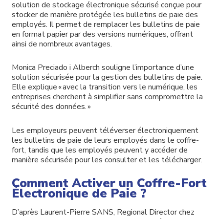
solution de stockage électronique sécurisé conçue pour
stocker de manière protégée les bulletins de paie des
employés. Il permet de remplacer les bulletins de paie
en format papier par des versions numériques, offrant
ainsi de nombreux avantages.
Monica Preciado i Alberch souligne l’importance d’une
solution sécurisée pour la gestion des bulletins de paie.
Elle explique « avec la transition vers le numérique, les
entreprises cherchent à simplifier sans compromettre la
sécurité des données. »
Les employeurs peuvent téléverser électroniquement
les bulletins de paie de leurs employés dans le coffre-
fort, tandis que les employés peuvent y accéder de
manière sécurisée pour les consulter et les télécharger.
Comment Activer un Coffre-Fort
Électronique de Paie ?
D’après Laurent-Pierre SANS, Regional Director chez