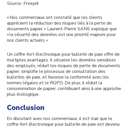
Source: Freepik
« Nos commerciaux ont constaté que les clients
apprécient la réduction des risques liés à la perte de
documents papier. » Laurent-Pierre SANS explique que
« la sécurité des données est une priorité majeure pour
nos clients actuels. »
Un coffre-fort électronique pour bulletin de paie offre de
multiples avantages. Il sécurise les données sensibles
des employés, réduit les risques de perte de documents
papier, simplifie le processus de consultation des
bulletins de paie, et favorise la conformité avec les
normes légales et le RGPD. De plus, il réduit la
consommation de papier, contribuant ainsi à une approche
plus écologique.
Conclusion
En discutant avec nos commerciaux, il est clair que le
coffre-fort électronique pour bulletin de paie est devenu