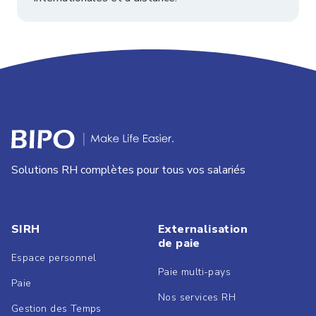
Solutions RH complètes pour tous vos salariés
SIRH
Externalisation
de paie
Espace personnel
Paie multi-pays
Paie
Nos services RH
Gestion des Temps