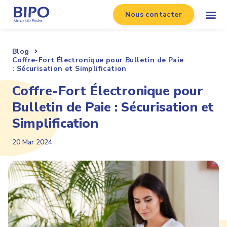
Nous contacter
Blog
Coffre-Fort Électronique pour Bulletin de Paie
: Sécurisation et Simplification
Coffre-Fort Électronique pour
Bulletin de Paie : Sécurisation et
Simplification
20 Mar 2024