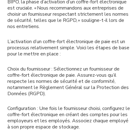
BIPO, la phase d’activation d’un coffre-fort électronique
est cruciale. « Nous recommandons aux entreprises de
choisir un fournisseur respectant strictement les normes
de sécurité, telles que le RGPD, » souligne-t-il lors de
nos entretiens.
L’activation d’un coffre-fort électronique de paie est un
processus relativement simple. Voici les étapes de base
pour le mettre en place :
Choix du fournisseur : Sélectionnez un fournisseur de
coffre-fort électronique de paie. Assurez-vous qu’il
respecte les normes de sécurité et de conformité,
notamment le Règlement Général sur la Protection des
Données (RGPD).
Configuration : Une fois le fournisseur choisi, configurez le
coffre-fort électronique en créant des comptes pour les
employeurs et les employés. Associez chaque employé
à son propre espace de stockage.