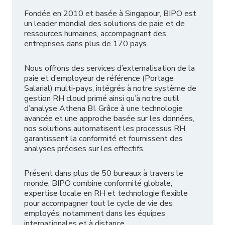
Fondée en 2010 et basée à Singapour, BIPO est
un leader mondial des solutions de paie et de
ressources humaines, accompagnant des
entreprises dans plus de 170 pays.
Nous offrons des services d’externalisation de la
paie et d’employeur de référence (Portage
Salarial) multi-pays, intégrés à notre système de
gestion RH cloud primé ainsi qu’à notre outil
d’analyse Athena BI. Grâce à une technologie
avancée et une approche basée sur les données,
nos solutions automatisent les processus RH,
garantissent la conformité et fournissent des
analyses précises sur les effectifs.
Présent dans plus de 50 bureaux à travers le
monde, BIPO combine conformité globale,
expertise locale en RH et technologie flexible
pour accompagner tout le cycle de vie des
employés, notamment dans les équipes
internationales et à distance.