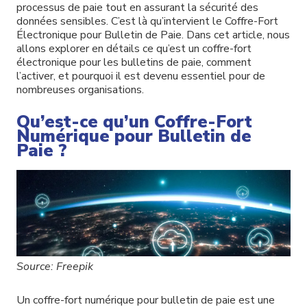
processus de paie tout en assurant la sécurité des
données sensibles. C’est là qu’intervient le Coffre-Fort
Électronique pour Bulletin de Paie. Dans cet article, nous
allons explorer en
détails
ce qu’est un coffre-fort
électronique pour les bulletins de paie, comment
l’activer, et pourquoi il est devenu essentiel pour de
nombreuses organisations.
Qu’est-ce qu’un Coffre-Fort
Numérique pour Bulletin de
Paie ?
Source: Freepik
Un coffre-fort numérique pour bulletin de paie est une