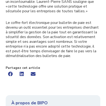
un incontournable. Laurent-Pierre SANS souligne que
« cette technologie offre une solution pratique et
sécurisée pour les entreprises de toutes tailles. »
Le coffre-fort électronique pour bulletin de paie est
devenu un outil essentiel pour les entreprises cherchant
à simplifier la gestion de la paie tout en garantissant la
sécurité des données. Son activation est relativement
simple et ses avantages sont nombreux. Si votre
entreprise n’a pas encore adopté cette technologie, il
est peut-être temps d’envisager de faire le pas vers la
dématérialisation des bulletins de paie.
Partagez cet article
À propos de BIPO